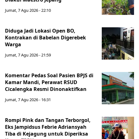
Jumat, 7 Agu 2026 - 22:10
Diduga Jadi Lokasi Open BO,
Kontrakan di Babelan Digerebek
Warga
Jumat, 7 Agu 2026 - 21:59
Komentar Pedas Soal Pasien BPJS di
Kamar Mandi, Perawat RSUD
Cicalengka Resmi Dinonaktifkan
Jumat, 7 Agu 2026 - 16:31
Rompi Pink dan Tangan Terborgol,
Eks Jampidsus Febrie Adriansyah
Tiba di Kejagung untuk Diperiksa