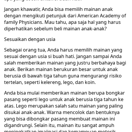
Jangan khawatir, Anda bisa memilih mainan anak
dengan mengikuti petunjuk dari American Academy of
family Physicians. Mau tahu, apa saja hal yang harus
diperhatikan sebelum beli mainan anak-anak?
Sesuaikan dengan usia
Sebagai orang tua, Anda harus memilih mainan yang
sesuai dengan usia si buah hati. Jangan sampai Anda
salah memberikan mainan yang justru berbahaya bagi
anak. Berikan mainan berukuran besar untuk anak
berusia di bawah tiga tahun guna mengurangi risiko
tertelan, seperti kelereng, lego, dan koin.
Anda bisa mulai memberikan mainan berupa bongkar
pasang seperti lego untuk anak berusia tiga tahun ke
atas. Lego merupakan salah satu mainan yang paling
disukai anak-anak. Warna mencolok dan bentuknya
yang bisa dibongkar pasang membuat mainan ini
digandrungi. Selain itu, mainan itu sangat ampuh
meningkatkan imajinasi dan kemampuan motorik