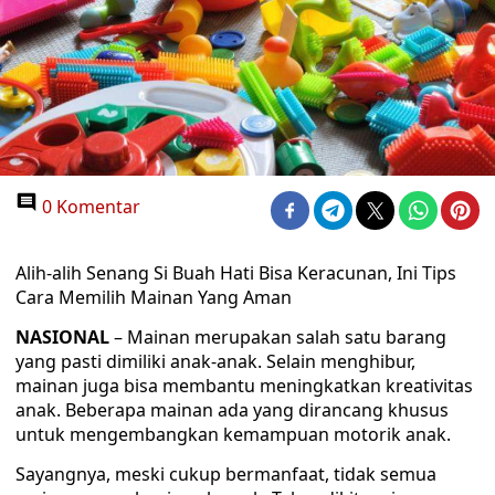
0 Komentar
Alih-alih Senang Si Buah Hati Bisa Keracunan, Ini Tips
Cara Memilih Mainan Yang Aman
NASIONAL
– Mainan merupakan salah satu barang
yang pasti dimiliki anak-anak. Selain menghibur,
mainan juga bisa membantu meningkatkan kreativitas
anak. Beberapa mainan ada yang dirancang khusus
untuk mengembangkan kemampuan motorik anak.
Sayangnya, meski cukup bermanfaat, tidak semua