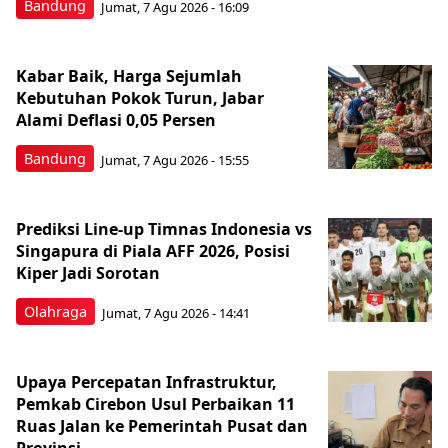
Bandung
Jumat, 7 Agu 2026 - 16:09
Kabar Baik, Harga Sejumlah
Kebutuhan Pokok Turun, Jabar
Alami Deflasi 0,05 Persen
Bandung
Jumat, 7 Agu 2026 - 15:55
Prediksi Line-up Timnas Indonesia vs
Singapura di Piala AFF 2026, Posisi
Kiper Jadi Sorotan
Olahraga
Jumat, 7 Agu 2026 - 14:41
Upaya Percepatan Infrastruktur,
Pemkab Cirebon Usul Perbaikan 11
Ruas Jalan ke Pemerintah Pusat dan