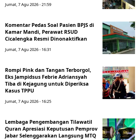
Jumat, 7 Agu 2026 - 21:59
Komentar Pedas Soal Pasien BPJS di
Kamar Mandi, Perawat RSUD
Cicalengka Resmi Dinonaktifkan
Jumat, 7 Agu 2026 - 16:31
Rompi Pink dan Tangan Terborgol,
Eks Jampidsus Febrie Adriansyah
Tiba di Kejagung untuk Diperiksa
Kasus TPPU
Jumat, 7 Agu 2026 - 16:25
Lembaga Pengembangan Tilawatil
Quran Apresiasi Keputusan Pemprov
Jabar Selenggarakan Langsung MTQ