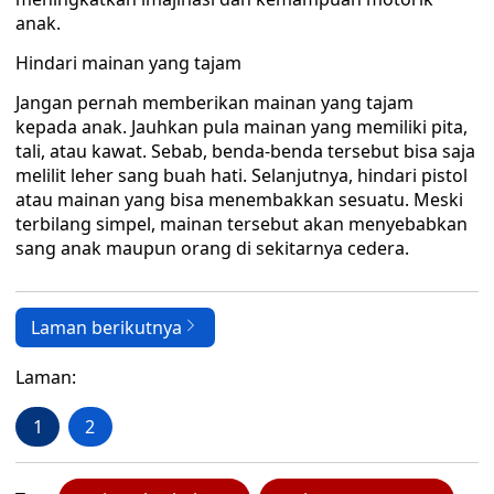
anak.
Hindari mainan yang tajam
Jangan pernah memberikan mainan yang tajam
kepada anak. Jauhkan pula mainan yang memiliki pita,
tali, atau kawat. Sebab, benda-benda tersebut bisa saja
melilit leher sang buah hati. Selanjutnya, hindari pistol
atau mainan yang bisa menembakkan sesuatu. Meski
terbilang simpel, mainan tersebut akan menyebabkan
sang anak maupun orang di sekitarnya cedera.
Laman berikutnya
Laman:
1
2