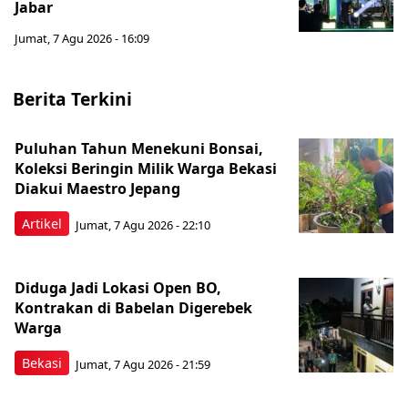
Jabar
Jumat, 7 Agu 2026 - 16:09
Berita Terkini
Puluhan Tahun Menekuni Bonsai,
Koleksi Beringin Milik Warga Bekasi
Diakui Maestro Jepang
Artikel
Jumat, 7 Agu 2026 - 22:10
Diduga Jadi Lokasi Open BO,
Kontrakan di Babelan Digerebek
Warga
Bekasi
Jumat, 7 Agu 2026 - 21:59