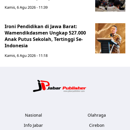
Kamis, 6 Agu 2026 - 11:39
Ironi Pendidikan di Jawa Barat:
Wamendikdasmen Ungkap 527.000
Anak Putus Sekolah, Tertinggi Se-
Indonesia
Kamis, 6 Agu 2026 - 11:18
Jabar Publ
Nasional
Olahraga
Info Jabar
Cirebon