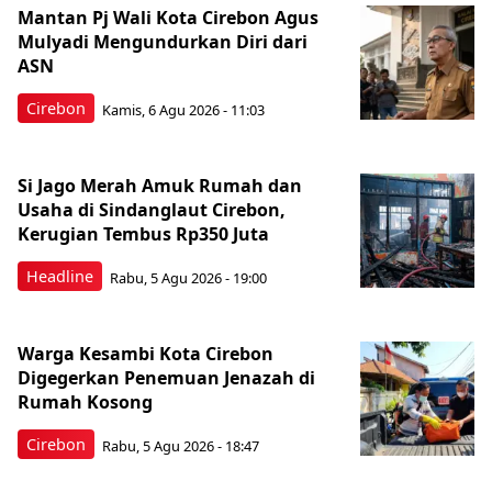
Mantan Pj Wali Kota Cirebon Agus
Mulyadi Mengundurkan Diri dari
ASN
Cirebon
Kamis, 6 Agu 2026 - 11:03
Si Jago Merah Amuk Rumah dan
Usaha di Sindanglaut Cirebon,
Kerugian Tembus Rp350 Juta
Headline
Rabu, 5 Agu 2026 - 19:00
Warga Kesambi Kota Cirebon
Digegerkan Penemuan Jenazah di
Rumah Kosong
Cirebon
Rabu, 5 Agu 2026 - 18:47