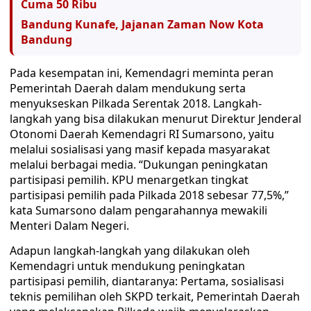
Cuma 50 Ribu
Bandung Kunafe, Jajanan Zaman Now Kota
Bandung
Pada kesempatan ini, Kemendagri meminta peran
Pemerintah Daerah dalam mendukung serta
menyukseskan Pilkada Serentak 2018. Langkah-
langkah yang bisa dilakukan menurut Direktur Jenderal
Otonomi Daerah Kemendagri RI Sumarsono, yaitu
melalui sosialisasi yang masif kepada masyarakat
melalui berbagai media. “Dukungan peningkatan
partisipasi pemilih. KPU menargetkan tingkat
partisipasi pemilih pada Pilkada 2018 sebesar 77,5%,”
kata Sumarsono dalam pengarahannya mewakili
Menteri Dalam Negeri.
Adapun langkah-langkah yang dilakukan oleh
Kemendagri untuk mendukung peningkatan
partisipasi pemilih, diantaranya: Pertama, sosialisasi
teknis pemilihan oleh SKPD terkait, Pemerintah Daerah