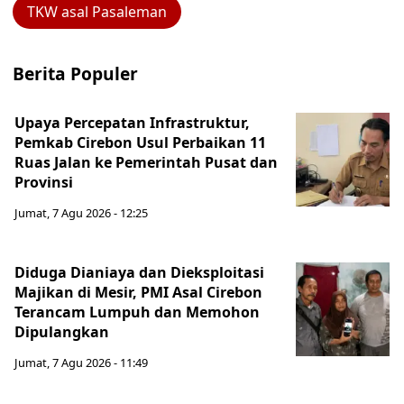
TKW asal Pasaleman
Berita Populer
Upaya Percepatan Infrastruktur,
Pemkab Cirebon Usul Perbaikan 11
Ruas Jalan ke Pemerintah Pusat dan
Provinsi
Jumat, 7 Agu 2026 - 12:25
Diduga Dianiaya dan Dieksploitasi
Majikan di Mesir, PMI Asal Cirebon
Terancam Lumpuh dan Memohon
Dipulangkan
Jumat, 7 Agu 2026 - 11:49