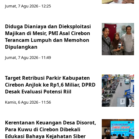
Jumat, 7 Agu 2026 - 12:25
Diduga Dianiaya dan Dieksploitasi
Majikan di Mesir, PMI Asal Cirebon
Terancam Lumpuh dan Memohon
Dipulangkan
Jumat, 7 Agu 2026 - 11:49
Target Retribusi Parkir Kabupaten
Cirebon Anjlok ke Rp1,6 Miliar, DPRD
Desak Evaluasi Potensi Riil
Kamis, 6 Agu 2026 - 11:56
Kerentanan Keuangan Desa Disorot,
Para Kuwu di Cirebon Dibekali
Edukasi Bahaya Kejahatan Siber