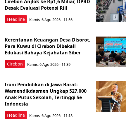
Cirebon Anjlok ke Rp1,6 Miliar, DPRD
Desak Evaluasi Potensi Riil
Headline
Kamis, 6 Agu 2026 - 11:56
Kerentanan Keuangan Desa Disorot,
Para Kuwu di Cirebon Dibekali
Edukasi Bahaya Kejahatan Siber
Cirebon
Kamis, 6 Agu 2026 - 11:39
Ironi Pendidikan di Jawa Barat:
Wamendikdasmen Ungkap 527.000
Anak Putus Sekolah, Tertinggi Se-
Indonesia
Headline
Kamis, 6 Agu 2026 - 11:18