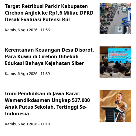
Target Retribusi Parkir Kabupaten
Cirebon Anjlok ke Rp1,6 Miliar, DPRD
Desak Evaluasi Potensi Riil
Kamis, 6 Agu 2026 - 11:56
Kerentanan Keuangan Desa Disorot,
Para Kuwu di Cirebon Dibekali
Edukasi Bahaya Kejahatan Siber
Kamis, 6 Agu 2026 - 11:39
Ironi Pendidikan di Jawa Barat:
Wamendikdasmen Ungkap 527.000
Anak Putus Sekolah, Tertinggi Se-
Indonesia
Kamis, 6 Agu 2026 - 11:18