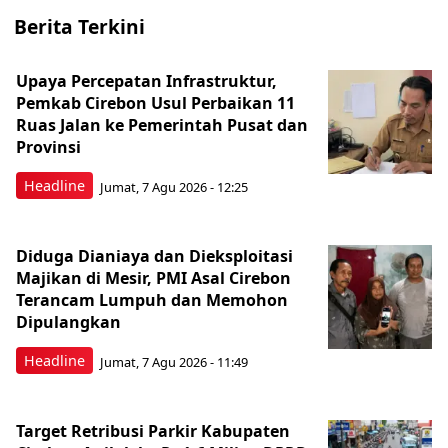
Berita Terkini
Upaya Percepatan Infrastruktur,
Pemkab Cirebon Usul Perbaikan 11
Ruas Jalan ke Pemerintah Pusat dan
Provinsi
Headline
Jumat, 7 Agu 2026 - 12:25
Diduga Dianiaya dan Dieksploitasi
Majikan di Mesir, PMI Asal Cirebon
Terancam Lumpuh dan Memohon
Dipulangkan
Headline
Jumat, 7 Agu 2026 - 11:49
Target Retribusi Parkir Kabupaten