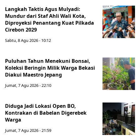
Langkah Taktis Agus Mulyadi:
Mundur dari Staf Ahli Wali Kota,
Diproyeksi Penantang Kuat Pilkada
Cirebon 2029
Sabtu, 8 Agu 2026 - 10:12
Puluhan Tahun Menekuni Bonsai,
Koleksi Beringin Milik Warga Bekasi
Diakui Maestro Jepang
Jumat, 7 Agu 2026 - 22:10
Diduga Jadi Lokasi Open BO,
Kontrakan di Babelan Digerebek
Warga
Jumat, 7 Agu 2026 - 21:59