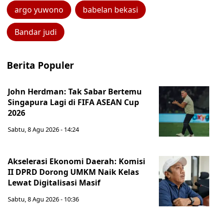
argo yuwono
babelan bekasi
Bandar judi
Berita Populer
John Herdman: Tak Sabar Bertemu
Singapura Lagi di FIFA ASEAN Cup
2026
Sabtu, 8 Agu 2026 - 14:24
Akselerasi Ekonomi Daerah: Komisi
II DPRD Dorong UMKM Naik Kelas
Lewat Digitalisasi Masif
Sabtu, 8 Agu 2026 - 10:36