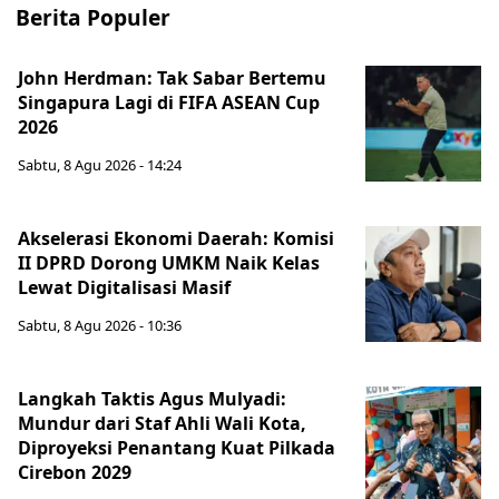
Berita Populer
John Herdman: Tak Sabar Bertemu
Singapura Lagi di FIFA ASEAN Cup
2026
Sabtu, 8 Agu 2026 - 14:24
Akselerasi Ekonomi Daerah: Komisi
II DPRD Dorong UMKM Naik Kelas
Lewat Digitalisasi Masif
Sabtu, 8 Agu 2026 - 10:36
Langkah Taktis Agus Mulyadi:
Mundur dari Staf Ahli Wali Kota,
Diproyeksi Penantang Kuat Pilkada
Cirebon 2029