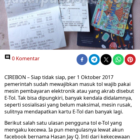
0 Komentar
CIREBON – Siap tidak siap, per 1 Oktober 2017
pemerintah sudah mewajibkan masuk tol wajib pakai
mesin pembayaran elektronik atau yang akrab disebut
E-Tol. Tak bisa dipungkiri, banyak kendala didalamnya,
seperti sosialisasi yang belum maksimal, mesin rusak,
sulitnya mendapatkan kartu E-Tol dan banyak lagi.
Berikut salah satu ulasan pengguna tol e-Tol yang
mengaku kecewa. Ia pun mengulasnya lewat akun
facebook bernama Hasan Jay Q. Inti dari kekecewaan