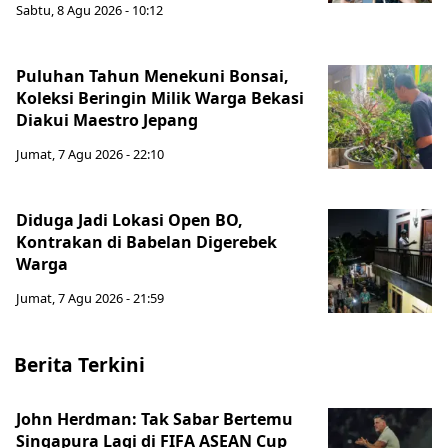
Sabtu, 8 Agu 2026 - 10:12
Puluhan Tahun Menekuni Bonsai,
Koleksi Beringin Milik Warga Bekasi
Diakui Maestro Jepang
Jumat, 7 Agu 2026 - 22:10
Diduga Jadi Lokasi Open BO,
Kontrakan di Babelan Digerebek
Warga
Jumat, 7 Agu 2026 - 21:59
Berita Terkini
John Herdman: Tak Sabar Bertemu
Singapura Lagi di FIFA ASEAN Cup