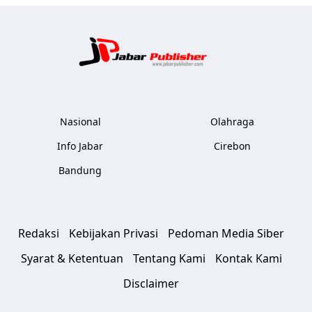
Jabar Publ
Nasional
Olahraga
Info Jabar
Cirebon
Bandung
Redaksi
Kebijakan Privasi
Pedoman Media Siber
Syarat & Ketentuan
Tentang Kami
Kontak Kami
Disclaimer