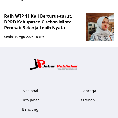
Raih WTP 11 Kali Berturut-turut,
DPRD Kabupaten Cirebon Minta
Pemkab Bekerja Lebih Nyata
Senin, 10 Agu 2026 - 09:36
Jabar Publ
Nasional
Olahraga
Info Jabar
Cirebon
Bandung