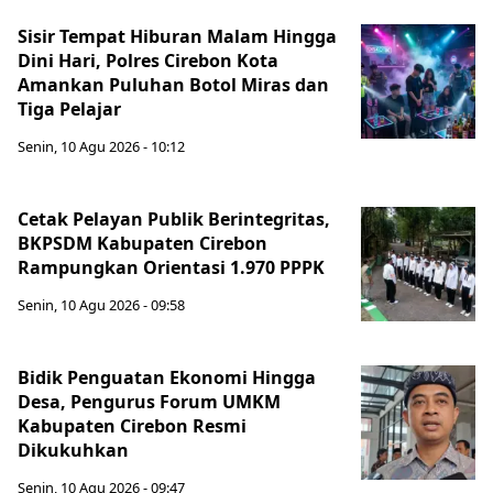
Sisir Tempat Hiburan Malam Hingga
Dini Hari, Polres Cirebon Kota
Amankan Puluhan Botol Miras dan
Tiga Pelajar
Senin, 10 Agu 2026 - 10:12
Cetak Pelayan Publik Berintegritas,
BKPSDM Kabupaten Cirebon
Rampungkan Orientasi 1.970 PPPK
Senin, 10 Agu 2026 - 09:58
Bidik Penguatan Ekonomi Hingga
Desa, Pengurus Forum UMKM
Kabupaten Cirebon Resmi
Dikukuhkan
Senin, 10 Agu 2026 - 09:47