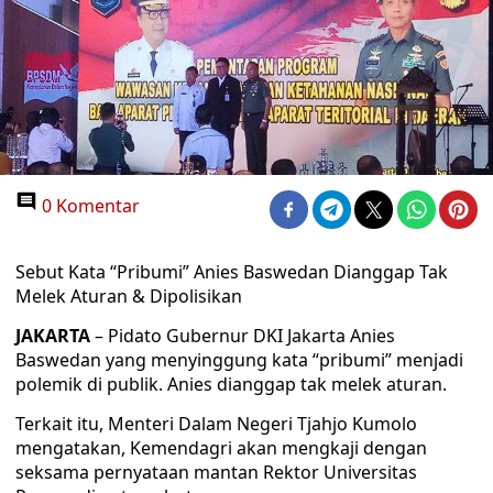
0 Komentar
Sebut Kata “Pribumi” Anies Baswedan Dianggap Tak
Melek Aturan & Dipolisikan
JAKARTA
– Pidato Gubernur DKI Jakarta Anies
Baswedan yang menyinggung kata “pribumi” menjadi
polemik di publik. Anies dianggap tak melek aturan.
Terkait itu, Menteri Dalam Negeri Tjahjo Kumolo
mengatakan, Kemendagri akan mengkaji dengan
seksama pernyataan mantan Rektor Universitas