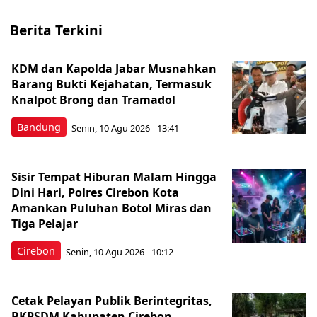
Berita Terkini
KDM dan Kapolda Jabar Musnahkan
Barang Bukti Kejahatan, Termasuk
Knalpot Brong dan Tramadol
Bandung
Senin, 10 Agu 2026 - 13:41
Sisir Tempat Hiburan Malam Hingga
Dini Hari, Polres Cirebon Kota
Amankan Puluhan Botol Miras dan
Tiga Pelajar
Cirebon
Senin, 10 Agu 2026 - 10:12
Cetak Pelayan Publik Berintegritas,
BKPSDM Kabupaten Cirebon