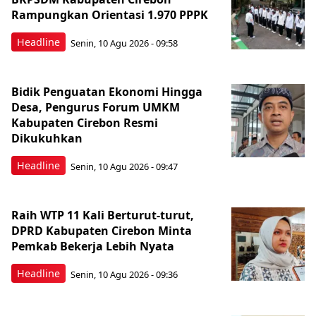
Rampungkan Orientasi 1.970 PPPK
Headline
Senin, 10 Agu 2026 - 09:58
Bidik Penguatan Ekonomi Hingga
Desa, Pengurus Forum UMKM
Kabupaten Cirebon Resmi
Dikukuhkan
Headline
Senin, 10 Agu 2026 - 09:47
Raih WTP 11 Kali Berturut-turut,
DPRD Kabupaten Cirebon Minta
Pemkab Bekerja Lebih Nyata
Headline
Senin, 10 Agu 2026 - 09:36