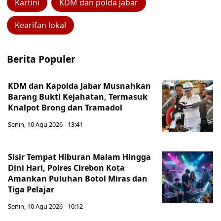
Kartini
KDM dan polda jabar
Kearifan lokal
Berita Populer
KDM dan Kapolda Jabar Musnahkan
Barang Bukti Kejahatan, Termasuk
Knalpot Brong dan Tramadol
Senin, 10 Agu 2026 - 13:41
Sisir Tempat Hiburan Malam Hingga
Dini Hari, Polres Cirebon Kota
Amankan Puluhan Botol Miras dan
Tiga Pelajar
Senin, 10 Agu 2026 - 10:12