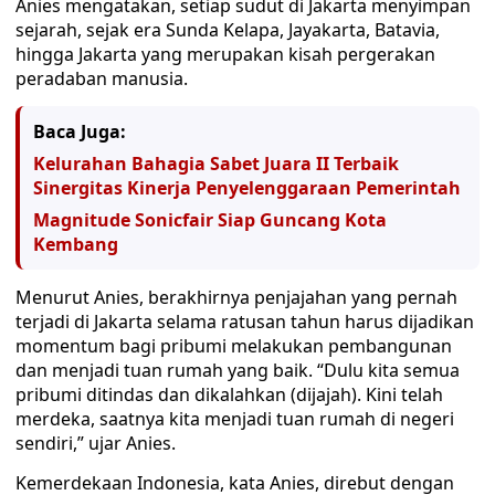
Anies mengatakan, setiap sudut di Jakarta menyimpan
sejarah, sejak era Sunda Kelapa, Jayakarta, Batavia,
hingga Jakarta yang merupakan kisah pergerakan
peradaban manusia.
Baca Juga:
Kelurahan Bahagia Sabet Juara II Terbaik
Sinergitas Kinerja Penyelenggaraan Pemerintah
Magnitude Sonicfair Siap Guncang Kota
Kembang
Menurut Anies, berakhirnya penjajahan yang pernah
terjadi di Jakarta selama ratusan tahun harus dijadikan
momentum bagi pribumi melakukan pembangunan
dan menjadi tuan rumah yang baik. “Dulu kita semua
pribumi ditindas dan dikalahkan (dijajah). Kini telah
merdeka, saatnya kita menjadi tuan rumah di negeri
sendiri,” ujar Anies.
Kemerdekaan Indonesia, kata Anies, direbut dengan