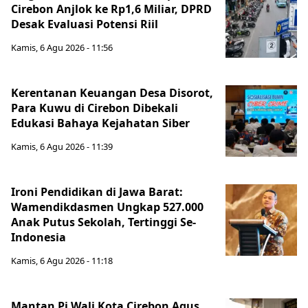
Cirebon Anjlok ke Rp1,6 Miliar, DPRD
Desak Evaluasi Potensi Riil
Kamis, 6 Agu 2026 - 11:56
Kerentanan Keuangan Desa Disorot,
Para Kuwu di Cirebon Dibekali
Edukasi Bahaya Kejahatan Siber
Kamis, 6 Agu 2026 - 11:39
Ironi Pendidikan di Jawa Barat:
Wamendikdasmen Ungkap 527.000
Anak Putus Sekolah, Tertinggi Se-
Indonesia
Kamis, 6 Agu 2026 - 11:18
Mantan Pj Wali Kota Cirebon Agus