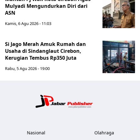
Mulyadi Mengundurkan Diri dari
ASN
Kamis, 6 Agu 2026 - 11:03
Si Jago Merah Amuk Rumah dan
Usaha di Sindanglaut Cirebon,
Kerugian Tembus Rp350 Juta
Rabu, 5 Agu 2026 - 19:00
Jabar Publ
Nasional
Olahraga