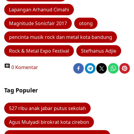
Lapangan Arhanud Cimahi
Magnitude Sonicfair 2017
otong
pencinta musik rock dan metal kota bandung
Rock & Metal Expo Festival
Stefhanus Adjie
0 Komentar
Tag Populer
527 ribu anak jabar putus sekolah
Agus Mulyadi birokrat kota cirebon