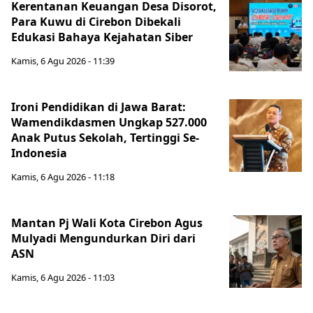
Kerentanan Keuangan Desa Disorot,
Para Kuwu di Cirebon Dibekali
Edukasi Bahaya Kejahatan Siber
Kamis, 6 Agu 2026 - 11:39
Ironi Pendidikan di Jawa Barat:
Wamendikdasmen Ungkap 527.000
Anak Putus Sekolah, Tertinggi Se-
Indonesia
Kamis, 6 Agu 2026 - 11:18
Mantan Pj Wali Kota Cirebon Agus
Mulyadi Mengundurkan Diri dari
ASN
Kamis, 6 Agu 2026 - 11:03