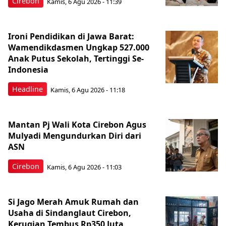
Cirebon
Kamis, 6 Agu 2026 - 11:39
Ironi Pendidikan di Jawa Barat:
Wamendikdasmen Ungkap 527.000
Anak Putus Sekolah, Tertinggi Se-
Indonesia
Headline
Kamis, 6 Agu 2026 - 11:18
Mantan Pj Wali Kota Cirebon Agus
Mulyadi Mengundurkan Diri dari
ASN
Cirebon
Kamis, 6 Agu 2026 - 11:03
Si Jago Merah Amuk Rumah dan
Usaha di Sindanglaut Cirebon,
Kerugian Tembus Rp350 Juta