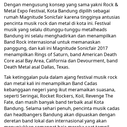
Dengan mengusung konsep yang sama yakni Rock &
Metal Expo Festival, Kota Bandung dipilih sebagai
rumah Magnitude Sonicfair karena tingginya antusias
pencinta musik rock dan metal di kota ini. Festival
musik yang selalu ditunggu-tunggu metalheads
Bandung ini selalu menghadirkan dan menampilkan
Band Rock internasional untuk memanaskan
panggung, dan kali ini Magnitude Sonicfair 2017
menampilkan Rings of Saturn, band American Death
Core asal Bay Area, California dan Devourment, band
Death Metal asal Dallas, Texas.
Tak ketinggalan pula dalam ajang festival musik rock
dan metal kali ini menampilkan Band Cadas
kebanggaan negeri yang ikut meramaikan suasana,
seperti Seringai, Rocket Rockers, Koil, Revenge The
Fate, dan masih banyak band terbaik asal Kota
Bandung. Selama sehari penuh, pencinta musik cadas
dan headbangers Bandung akan dipuaskan dengan
deretan band lokal dan internasional yang akan