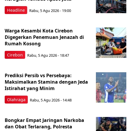
Headline
Rabu, 5 Agu 2026 - 19:00
Warga Kesambi Kota Cirebon
Digegerkan Penemuan Jenazah di
Rumah Kosong
Cirebon
Rabu, 5 Agu 2026 - 18:47
Prediksi Persib vs Persebaya:
Maksimalkan Stamina dengan Jeda
Istirahat yang Minim
Olahraga
Rabu, 5 Agu 2026 - 14:48
Bongkar Empat Jaringan Narkoba
dan Obat Terlarang, Polresta