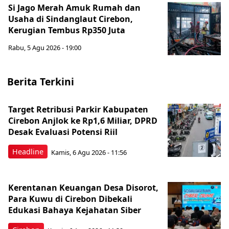
Si Jago Merah Amuk Rumah dan
Usaha di Sindanglaut Cirebon,
Kerugian Tembus Rp350 Juta
Rabu, 5 Agu 2026 - 19:00
Berita Terkini
Target Retribusi Parkir Kabupaten
Cirebon Anjlok ke Rp1,6 Miliar, DPRD
Desak Evaluasi Potensi Riil
Headline
Kamis, 6 Agu 2026 - 11:56
Kerentanan Keuangan Desa Disorot,
Para Kuwu di Cirebon Dibekali
Edukasi Bahaya Kejahatan Siber