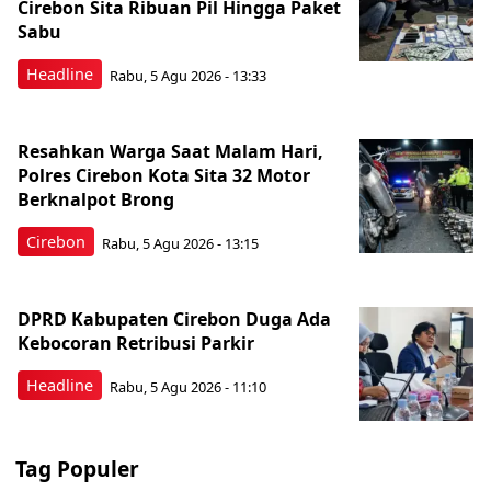
Cirebon Sita Ribuan Pil Hingga Paket
Sabu
Headline
Rabu, 5 Agu 2026 - 13:33
Resahkan Warga Saat Malam Hari,
Polres Cirebon Kota Sita 32 Motor
Berknalpot Brong
Cirebon
Rabu, 5 Agu 2026 - 13:15
DPRD Kabupaten Cirebon Duga Ada
Kebocoran Retribusi Parkir
Headline
Rabu, 5 Agu 2026 - 11:10
Tag Populer