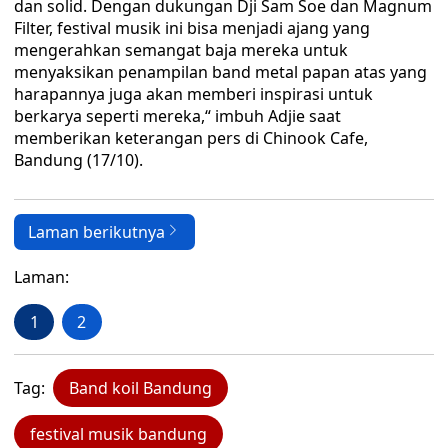
dan solid. Dengan dukungan Dji Sam Soe dan Magnum
Filter, festival musik ini bisa menjadi ajang yang
mengerahkan semangat baja mereka untuk
menyaksikan penampilan band metal papan atas yang
harapannya juga akan memberi inspirasi untuk
berkarya seperti mereka,“ imbuh Adjie saat
memberikan keterangan pers di Chinook Cafe,
Bandung (17/10).
Laman berikutnya
Laman:
1
2
Tag:
Band koil Bandung
festival musik bandung