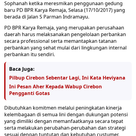
Sophanah ketika meresmikan penggunaan gedung
baru PD BPR Karya Remaja, Selasa (17/10/2017) yang
berada di Jalan S Parman Indramayu.
PD BPR Karya Remaja, yang merupakan perusahaan
daerah harus melaksanakan pengelolaan perbankan
secara professional serta memantapkan tatanan
perbankan yang sehat mulai dari lingkungan internal
perbankan itu sendiri.
Baca Juga:
Pilbup Cirebon Sebentar Lagi, Ini Kata Heviyana
Ini Pesan Aher Kepada Wabup Cirebon
Pengganti Gotas
Dibutuhkan komitmen melalui peningkatan kinerja
kelembagaan di semua lini dengan dukungan potensi
yang dimiliki dengan memanfaatkanya secara tepat
serta melakukan perubahan-perubahan dan strategi
sesuai dengan tuntutan dan kebutuhan custumer.