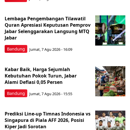
Lembaga Pengembangan Tilawatil
Quran Apresiasi Keputusan Pemprov
Jabar Selenggarakan Langsung MTQ
Jabar
Bandung
Jumat, 7 Agu 2026 - 16:09
Kabar Baik, Harga Sejumlah
Kebutuhan Pokok Turun, Jabar
Alami Deflasi 0,05 Persen
Bandung
Jumat, 7 Agu 2026 - 15:55
Prediksi Line-up Timnas Indonesia vs
Singapura di Piala AFF 2026, Posisi
Kiper Jadi Sorotan