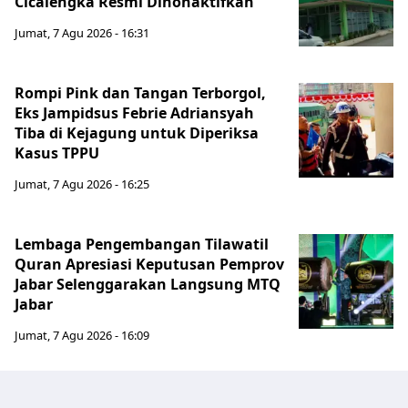
Cicalengka Resmi Dinonaktifkan
Jumat, 7 Agu 2026 - 16:31
Rompi Pink dan Tangan Terborgol,
Eks Jampidsus Febrie Adriansyah
Tiba di Kejagung untuk Diperiksa
Kasus TPPU
Jumat, 7 Agu 2026 - 16:25
Lembaga Pengembangan Tilawatil
Quran Apresiasi Keputusan Pemprov
Jabar Selenggarakan Langsung MTQ
Jabar
Jumat, 7 Agu 2026 - 16:09