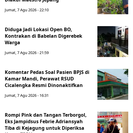
Jumat, 7 Agu 2026 - 22:10
Diduga Jadi Lokasi Open BO,
Kontrakan di Babelan Digerebek
Warga
Jumat, 7 Agu 2026 - 21:59
Komentar Pedas Soal Pasien BPJS di
Kamar Mandi, Perawat RSUD
Cicalengka Resmi Dinonaktifkan
Jumat, 7 Agu 2026 - 16:31
Rompi Pink dan Tangan Terborgol,
Eks Jampidsus Febrie Adriansyah
Tiba di Kejagung untuk Diperiksa