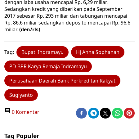
dengan laba usaha mencapai Rp. 6,29 miliar.
Sedangkan kredit yang diberikan pada September
2017 sebesar Rp. 293 miliar, dan tabungan mencapai
Rp. 86,6 miliar sedangkan deposito mencapai Rp. 96,6
miliar.
(den/rls)
Tag:
Bupati Indramayu
Hj Anna Sophanah
PD BPR Karya Remaja Indramayu
Perusahaan Daerah Bank Perkreditan Rakyat
Sugiyanto
0 Komentar
Tag Populer