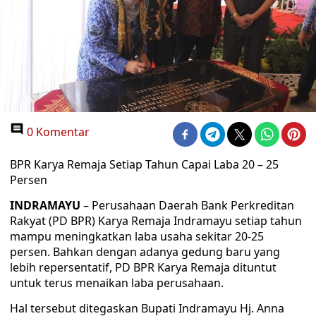
0 Komentar
BPR Karya Remaja Setiap Tahun Capai Laba 20 – 25
Persen
INDRAMAYU
– Perusahaan Daerah Bank Perkreditan
Rakyat (PD BPR) Karya Remaja Indramayu setiap tahun
mampu meningkatkan laba usaha sekitar 20-25
persen. Bahkan dengan adanya gedung baru yang
lebih repersentatif, PD BPR Karya Remaja dituntut
untuk terus menaikan laba perusahaan.
Hal tersebut ditegaskan Bupati Indramayu Hj. Anna