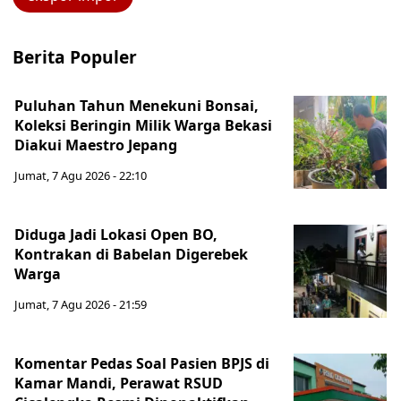
Berita Populer
Puluhan Tahun Menekuni Bonsai,
Koleksi Beringin Milik Warga Bekasi
Diakui Maestro Jepang
Jumat, 7 Agu 2026 - 22:10
Diduga Jadi Lokasi Open BO,
Kontrakan di Babelan Digerebek
Warga
Jumat, 7 Agu 2026 - 21:59
Komentar Pedas Soal Pasien BPJS di
Kamar Mandi, Perawat RSUD