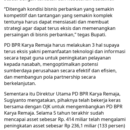
“Ditengah kondisi bisnis perbankan yang semakin
kompetitif dan tantangan yang semakin komplek
tentunya harus dapat mensiasati dan membuat
strategi agar dapat terus eksis dan memenangkan
persaingan di bisnis perbankan,” tegas Bupati.
PD BPR Karya Remaja harus melakukan 3 hal supaya
terus eksis yakni pemanfaatan teknologi dan informasi
secara tepat guna untuk peningkatan pelayanan
kepada nasabah, mengoptimalkan potensi
sumberdaya perusahaan secara efektif dan efisien,
dan membangun pola partnership secara
berkelanjutan.
Sementara itu Direktur Utama PD BPR Karya Remaja,
Sugiyanto mengatakan, pihaknya telah bekerja keras
bersama dengan OJK untuk mengembangkan PD BPR
Karya Remaja. Selama 5 tahun terakhir sudah
mencapai asset sebesar Rp. 414 miliar telah mengalami
peningkatan asset sebesar Rp 236,1 miliar (133 persen)