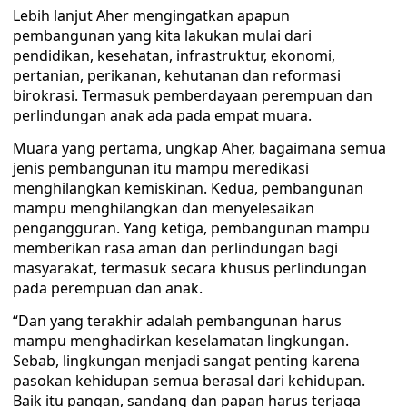
Lebih lanjut Aher mengingatkan apapun
pembangunan yang kita lakukan mulai dari
pendidikan, kesehatan, infrastruktur, ekonomi,
pertanian, perikanan, kehutanan dan reformasi
birokrasi. Termasuk pemberdayaan perempuan dan
perlindungan anak ada pada empat muara.
Muara yang pertama, ungkap Aher, bagaimana semua
jenis pembangunan itu mampu meredikasi
menghilangkan kemiskinan. Kedua, pembangunan
mampu menghilangkan dan menyelesaikan
pengangguran. Yang ketiga, pembangunan mampu
memberikan rasa aman dan perlindungan bagi
masyarakat, termasuk secara khusus perlindungan
pada perempuan dan anak.
“Dan yang terakhir adalah pembangunan harus
mampu menghadirkan keselamatan lingkungan.
Sebab, lingkungan menjadi sangat penting karena
pasokan kehidupan semua berasal dari kehidupan.
Baik itu pangan, sandang dan papan harus terjaga