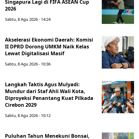
Singapura Lagi di FIFA ASEAN Cup
2026
Sabtu, 8 Agu 2026 - 14:24
Akselerasi Ekonomi Daerah: Komisi
II DPRD Dorong UMKM Naik Kelas
Lewat Digitalisasi Masif
Sabtu, 8 Agu 2026 - 10:36
Langkah Taktis Agus Mulyadi:
Mundur dari Staf Ahli Wali Kota,
Diproyeksi Penantang Kuat Pilkada
Cirebon 2029
Sabtu, 8 Agu 2026 - 10:12
Puluhan Tahun Menekuni Bonsai,