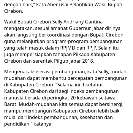
dengan baik,” kata Aher usai Pelantikan Wakil Bupati
Cirebon.
Wakil Bupati Cirebon Selly Andriany Gantina
mengatakan, sesuai amanat Gubernur Jabar dirinya
akan langsung berkoordinasi dengan Bupati Cirebon
guna melanjutkan program-program pembangunan
yang telah masuk dalam RPJMD dan RPJP. Selain itu
juga mempersiapkan tahapan Pilkada Kabupaten
Cirebon dan serentak Pilgub Jabar 2018.
Mengenai akselerasi pembangunan, kata Selly, mudah-
mudahan dapat membantu percepatan pembangunan
di Kabupaten Cirebon. “Selama ini diketahui,
Kabupaten Cirebon dari segi indeks pembangunan
manusia berada di peringkat 20 kebawah se-Jawa
Barat. Mudah-mudahan kita semua dapat bersinergi,
mampu membangun Kabupaten Cirebon lebih baik
mulai dari indeks pembangunan, kesehatan dan
pendidikan,” katanya.