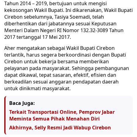
Tahun 2014 – 2019, bertujuan untuk mengisi
kekosongan Wakil Bupati. Ini dikarenakan, Wakil Bupati
Cirebon sebelumnya, Tasiya Soemadi, telah
diberhentikan dari jabatannya sesuai Keputusan
Menteri Dalam Negeri RI Nomor 132.32-3089 Tahun
2017 tertanggal 17 Mei 2017.
Aher mengatakan sebagai Wakil Bupati Cirebon
terlantik, harus segera berkoordinasi dengan Bupati
Cirebon untuk bekerja bersama memberikan
pelayanan pada masyarakat. Sehingga pembangunan
dapat dikawal, tepat sasaran, efektif, efisien dan
berkeadilan sesuai anggaran pendapatan daerah
untuk dinikmati masyarakat.
Baca Juga:
Terkait Transportasi Online, Pemprov Jabar
Meminta Semua Pihak Menahan Diri
Akhirnya, Selly Resmi Jadi Wabup Cirebon