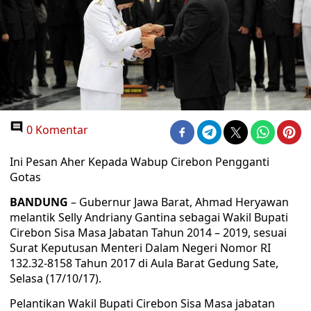
0 Komentar
Ini Pesan Aher Kepada Wabup Cirebon Pengganti
Gotas
BANDUNG
– Gubernur Jawa Barat, Ahmad Heryawan
melantik Selly Andriany Gantina sebagai Wakil Bupati
Cirebon Sisa Masa Jabatan Tahun 2014 – 2019, sesuai
Surat Keputusan Menteri Dalam Negeri Nomor RI
132.32-8158 Tahun 2017 di Aula Barat Gedung Sate,
Selasa (17/10/17).
Pelantikan Wakil Bupati Cirebon Sisa Masa jabatan