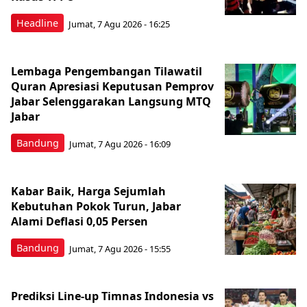
Headline
Jumat, 7 Agu 2026 - 16:25
Lembaga Pengembangan Tilawatil
Quran Apresiasi Keputusan Pemprov
Jabar Selenggarakan Langsung MTQ
Jabar
Bandung
Jumat, 7 Agu 2026 - 16:09
Kabar Baik, Harga Sejumlah
Kebutuhan Pokok Turun, Jabar
Alami Deflasi 0,05 Persen
Bandung
Jumat, 7 Agu 2026 - 15:55
Prediksi Line-up Timnas Indonesia vs