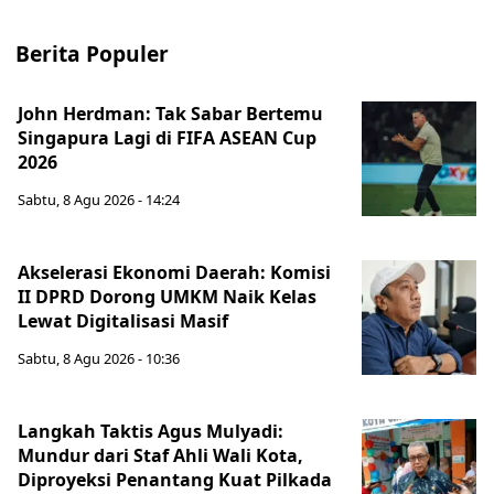
Berita Populer
John Herdman: Tak Sabar Bertemu
Singapura Lagi di FIFA ASEAN Cup
2026
Sabtu, 8 Agu 2026 - 14:24
Akselerasi Ekonomi Daerah: Komisi
II DPRD Dorong UMKM Naik Kelas
Lewat Digitalisasi Masif
Sabtu, 8 Agu 2026 - 10:36
Langkah Taktis Agus Mulyadi:
Mundur dari Staf Ahli Wali Kota,
Diproyeksi Penantang Kuat Pilkada