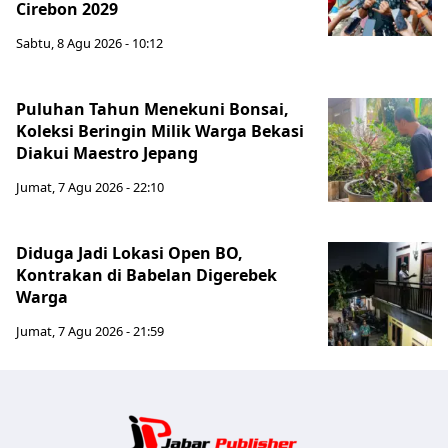
Cirebon 2029
Sabtu, 8 Agu 2026 - 10:12
Puluhan Tahun Menekuni Bonsai,
Koleksi Beringin Milik Warga Bekasi
Diakui Maestro Jepang
Jumat, 7 Agu 2026 - 22:10
Diduga Jadi Lokasi Open BO,
Kontrakan di Babelan Digerebek
Warga
Jumat, 7 Agu 2026 - 21:59
Jabar Publ