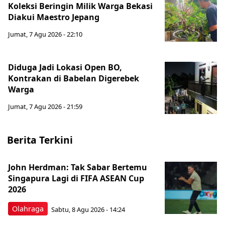
Koleksi Beringin Milik Warga Bekasi
Diakui Maestro Jepang
Jumat, 7 Agu 2026 - 22:10
Diduga Jadi Lokasi Open BO,
Kontrakan di Babelan Digerebek
Warga
Jumat, 7 Agu 2026 - 21:59
Berita Terkini
John Herdman: Tak Sabar Bertemu
Singapura Lagi di FIFA ASEAN Cup
2026
Olahraga
Sabtu, 8 Agu 2026 - 14:24