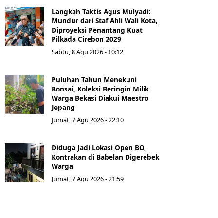
Langkah Taktis Agus Mulyadi:
Mundur dari Staf Ahli Wali Kota,
Diproyeksi Penantang Kuat
Pilkada Cirebon 2029
Sabtu, 8 Agu 2026 - 10:12
Puluhan Tahun Menekuni
Bonsai, Koleksi Beringin Milik
Warga Bekasi Diakui Maestro
Jepang
Jumat, 7 Agu 2026 - 22:10
Diduga Jadi Lokasi Open BO,
Kontrakan di Babelan Digerebek
Warga
Jumat, 7 Agu 2026 - 21:59