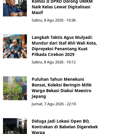
Komisi II DPRD Dorong UMKM
Naik Kelas Lewat Digitalisasi
Masif
Sabtu, 8 Agu 2026 - 10:36
Langkah Taktis Agus Mulyadi:
Mundur dari Staf Ahli Wali Kota,
Diproyeksi Penantang Kuat
Pilkada Cirebon 2029
Sabtu, 8 Agu 2026 - 10:12
Puluhan Tahun Menekuni
Bonsai, Koleksi Beringin Milik
Warga Bekasi Diakui Maestro
Jepang
Jumat, 7 Agu 2026 - 22:10
Diduga Jadi Lokasi Open BO,
Kontrakan di Babelan Digerebek
Warga