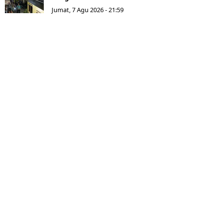
Jumat, 7 Agu 2026 - 21:59