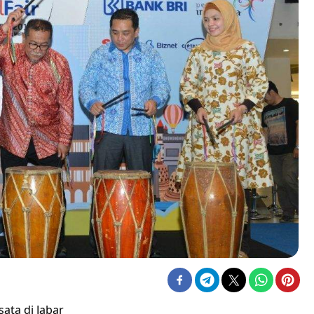
ata di Jabar