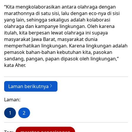
“Kita mengkolaborasikan antara olahraga dengan
marathonnya di satu sisi, lalu dengan eco-nya di sisi
yang lain, sehingga sekaligus adalah kolaborasi
olahraga dan kampanye lingkungan. Oleh karena
itulah, kita berpesan lewat olahraga ini supaya
masyarakat Jawa Barat, masyarakat dunia
memperhatikan lingkungan. Karena lingkungan adalah
pemasok bahan-bahan kebutuhan kita, pasokan
sandang, pangan, papan dipasok oleh lingkungan,”
kata Aher.
Laman berikutnya
Laman:
1
2