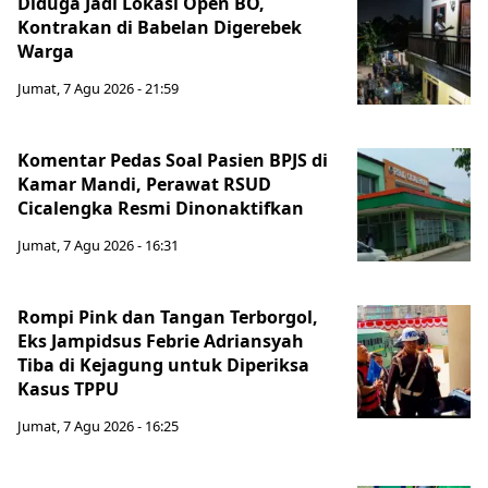
Diduga Jadi Lokasi Open BO,
Kontrakan di Babelan Digerebek
Warga
Jumat, 7 Agu 2026 - 21:59
Komentar Pedas Soal Pasien BPJS di
Kamar Mandi, Perawat RSUD
Cicalengka Resmi Dinonaktifkan
Jumat, 7 Agu 2026 - 16:31
Rompi Pink dan Tangan Terborgol,
Eks Jampidsus Febrie Adriansyah
Tiba di Kejagung untuk Diperiksa
Kasus TPPU
Jumat, 7 Agu 2026 - 16:25