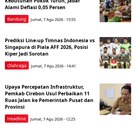
Kebutuhan Pokok Turun, Jabar
Alami Deflasi 0,05 Persen
Bandung
Jumat, 7 Agu 2026 - 15:55
Prediksi Line-up Timnas Indonesia vs
Singapura di Piala AFF 2026, Posisi
Kiper Jadi Sorotan
Olahraga
Jumat, 7 Agu 2026 - 14:41
Upaya Percepatan Infrastruktur,
Pemkab Cirebon Usul Perbaikan 11
Ruas Jalan ke Pemerintah Pusat dan
Provinsi
Headline
Jumat, 7 Agu 2026 - 12:25