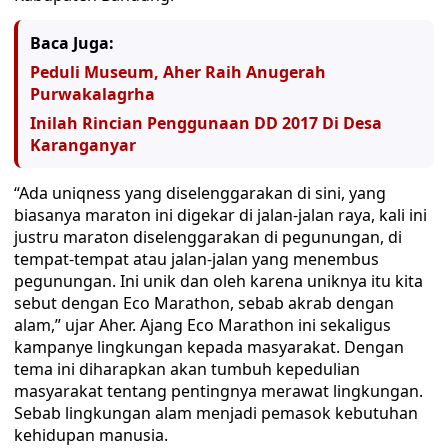
Baca Juga:
Peduli Museum, Aher Raih Anugerah
Purwakalagrha
Inilah Rincian Penggunaan DD 2017 Di Desa
Karanganyar
“Ada uniqness yang diselenggarakan di sini, yang
biasanya maraton ini digekar di jalan-jalan raya, kali ini
justru maraton diselenggarakan di pegunungan, di
tempat-tempat atau jalan-jalan yang menembus
pegunungan. Ini unik dan oleh karena uniknya itu kita
sebut dengan Eco Marathon, sebab akrab dengan
alam,” ujar Aher. Ajang Eco Marathon ini sekaligus
kampanye lingkungan kepada masyarakat. Dengan
tema ini diharapkan akan tumbuh kepedulian
masyarakat tentang pentingnya merawat lingkungan.
Sebab lingkungan alam menjadi pemasok kebutuhan
kehidupan manusia.