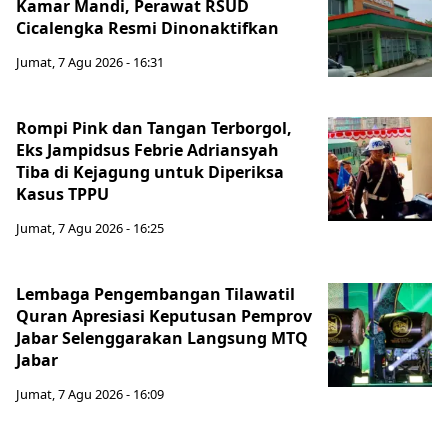
Kamar Mandi, Perawat RSUD
Cicalengka Resmi Dinonaktifkan
Jumat, 7 Agu 2026 - 16:31
Rompi Pink dan Tangan Terborgol,
Eks Jampidsus Febrie Adriansyah
Tiba di Kejagung untuk Diperiksa
Kasus TPPU
Jumat, 7 Agu 2026 - 16:25
Lembaga Pengembangan Tilawatil
Quran Apresiasi Keputusan Pemprov
Jabar Selenggarakan Langsung MTQ
Jabar
Jumat, 7 Agu 2026 - 16:09