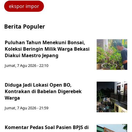
ekspor impor
Berita Populer
Puluhan Tahun Menekuni Bonsai,
Koleksi Beringin Milik Warga Bekasi
Diakui Maestro Jepang
Jumat, 7 Agu 2026 - 22:10
Diduga Jadi Lokasi Open BO,
Kontrakan di Babelan Digerebek
Warga
Jumat, 7 Agu 2026 - 21:59
Komentar Pedas Soal Pasien BPJS di