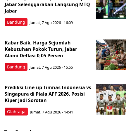
Jabar Selenggarakan Langsung MTQ
Jabar
Bandung
Jumat, 7 Agu 2026 - 16:09
Kabar Baik, Harga Sejumlah
Kebutuhan Pokok Turun, Jabar
Alami Deflasi 0,05 Persen
Bandung
Jumat, 7 Agu 2026 - 15:55
Prediksi Line-up Timnas Indonesia vs
Singapura di Piala AFF 2026, Posisi
Kiper Jadi Sorotan
Olahraga
Jumat, 7 Agu 2026 - 14:41