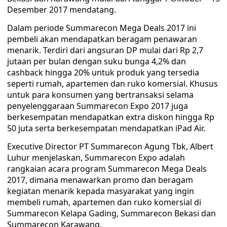
Desember 2017 mendatang.
Dalam periode Summarecon Mega Deals 2017 ini
pembeli akan mendapatkan beragam penawaran
menarik. Terdiri dari angsuran DP mulai dari Rp 2,7
jutaan per bulan dengan suku bunga 4,2% dan
cashback hingga 20% untuk produk yang tersedia
seperti rumah, apartemen dan ruko komersial. Khusus
untuk para konsumen yang bertransaksi selama
penyelenggaraan Summarecon Expo 2017 juga
berkesempatan mendapatkan extra diskon hingga Rp
50 juta serta berkesempatan mendapatkan iPad Air.
Executive Director PT Summarecon Agung Tbk, Albert
Luhur menjelaskan, Summarecon Expo adalah
rangkaian acara program Summarecon Mega Deals
2017, dimana menawarkan promo dan beragam
kegiatan menarik kepada masyarakat yang ingin
membeli rumah, apartemen dan ruko komersial di
Summarecon Kelapa Gading, Summarecon Bekasi dan
Summarecon Karawang.