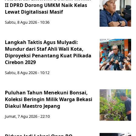
II DPRD Dorong UMKM Naik Kelas
Lewat Digitalisasi Masif
Sabtu, 8 Agu 2026 - 10:36
Langkah Taktis Agus Mulyadi:
Mundur dari Staf Ahli Wali Kota,
Diproyeksi Penantang Kuat Pilkada
Cirebon 2029
Sabtu, 8 Agu 2026 - 10:12
Puluhan Tahun Menekuni Bonsai,
Koleksi Beringin Milik Warga Bekasi
Diakui Maestro Jepang
Jumat, 7 Agu 2026 - 22:10