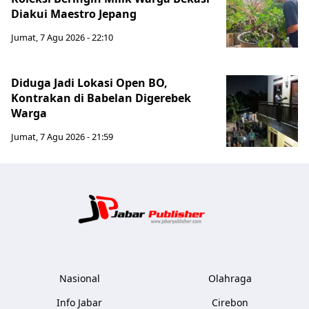
Diakui Maestro Jepang
Jumat, 7 Agu 2026 - 22:10
Diduga Jadi Lokasi Open BO,
Kontrakan di Babelan Digerebek
Warga
Jumat, 7 Agu 2026 - 21:59
Jabar Publ
Nasional
Olahraga
Info Jabar
Cirebon