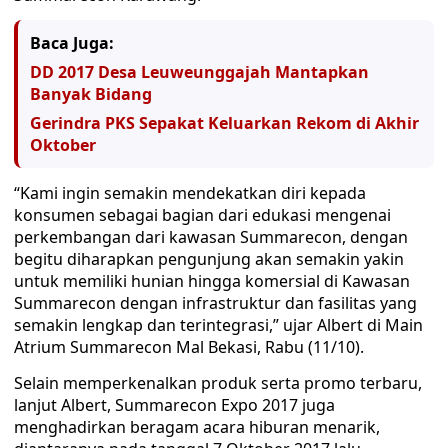
Baca Juga:
DD 2017 Desa Leuweunggajah Mantapkan
Banyak Bidang
Gerindra PKS Sepakat Keluarkan Rekom di Akhir
Oktober
“Kami ingin semakin mendekatkan diri kepada
konsumen sebagai bagian dari edukasi mengenai
perkembangan dari kawasan Summarecon, dengan
begitu diharapkan pengunjung akan semakin yakin
untuk memiliki hunian hingga komersial di Kawasan
Summarecon dengan infrastruktur dan fasilitas yang
semakin lengkap dan terintegrasi,” ujar Albert di Main
Atrium Summarecon Mal Bekasi, Rabu (11/10).
Selain memperkenalkan produk serta promo terbaru,
lanjut Albert, Summarecon Expo 2017 juga
menghadirkan beragam acara hiburan menarik,