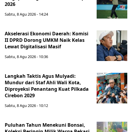
2026
Sabtu, 8 Agu 2026 - 14:24
Akselerasi Ekonomi Daerah: Komisi
II DPRD Dorong UMKM Naik Kelas
Lewat Digitalisasi Masif
Sabtu, 8 Agu 2026 - 10:36
Langkah Taktis Agus Mulyadi:
Mundur dari Staf Ahli Wali Kota,
Diproyeksi Penantang Kuat Pilkada
Cirebon 2029
Sabtu, 8 Agu 2026 - 10:12
Puluhan Tahun Menekuni Bonsai,
Koleksi Beringin Milik Warga Bekasi