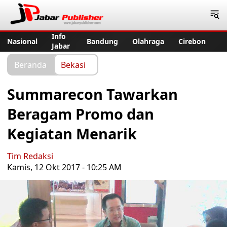
Jabar Publisher
Info
Nasional
Bandung
Olahraga
Cirebon
Jabar
Beranda
Bekasi
Summarecon Tawarkan
Beragam Promo dan
Kegiatan Menarik
Tim Redaksi
Kamis, 12 Okt 2017 - 10:25 AM