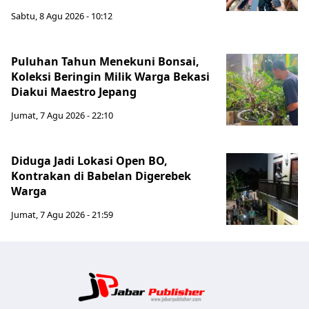
Sabtu, 8 Agu 2026 - 10:12
Puluhan Tahun Menekuni Bonsai,
Koleksi Beringin Milik Warga Bekasi
Diakui Maestro Jepang
Jumat, 7 Agu 2026 - 22:10
Diduga Jadi Lokasi Open BO,
Kontrakan di Babelan Digerebek
Warga
Jumat, 7 Agu 2026 - 21:59
Jabar Publ