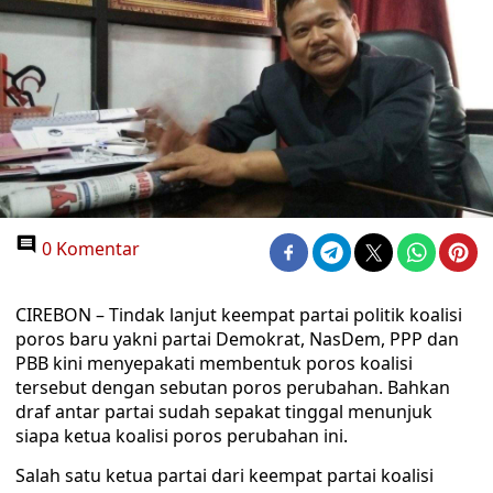
0 Komentar
CIREBON – Tindak lanjut keempat partai politik koalisi
poros baru yakni partai Demokrat, NasDem, PPP dan
PBB kini menyepakati membentuk poros koalisi
tersebut dengan sebutan poros perubahan. Bahkan
draf antar partai sudah sepakat tinggal menunjuk
siapa ketua koalisi poros perubahan ini.
Salah satu ketua partai dari keempat partai koalisi