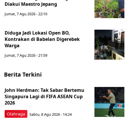
Diakui Maestro Jepang
Jumat, 7 Agu 2026 - 22:10
Diduga Jadi Lokasi Open BO,
Kontrakan di Babelan Digerebek
Warga
Jumat, 7 Agu 2026 - 21:59
Berita Terkini
John Herdman: Tak Sabar Bertemu
Singapura Lagi di FIFA ASEAN Cup
2026
Olahraga
Sabtu, 8 Agu 2026 - 14:24