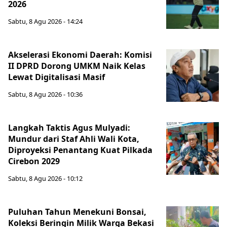
2026
Sabtu, 8 Agu 2026 - 14:24
Akselerasi Ekonomi Daerah: Komisi
II DPRD Dorong UMKM Naik Kelas
Lewat Digitalisasi Masif
Sabtu, 8 Agu 2026 - 10:36
Langkah Taktis Agus Mulyadi:
Mundur dari Staf Ahli Wali Kota,
Diproyeksi Penantang Kuat Pilkada
Cirebon 2029
Sabtu, 8 Agu 2026 - 10:12
Puluhan Tahun Menekuni Bonsai,
Koleksi Beringin Milik Warga Bekasi