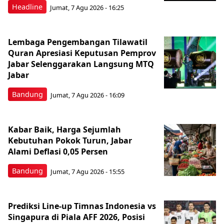
Headline
Jumat, 7 Agu 2026 - 16:25
Lembaga Pengembangan Tilawatil
Quran Apresiasi Keputusan Pemprov
Jabar Selenggarakan Langsung MTQ
Jabar
Bandung
Jumat, 7 Agu 2026 - 16:09
Kabar Baik, Harga Sejumlah
Kebutuhan Pokok Turun, Jabar
Alami Deflasi 0,05 Persen
Bandung
Jumat, 7 Agu 2026 - 15:55
Prediksi Line-up Timnas Indonesia vs
Singapura di Piala AFF 2026, Posisi