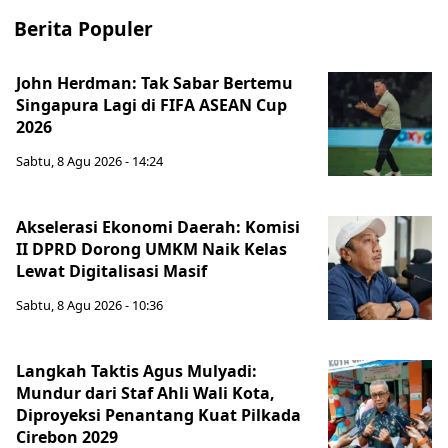
Berita Populer
John Herdman: Tak Sabar Bertemu
Singapura Lagi di FIFA ASEAN Cup
2026
Sabtu, 8 Agu 2026 - 14:24
Akselerasi Ekonomi Daerah: Komisi
II DPRD Dorong UMKM Naik Kelas
Lewat Digitalisasi Masif
Sabtu, 8 Agu 2026 - 10:36
Langkah Taktis Agus Mulyadi:
Mundur dari Staf Ahli Wali Kota,
Diproyeksi Penantang Kuat Pilkada
Cirebon 2029