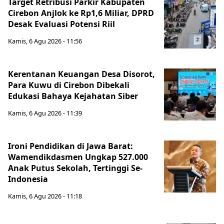
Target Retribusi Parkir Kabupaten
Cirebon Anjlok ke Rp1,6 Miliar, DPRD
Desak Evaluasi Potensi Riil
Kamis, 6 Agu 2026 - 11:56
Kerentanan Keuangan Desa Disorot,
Para Kuwu di Cirebon Dibekali
Edukasi Bahaya Kejahatan Siber
Kamis, 6 Agu 2026 - 11:39
Ironi Pendidikan di Jawa Barat:
Wamendikdasmen Ungkap 527.000
Anak Putus Sekolah, Tertinggi Se-
Indonesia
Kamis, 6 Agu 2026 - 11:18