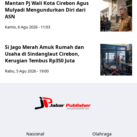
Mantan Pj Wali Kota Cirebon Agus
Mulyadi Mengundurkan Diri dari
ASN
Kamis, 6 Agu 2026 - 11:03
Si Jago Merah Amuk Rumah dan
Usaha di Sindanglaut Cirebon,
Kerugian Tembus Rp350 Juta
Rabu, 5 Agu 2026 - 19:00
Jabar Publ
Nasional
Olahraga