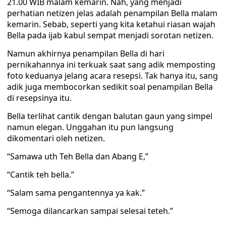
21.00 WIB malam kemarin. Nah, yang menjadi
perhatian netizen jelas adalah penampilan Bella malam
kemarin. Sebab, seperti yang kita ketahui riasan wajah
Bella pada ijab kabul sempat menjadi sorotan netizen.
Namun akhirnya penampilan Bella di hari
pernikahannya ini terkuak saat sang adik memposting
foto keduanya jelang acara resepsi. Tak hanya itu, sang
adik juga membocorkan sedikit soal penampilan Bella
di resepsinya itu.
Bella terlihat cantik dengan balutan gaun yang simpel
namun elegan. Unggahan itu pun langsung
dikomentari oleh netizen.
“Samawa uth Teh Bella dan Abang E,”
“Cantik teh bella.”
“Salam sama pengantennya ya kak.”
“Semoga dilancarkan sampai selesai teteh.”