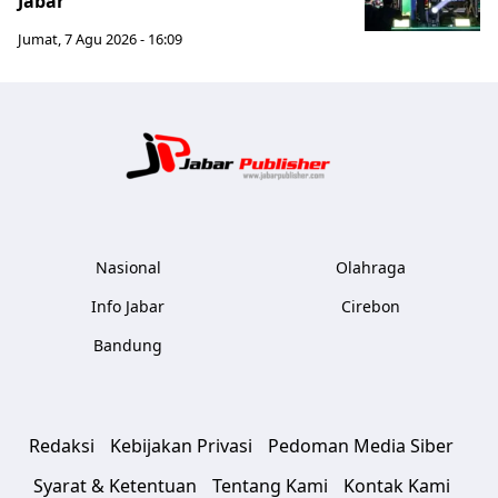
Jabar
Jumat, 7 Agu 2026 - 16:09
Jabar Publ
Nasional
Olahraga
Info Jabar
Cirebon
Bandung
Redaksi
Kebijakan Privasi
Pedoman Media Siber
Syarat & Ketentuan
Tentang Kami
Kontak Kami