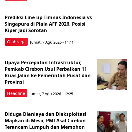
Prediksi Line-up Timnas Indonesia vs
Singapura di Piala AFF 2026, Posisi
Kiper Jadi Sorotan
Olahraga
Jumat, 7 Agu 2026 - 14:41
Upaya Percepatan Infrastruktur,
Pemkab Cirebon Usul Perbaikan 11
Ruas Jalan ke Pemerintah Pusat dan
Provinsi
Headline
Jumat, 7 Agu 2026 - 12:25
Diduga Dianiaya dan Dieksploitasi
Majikan di Mesir, PMI Asal Cirebon
Terancam Lumpuh dan Memohon