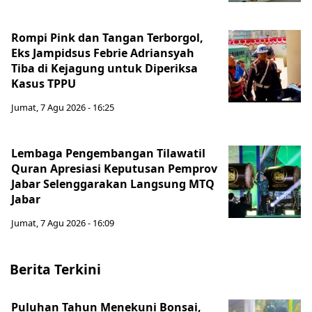
Rompi Pink dan Tangan Terborgol,
Eks Jampidsus Febrie Adriansyah
Tiba di Kejagung untuk Diperiksa
Kasus TPPU
Jumat, 7 Agu 2026 - 16:25
Lembaga Pengembangan Tilawatil
Quran Apresiasi Keputusan Pemprov
Jabar Selenggarakan Langsung MTQ
Jabar
Jumat, 7 Agu 2026 - 16:09
Berita Terkini
Puluhan Tahun Menekuni Bonsai,