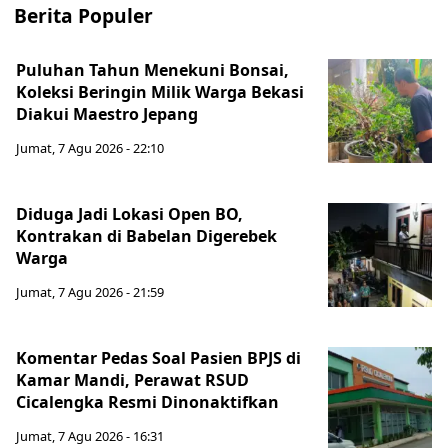
Berita Populer
Puluhan Tahun Menekuni Bonsai,
Koleksi Beringin Milik Warga Bekasi
Diakui Maestro Jepang
Jumat, 7 Agu 2026 - 22:10
Diduga Jadi Lokasi Open BO,
Kontrakan di Babelan Digerebek
Warga
Jumat, 7 Agu 2026 - 21:59
Komentar Pedas Soal Pasien BPJS di
Kamar Mandi, Perawat RSUD
Cicalengka Resmi Dinonaktifkan
Jumat, 7 Agu 2026 - 16:31