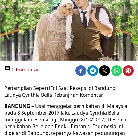
0 Komentar
Penampilan Seperti Ini Saat Resepsi di Bandung,
Laudya Cynthia Bella Kebanjiran Komentar
BANDUNG
– Usai menggelar pernikahan di Malaysia,
pada 8 September 2017 lalu, Laudya Cynthia Bella
menggelar resepsi lagi, Minggu (8/10/2017). Resepsi
pernikahan Bella dan Engku Emran di Indonesia ini
digelar di Bandung, tepatnya kawasan pegunungan