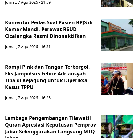
Jumat, 7 Agu 2026 - 21:59
Komentar Pedas Soal Pasien BPJS di
Kamar Mandi, Perawat RSUD
Cicalengka Resmi Dinonaktifkan
Jumat, 7 Agu 2026 - 16:31
Rompi Pink dan Tangan Terborgol,
Eks Jampidsus Febrie Adriansyah
Tiba di Kejagung untuk Diperiksa
Kasus TPPU
Jumat, 7 Agu 2026 - 16:25
Lembaga Pengembangan Tilawatil
Quran Apresiasi Keputusan Pemprov
Jabar Selenggarakan Langsung MTQ