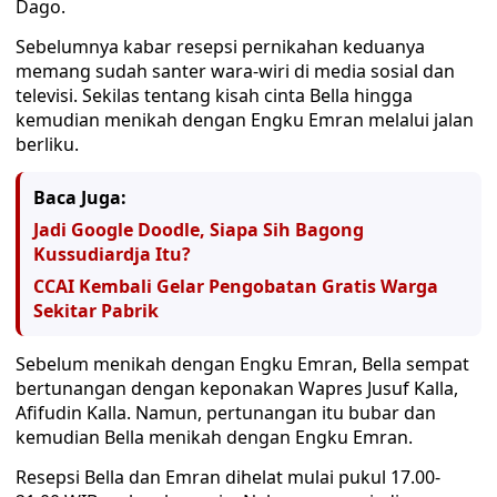
Dago.
Sebelumnya kabar resepsi pernikahan keduanya
memang sudah santer wara-wiri di media sosial dan
televisi. Sekilas tentang kisah cinta Bella hingga
kemudian menikah dengan Engku Emran melalui jalan
berliku.
Baca Juga:
Jadi Google Doodle, Siapa Sih Bagong
Kussudiardja Itu?
CCAI Kembali Gelar Pengobatan Gratis Warga
Sekitar Pabrik
Sebelum menikah dengan Engku Emran, Bella sempat
bertunangan dengan keponakan Wapres Jusuf Kalla,
Afifudin Kalla. Namun, pertunangan itu bubar dan
kemudian Bella menikah dengan Engku Emran.
Resepsi Bella dan Emran dihelat mulai pukul 17.00-