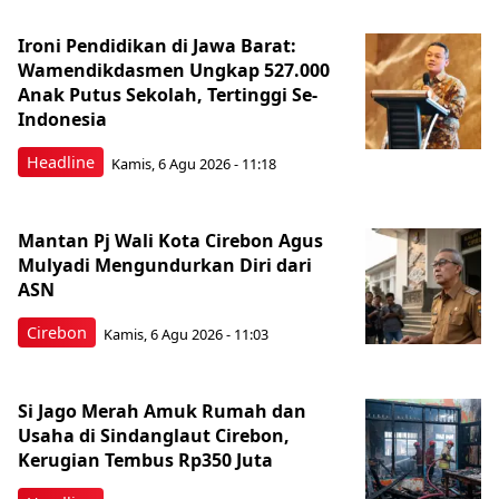
Ironi Pendidikan di Jawa Barat:
Wamendikdasmen Ungkap 527.000
Anak Putus Sekolah, Tertinggi Se-
Indonesia
Headline
Kamis, 6 Agu 2026 - 11:18
Mantan Pj Wali Kota Cirebon Agus
Mulyadi Mengundurkan Diri dari
ASN
Cirebon
Kamis, 6 Agu 2026 - 11:03
Si Jago Merah Amuk Rumah dan
Usaha di Sindanglaut Cirebon,
Kerugian Tembus Rp350 Juta