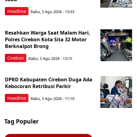
Headline
Rabu, 5 Agu 2026 - 13:33
Resahkan Warga Saat Malam Hari,
Polres Cirebon Kota Sita 32 Motor
Berknalpot Brong
Cirebon
Rabu, 5 Agu 2026 - 13:15
DPRD Kabupaten Cirebon Duga Ada
Kebocoran Retribusi Parkir
Headline
Rabu, 5 Agu 2026 - 11:10
Tag Populer