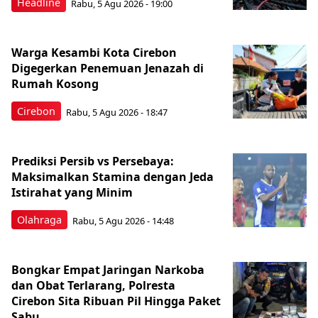
Headline
Rabu, 5 Agu 2026 - 19:00
Warga Kesambi Kota Cirebon
Digegerkan Penemuan Jenazah di
Rumah Kosong
Cirebon
Rabu, 5 Agu 2026 - 18:47
Prediksi Persib vs Persebaya:
Maksimalkan Stamina dengan Jeda
Istirahat yang Minim
Olahraga
Rabu, 5 Agu 2026 - 14:48
Bongkar Empat Jaringan Narkoba
dan Obat Terlarang, Polresta
Cirebon Sita Ribuan Pil Hingga Paket
Sabu