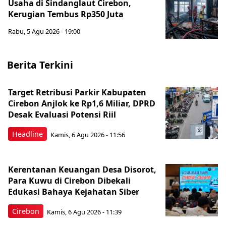
Usaha di Sindanglaut Cirebon,
Kerugian Tembus Rp350 Juta
Rabu, 5 Agu 2026 - 19:00
Berita Terkini
Target Retribusi Parkir Kabupaten
Cirebon Anjlok ke Rp1,6 Miliar, DPRD
Desak Evaluasi Potensi Riil
Headline
Kamis, 6 Agu 2026 - 11:56
Kerentanan Keuangan Desa Disorot,
Para Kuwu di Cirebon Dibekali
Edukasi Bahaya Kejahatan Siber
Cirebon
Kamis, 6 Agu 2026 - 11:39