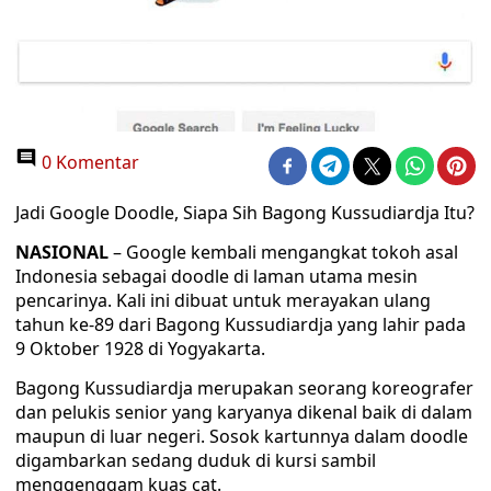
0 Komentar
Jadi Google Doodle, Siapa Sih Bagong Kussudiardja Itu?
NASIONAL
– Google kembali mengangkat tokoh asal
Indonesia sebagai doodle di laman utama mesin
pencarinya. Kali ini dibuat untuk merayakan ulang
tahun ke-89 dari Bagong Kussudiardja yang lahir pada
9 Oktober 1928 di Yogyakarta.
Bagong Kussudiardja merupakan seorang koreografer
dan pelukis senior yang karyanya dikenal baik di dalam
maupun di luar negeri. Sosok kartunnya dalam doodle
digambarkan sedang duduk di kursi sambil
menggenggam kuas cat.