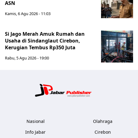
ASN
Kamis, 6 Agu 2026 - 11:03
Si Jago Merah Amuk Rumah dan
Usaha di Sindanglaut Cirebon,
Kerugian Tembus Rp350 Juta
Rabu, 5 Agu 2026 - 19:00
Jabar Publ
Nasional
Olahraga
Info Jabar
Cirebon