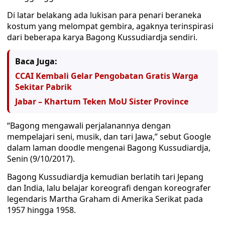
Di latar belakang ada lukisan para penari beraneka
kostum yang melompat gembira, agaknya terinspirasi
dari beberapa karya Bagong Kussudiardja sendiri.
Baca Juga:
CCAI Kembali Gelar Pengobatan Gratis Warga
Sekitar Pabrik
Jabar – Khartum Teken MoU Sister Province
“Bagong mengawali perjalanannya dengan
mempelajari seni, musik, dan tari Jawa,” sebut Google
dalam laman doodle mengenai Bagong Kussudiardja,
Senin (9/10/2017).
Bagong Kussudiardja kemudian berlatih tari Jepang
dan India, lalu belajar koreografi dengan koreografer
legendaris Martha Graham di Amerika Serikat pada
1957 hingga 1958.