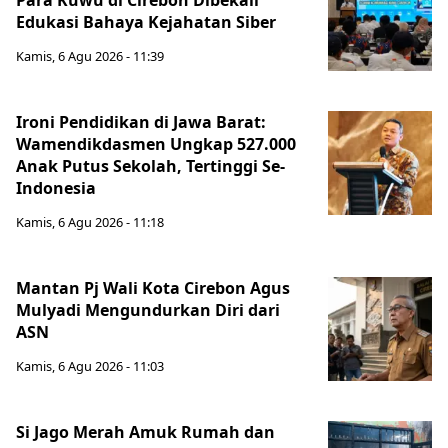
Para Kuwu di Cirebon Dibekali
Edukasi Bahaya Kejahatan Siber
Kamis, 6 Agu 2026 - 11:39
Ironi Pendidikan di Jawa Barat:
Wamendikdasmen Ungkap 527.000
Anak Putus Sekolah, Tertinggi Se-
Indonesia
Kamis, 6 Agu 2026 - 11:18
Mantan Pj Wali Kota Cirebon Agus
Mulyadi Mengundurkan Diri dari
ASN
Kamis, 6 Agu 2026 - 11:03
Si Jago Merah Amuk Rumah dan