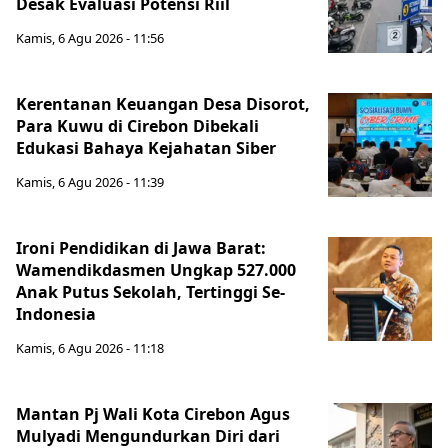
Desak Evaluasi Potensi Riil
Kamis, 6 Agu 2026 - 11:56
Kerentanan Keuangan Desa Disorot,
Para Kuwu di Cirebon Dibekali
Edukasi Bahaya Kejahatan Siber
Kamis, 6 Agu 2026 - 11:39
Ironi Pendidikan di Jawa Barat:
Wamendikdasmen Ungkap 527.000
Anak Putus Sekolah, Tertinggi Se-
Indonesia
Kamis, 6 Agu 2026 - 11:18
Mantan Pj Wali Kota Cirebon Agus
Mulyadi Mengundurkan Diri dari