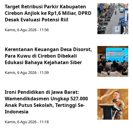
Target Retribusi Parkir Kabupaten
Cirebon Anjlok ke Rp1,6 Miliar, DPRD
Desak Evaluasi Potensi Riil
Kamis, 6 Agu 2026 - 11:56
Kerentanan Keuangan Desa Disorot,
Para Kuwu di Cirebon Dibekali
Edukasi Bahaya Kejahatan Siber
Kamis, 6 Agu 2026 - 11:39
Ironi Pendidikan di Jawa Barat:
Wamendikdasmen Ungkap 527.000
Anak Putus Sekolah, Tertinggi Se-
Indonesia
Kamis, 6 Agu 2026 - 11:18