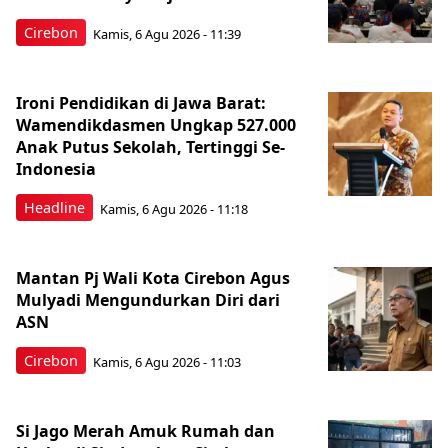
Cirebon
Kamis, 6 Agu 2026 - 11:39
Ironi Pendidikan di Jawa Barat:
Wamendikdasmen Ungkap 527.000
Anak Putus Sekolah, Tertinggi Se-
Indonesia
Headline
Kamis, 6 Agu 2026 - 11:18
Mantan Pj Wali Kota Cirebon Agus
Mulyadi Mengundurkan Diri dari
ASN
Cirebon
Kamis, 6 Agu 2026 - 11:03
Si Jago Merah Amuk Rumah dan