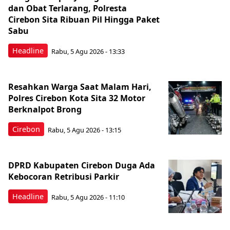
dan Obat Terlarang, Polresta
Cirebon Sita Ribuan Pil Hingga Paket
Sabu
Headline
Rabu, 5 Agu 2026 - 13:33
Resahkan Warga Saat Malam Hari,
Polres Cirebon Kota Sita 32 Motor
Berknalpot Brong
Cirebon
Rabu, 5 Agu 2026 - 13:15
DPRD Kabupaten Cirebon Duga Ada
Kebocoran Retribusi Parkir
Headline
Rabu, 5 Agu 2026 - 11:10