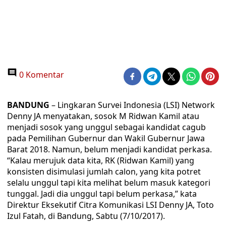
0 Komentar
BANDUNG
– Lingkaran Survei Indonesia (LSI) Network
Denny JA menyatakan, sosok M Ridwan Kamil atau
menjadi sosok yang unggul sebagai kandidat cagub
pada Pemilihan Gubernur dan Wakil Gubernur Jawa
Barat 2018. Namun, belum menjadi kandidat perkasa.
“Kalau merujuk data kita, RK (Ridwan Kamil) yang
konsisten disimulasi jumlah calon, yang kita potret
selalu unggul tapi kita melihat belum masuk kategori
tunggal. Jadi dia unggul tapi belum perkasa,” kata
Direktur Eksekutif Citra Komunikasi LSI Denny JA, Toto
Izul Fatah, di Bandung, Sabtu (7/10/2017).