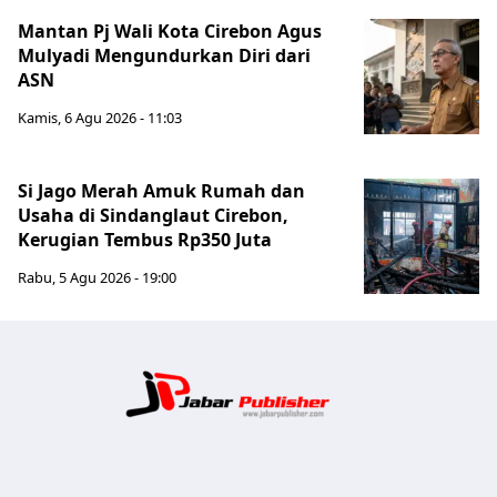
Mantan Pj Wali Kota Cirebon Agus
Mulyadi Mengundurkan Diri dari
ASN
Kamis, 6 Agu 2026 - 11:03
Si Jago Merah Amuk Rumah dan
Usaha di Sindanglaut Cirebon,
Kerugian Tembus Rp350 Juta
Rabu, 5 Agu 2026 - 19:00
Jabar Publ