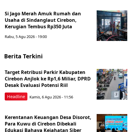
Si Jago Merah Amuk Rumah dan
Usaha di Sindanglaut Cirebon,
Kerugian Tembus Rp350 Juta
Rabu, 5 Agu 2026 - 19:00
Berita Terkini
Target Retribusi Parkir Kabupaten
Cirebon Anjlok ke Rp1,6 Miliar, DPRD
Desak Evaluasi Potensi Riil
Headline
Kamis, 6 Agu 2026 - 11:56
Kerentanan Keuangan Desa Disorot,
Para Kuwu di Cirebon Dibekali
Edukasi Bahaya Kejahatan Siber