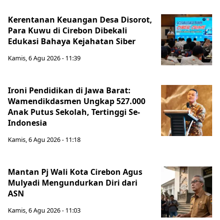
Kerentanan Keuangan Desa Disorot,
Para Kuwu di Cirebon Dibekali
Edukasi Bahaya Kejahatan Siber
Kamis, 6 Agu 2026 - 11:39
Ironi Pendidikan di Jawa Barat:
Wamendikdasmen Ungkap 527.000
Anak Putus Sekolah, Tertinggi Se-
Indonesia
Kamis, 6 Agu 2026 - 11:18
Mantan Pj Wali Kota Cirebon Agus
Mulyadi Mengundurkan Diri dari
ASN
Kamis, 6 Agu 2026 - 11:03