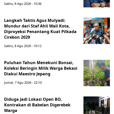
Sabtu, 8 Agu 2026 - 10:36
Langkah Taktis Agus Mulyadi:
Mundur dari Staf Ahli Wali Kota,
Diproyeksi Penantang Kuat Pilkada
Cirebon 2029
Sabtu, 8 Agu 2026 - 10:12
Puluhan Tahun Menekuni Bonsai,
Koleksi Beringin Milik Warga Bekasi
Diakui Maestro Jepang
Jumat, 7 Agu 2026 - 22:10
Diduga Jadi Lokasi Open BO,
Kontrakan di Babelan Digerebek
Warga