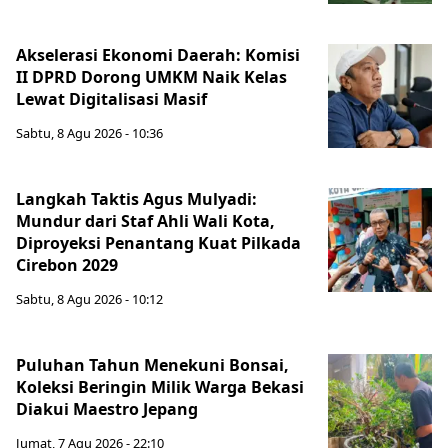
Akselerasi Ekonomi Daerah: Komisi
II DPRD Dorong UMKM Naik Kelas
Lewat Digitalisasi Masif
Sabtu, 8 Agu 2026 - 10:36
Langkah Taktis Agus Mulyadi:
Mundur dari Staf Ahli Wali Kota,
Diproyeksi Penantang Kuat Pilkada
Cirebon 2029
Sabtu, 8 Agu 2026 - 10:12
Puluhan Tahun Menekuni Bonsai,
Koleksi Beringin Milik Warga Bekasi
Diakui Maestro Jepang
Jumat, 7 Agu 2026 - 22:10