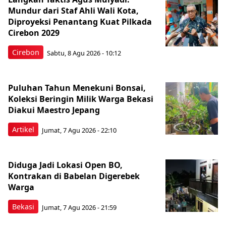
Mundur dari Staf Ahli Wali Kota,
Diproyeksi Penantang Kuat Pilkada
Cirebon 2029
Cirebon
Sabtu, 8 Agu 2026 - 10:12
Puluhan Tahun Menekuni Bonsai,
Koleksi Beringin Milik Warga Bekasi
Diakui Maestro Jepang
Artikel
Jumat, 7 Agu 2026 - 22:10
Diduga Jadi Lokasi Open BO,
Kontrakan di Babelan Digerebek
Warga
Bekasi
Jumat, 7 Agu 2026 - 21:59