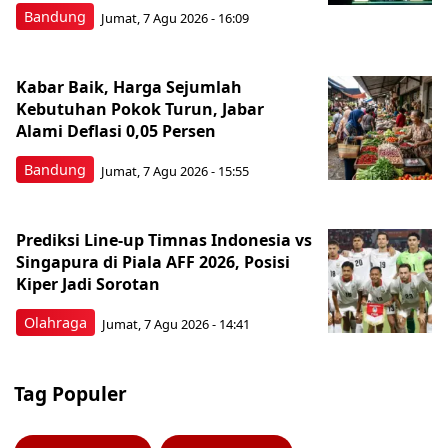
Bandung
Jumat, 7 Agu 2026 - 16:09
Kabar Baik, Harga Sejumlah
Kebutuhan Pokok Turun, Jabar
Alami Deflasi 0,05 Persen
Bandung
Jumat, 7 Agu 2026 - 15:55
Prediksi Line-up Timnas Indonesia vs
Singapura di Piala AFF 2026, Posisi
Kiper Jadi Sorotan
Olahraga
Jumat, 7 Agu 2026 - 14:41
Tag Populer