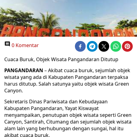
0 Komentar
Cuaca Buruk, Objek Wisata Pangandaran Ditutup
PANGANDARAN
– Akibat cuaca buruk, sejumlah objek
wisata yang ada di Kabupaten Pangandaran terpaksa
harus ditutup. Salah satunya yaitu objek wisata Green
Canyon.
Sekretaris Dinas Pariwisata dan Kebudayaan
Kabupaten Pangandaran, Yayat Kiswayat
menyampaikan, penutupan objek wisata seperti Green
Canyon, Santirah, Citumang dan sejumlah objek wisata
alam lain yang berhubungan dengan sungai, hal itu
akibat cuaca buruk.