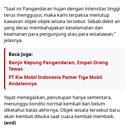
“Saat ini Pangandaran hujan dengan intensitas tinggi
terus mengguyur, maka kami terpaksa menutup
kawasan objek-objek wisata tersebut. Sebab debit air
yang deras membahayakan keselamatan dan
keamanan para pengunjung atau para wisatawan,”
jelasnya.
Baca Juga:
Banjir Kepung Pangandaran, Empat Orang
Tewas
PT Kia Mobil Indonesia Pamer Tiga Mobil
Andalannya
Yayat menegaskan, penutupan hanya sementara,
menunggu kondisi normal kembali dan belum
diketahui batas akhirnya. Objek wisata tersebut baru
akan kembali dibuka saat cuaca kembali membaik.
(and)