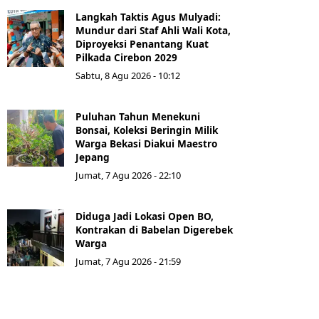
Langkah Taktis Agus Mulyadi:
Mundur dari Staf Ahli Wali Kota,
Diproyeksi Penantang Kuat
Pilkada Cirebon 2029
Sabtu, 8 Agu 2026 - 10:12
Puluhan Tahun Menekuni
Bonsai, Koleksi Beringin Milik
Warga Bekasi Diakui Maestro
Jepang
Jumat, 7 Agu 2026 - 22:10
Diduga Jadi Lokasi Open BO,
Kontrakan di Babelan Digerebek
Warga
Jumat, 7 Agu 2026 - 21:59