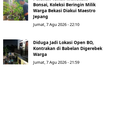
Bonsai, Koleksi Beringin Milik
Warga Bekasi Diakui Maestro
Jepang
Jumat, 7 Agu 2026 - 22:10
Diduga Jadi Lokasi Open BO,
Kontrakan di Babelan Digerebek
Warga
Jumat, 7 Agu 2026 - 21:59