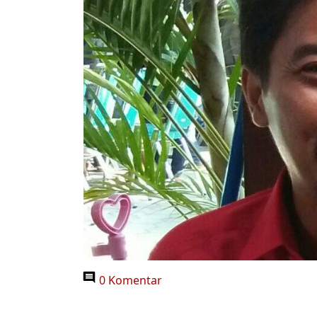
0 Komentar