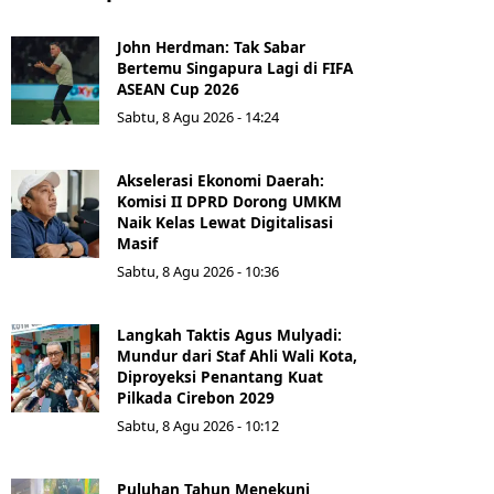
John Herdman: Tak Sabar
Bertemu Singapura Lagi di FIFA
ASEAN Cup 2026
Sabtu, 8 Agu 2026 - 14:24
Akselerasi Ekonomi Daerah:
Komisi II DPRD Dorong UMKM
Naik Kelas Lewat Digitalisasi
Masif
Sabtu, 8 Agu 2026 - 10:36
Langkah Taktis Agus Mulyadi:
Mundur dari Staf Ahli Wali Kota,
Diproyeksi Penantang Kuat
Pilkada Cirebon 2029
Sabtu, 8 Agu 2026 - 10:12
Puluhan Tahun Menekuni