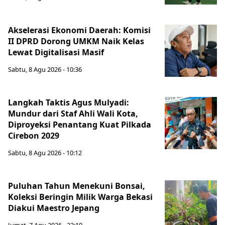
Akselerasi Ekonomi Daerah: Komisi
II DPRD Dorong UMKM Naik Kelas
Lewat Digitalisasi Masif
Sabtu, 8 Agu 2026 - 10:36
Langkah Taktis Agus Mulyadi:
Mundur dari Staf Ahli Wali Kota,
Diproyeksi Penantang Kuat Pilkada
Cirebon 2029
Sabtu, 8 Agu 2026 - 10:12
Puluhan Tahun Menekuni Bonsai,
Koleksi Beringin Milik Warga Bekasi
Diakui Maestro Jepang