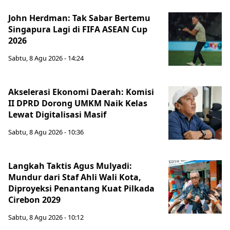
John Herdman: Tak Sabar Bertemu
Singapura Lagi di FIFA ASEAN Cup
2026
Sabtu, 8 Agu 2026 - 14:24
Akselerasi Ekonomi Daerah: Komisi
II DPRD Dorong UMKM Naik Kelas
Lewat Digitalisasi Masif
Sabtu, 8 Agu 2026 - 10:36
Langkah Taktis Agus Mulyadi:
Mundur dari Staf Ahli Wali Kota,
Diproyeksi Penantang Kuat Pilkada
Cirebon 2029
Sabtu, 8 Agu 2026 - 10:12