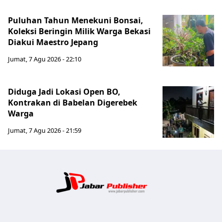
Puluhan Tahun Menekuni Bonsai,
Koleksi Beringin Milik Warga Bekasi
Diakui Maestro Jepang
Jumat, 7 Agu 2026 - 22:10
Diduga Jadi Lokasi Open BO,
Kontrakan di Babelan Digerebek
Warga
Jumat, 7 Agu 2026 - 21:59
Jabar Publ