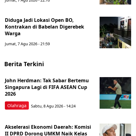
Jumat, 7 Agu 2026 - 22:10
Diduga Jadi Lokasi Open BO,
Kontrakan di Babelan Digerebek
Warga
Jumat, 7 Agu 2026 - 21:59
Berita Terkini
John Herdman: Tak Sabar Bertemu
Singapura Lagi di FIFA ASEAN Cup
2026
Olahraga
Sabtu, 8 Agu 2026 - 14:24
Akselerasi Ekonomi Daerah: Komisi
II DPRD Dorong UMKM Naik Kelas