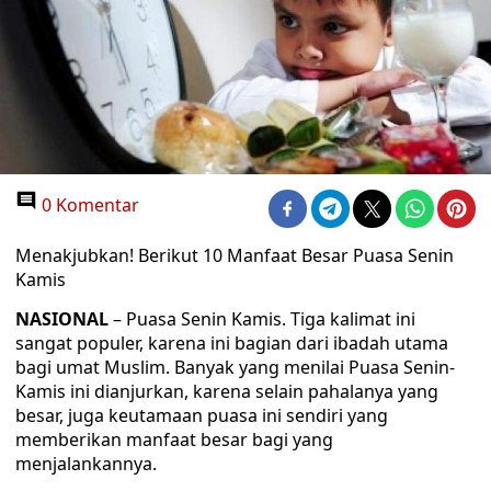
0 Komentar
Menakjubkan! Berikut 10 Manfaat Besar Puasa Senin
Kamis
NASIONAL
– Puasa Senin Kamis. Tiga kalimat ini
sangat populer, karena ini bagian dari ibadah utama
bagi umat Muslim. Banyak yang menilai Puasa Senin-
Kamis ini dianjurkan, karena selain pahalanya yang
besar, juga keutamaan puasa ini sendiri yang
memberikan manfaat besar bagi yang
menjalankannya.