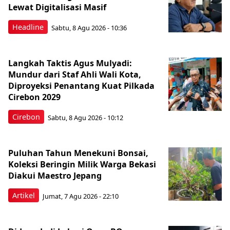
Lewat Digitalisasi Masif
Headline
Sabtu, 8 Agu 2026 - 10:36
Langkah Taktis Agus Mulyadi:
Mundur dari Staf Ahli Wali Kota,
Diproyeksi Penantang Kuat Pilkada
Cirebon 2029
Cirebon
Sabtu, 8 Agu 2026 - 10:12
Puluhan Tahun Menekuni Bonsai,
Koleksi Beringin Milik Warga Bekasi
Diakui Maestro Jepang
Artikel
Jumat, 7 Agu 2026 - 22:10