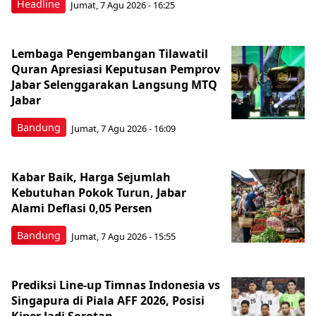
Headline
Jumat, 7 Agu 2026 - 16:25
Lembaga Pengembangan Tilawatil
Quran Apresiasi Keputusan Pemprov
Jabar Selenggarakan Langsung MTQ
Jabar
Bandung
Jumat, 7 Agu 2026 - 16:09
Kabar Baik, Harga Sejumlah
Kebutuhan Pokok Turun, Jabar
Alami Deflasi 0,05 Persen
Bandung
Jumat, 7 Agu 2026 - 15:55
Prediksi Line-up Timnas Indonesia vs
Singapura di Piala AFF 2026, Posisi