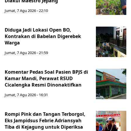
Diakui Maestro Jepang
Jumat, 7 Agu 2026 - 22:10
Diduga Jadi Lokasi Open BO,
Kontrakan di Babelan Digerebek
Warga
Jumat, 7 Agu 2026 - 21:59
Komentar Pedas Soal Pasien BPJS di
Kamar Mandi, Perawat RSUD
Cicalengka Resmi Dinonaktifkan
Jumat, 7 Agu 2026 - 16:31
Rompi Pink dan Tangan Terborgol,
Eks Jampidsus Febrie Adriansyah
Tiba di Kejagung untuk Diperiksa