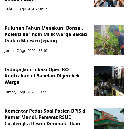
Sabtu, 8 Agu 2026 - 10:12
Puluhan Tahun Menekuni Bonsai,
Koleksi Beringin Milik Warga Bekasi
Diakui Maestro Jepang
Jumat, 7 Agu 2026 - 22:10
Diduga Jadi Lokasi Open BO,
Kontrakan di Babelan Digerebek
Warga
Jumat, 7 Agu 2026 - 21:59
Komentar Pedas Soal Pasien BPJS di
Kamar Mandi, Perawat RSUD
Cicalengka Resmi Dinonaktifkan