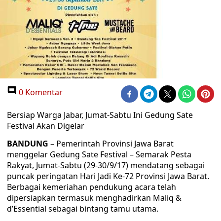
0 Komentar
Bersiap Warga Jabar, Jumat-Sabtu Ini Gedung Sate
Festival Akan Digelar
BANDUNG
– Pemerintah Provinsi Jawa Barat
menggelar Gedung Sate Festival – Semarak Pesta
Rakyat, Jumat-Sabtu (29-30/9/17) mendatang sebagai
puncak peringatan Hari Jadi Ke-72 Provinsi Jawa Barat.
Berbagai kemeriahan pendukung acara telah
dipersiapkan termasuk menghadirkan Maliq &
d’Essential sebagai bintang tamu utama.