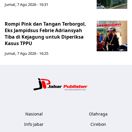
Jumat, 7 Agu 2026 - 16:31
Rompi Pink dan Tangan Terborgol,
Eks Jampidsus Febrie Adriansyah
Tiba di Kejagung untuk Diperiksa
Kasus TPPU
Jumat, 7 Agu 2026 - 16:25
Jabar Publ
Nasional
Olahraga
Info Jabar
Cirebon