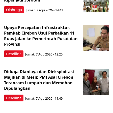
Kiper Jadi Sorotan
Olahraga
Jumat, 7 Agu 2026 - 14:41
Upaya Percepatan Infrastruktur,
Pemkab Cirebon Usul Perbaikan 11
Ruas Jalan ke Pemerintah Pusat dan
Provinsi
Headline
Jumat, 7 Agu 2026 - 12:25
Diduga Dianiaya dan Dieksploitasi
Majikan di Mesir, PMI Asal Cirebon
Terancam Lumpuh dan Memohon
Dipulangkan
Headline
Jumat, 7 Agu 2026 - 11:49