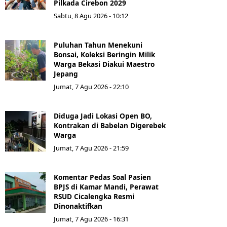
Pilkada Cirebon 2029
Sabtu, 8 Agu 2026 - 10:12
Puluhan Tahun Menekuni
Bonsai, Koleksi Beringin Milik
Warga Bekasi Diakui Maestro
Jepang
Jumat, 7 Agu 2026 - 22:10
Diduga Jadi Lokasi Open BO,
Kontrakan di Babelan Digerebek
Warga
Jumat, 7 Agu 2026 - 21:59
Komentar Pedas Soal Pasien
BPJS di Kamar Mandi, Perawat
RSUD Cicalengka Resmi
Dinonaktifkan
Jumat, 7 Agu 2026 - 16:31