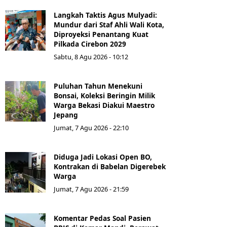
Langkah Taktis Agus Mulyadi:
Mundur dari Staf Ahli Wali Kota,
Diproyeksi Penantang Kuat
Pilkada Cirebon 2029
Sabtu, 8 Agu 2026 - 10:12
Puluhan Tahun Menekuni
Bonsai, Koleksi Beringin Milik
Warga Bekasi Diakui Maestro
Jepang
Jumat, 7 Agu 2026 - 22:10
Diduga Jadi Lokasi Open BO,
Kontrakan di Babelan Digerebek
Warga
Jumat, 7 Agu 2026 - 21:59
Komentar Pedas Soal Pasien