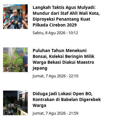
Langkah Taktis Agus Mulyadi:
Mundur dari Staf Ahli Wali Kota,
Diproyeksi Penantang Kuat
Pilkada Cirebon 2029
Sabtu, 8 Agu 2026 - 10:12
Puluhan Tahun Menekuni
Bonsai, Koleksi Beringin Milik
Warga Bekasi Diakui Maestro
Jepang
Jumat, 7 Agu 2026 - 22:10
Diduga Jadi Lokasi Open BO,
Kontrakan di Babelan Digerebek
Warga
Jumat, 7 Agu 2026 - 21:59