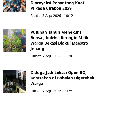
Diproyeksi Penantang Kuat
Pilkada Cirebon 2029
Sabtu, 8 Agu 2026 - 10:12
Puluhan Tahun Menekuni
Bonsai, Koleksi Beringin Milik
Warga Bekasi Diakui Maestro
Jepang
Jumat, 7 Agu 2026 - 22:10
Diduga Jadi Lokasi Open BO,
Kontrakan di Babelan Digerebek
Warga
Jumat, 7 Agu 2026 - 21:59