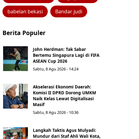
babelan bekasi
Bandar judi
Berita Populer
John Herdman: Tak Sabar
Bertemu Singapura Lagi di FIFA
ASEAN Cup 2026
Sabtu, 8 Agu 2026 - 14:24
Akselerasi Ekonomi Daerah:
Komisi II DPRD Dorong UMKM
Naik Kelas Lewat Digitalisasi
Masif
Sabtu, 8 Agu 2026 - 10:36
Langkah Taktis Agus Mulyadi:
Mundur dari Staf Ahli Wali Kota,