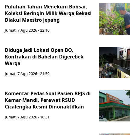
Puluhan Tahun Menekuni Bonsai,
Koleksi Beringin Milik Warga Bekasi
Diakui Maestro Jepang
Jumat, 7 Agu 2026 - 22:10
Diduga Jadi Lokasi Open BO,
Kontrakan di Babelan Digerebek
Warga
Jumat, 7 Agu 2026 - 21:59
Komentar Pedas Soal Pasien BPJS di
Kamar Mandi, Perawat RSUD
Cicalengka Resmi Dinonaktifkan
Jumat, 7 Agu 2026 - 16:31