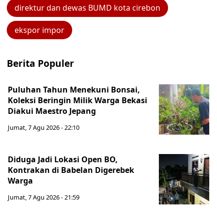
direktur dan dewas BUMD kota cirebon
ekspor impor
Berita Populer
Puluhan Tahun Menekuni Bonsai,
Koleksi Beringin Milik Warga Bekasi
Diakui Maestro Jepang
Jumat, 7 Agu 2026 - 22:10
Diduga Jadi Lokasi Open BO,
Kontrakan di Babelan Digerebek
Warga
Jumat, 7 Agu 2026 - 21:59