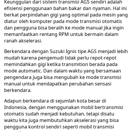
Keunggulan dari sistem transmisi AGS sendiri adalah
efisiensi penggunaan bahan bakar dan nyaman. Hal ini
berkat perpindahan gigi yang optimal pada mesin yang
diatur oleh komputer pada mode transmisi otomatis
dan pengguna bisa beralih ke mode manual jika ingin
memanfaatkan rentang RPM untuk bermain dalam
ranah akselerasi.
Berkendara dengan Suzuki Ignis tipe AGS menjadi lebih
mudah karena pengemudi tidak perlu repot-repot
memindahkan gigi ketika transmition berada pada
mode automatic. Dan dalam waktu yang bersamaan
pengendara juga bisa mengubah ke mode transmisi
manual untuk mendapatkan perubahan sensasi
berkendara.
Adapun berkendara di sejumlah kota besar di
Indonesia, dengan menggunakan mobil bertransmisi
otomatis sudah menjadi kebutuhan, tetapi disatu
waktu kita juga membutuhkan akselerasi yang bisa
pengguna kontrol sendiri seperti mobil transmisi