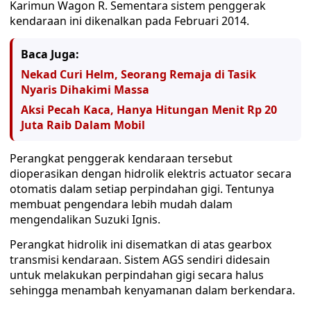
Karimun Wagon R. Sementara sistem penggerak
kendaraan ini dikenalkan pada Februari 2014.
Baca Juga:
Nekad Curi Helm, Seorang Remaja di Tasik
Nyaris Dihakimi Massa
Aksi Pecah Kaca, Hanya Hitungan Menit Rp 20
Juta Raib Dalam Mobil
Perangkat penggerak kendaraan tersebut
dioperasikan dengan hidrolik elektris actuator secara
otomatis dalam setiap perpindahan gigi. Tentunya
membuat pengendara lebih mudah dalam
mengendalikan Suzuki Ignis.
Perangkat hidrolik ini disematkan di atas gearbox
transmisi kendaraan. Sistem AGS sendiri didesain
untuk melakukan perpindahan gigi secara halus
sehingga menambah kenyamanan dalam berkendara.