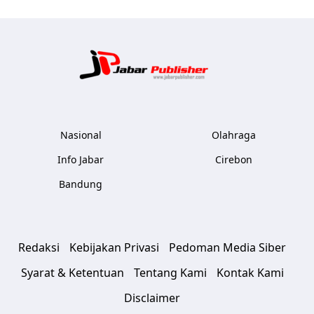
Jabar Publ
Nasional
Olahraga
Info Jabar
Cirebon
Bandung
Redaksi
Kebijakan Privasi
Pedoman Media Siber
Syarat & Ketentuan
Tentang Kami
Kontak Kami
Disclaimer