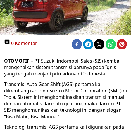
0 Komentar
OTOMOTIF
– PT Suzuki Indomobil Sales (SIS) kembali
mengenalkan sistem transmisi barunya pada Ignis
yang tengah menjadi primadona di Indonesia.
Transmisi Auto Gear Shift (AGS) pertama kali
dikembangkan oleh Suzuki Motor Corporation (SMC) di
India. Sistem ini mengkombinasikan transmisi manual
dengan otomatis dari satu gearbox, maka dari itu PT
SIS mengkomunikasikan teknologi ini dengan slogan
“Bisa Matic, Bisa Manual”.
Teknologi transmisi AGS pertama kali digunakan pada