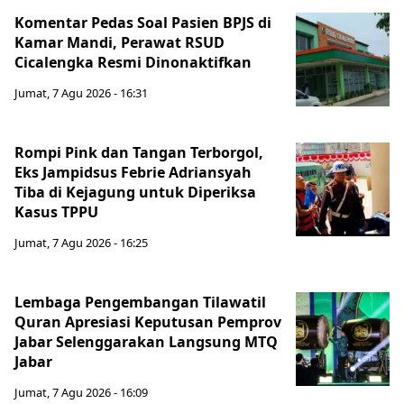
Komentar Pedas Soal Pasien BPJS di
Kamar Mandi, Perawat RSUD
Cicalengka Resmi Dinonaktifkan
Jumat, 7 Agu 2026 - 16:31
Rompi Pink dan Tangan Terborgol,
Eks Jampidsus Febrie Adriansyah
Tiba di Kejagung untuk Diperiksa
Kasus TPPU
Jumat, 7 Agu 2026 - 16:25
Lembaga Pengembangan Tilawatil
Quran Apresiasi Keputusan Pemprov
Jabar Selenggarakan Langsung MTQ
Jabar
Jumat, 7 Agu 2026 - 16:09