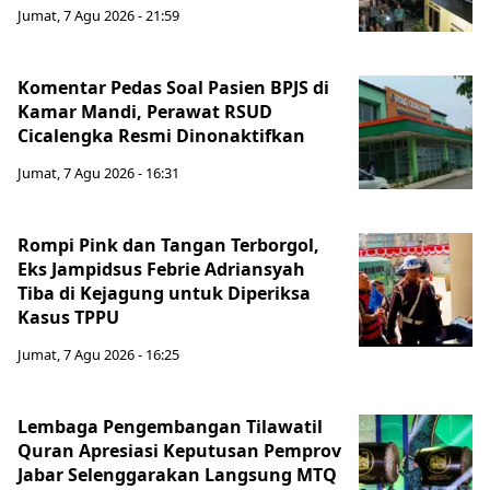
Jumat, 7 Agu 2026 - 21:59
Komentar Pedas Soal Pasien BPJS di
Kamar Mandi, Perawat RSUD
Cicalengka Resmi Dinonaktifkan
Jumat, 7 Agu 2026 - 16:31
Rompi Pink dan Tangan Terborgol,
Eks Jampidsus Febrie Adriansyah
Tiba di Kejagung untuk Diperiksa
Kasus TPPU
Jumat, 7 Agu 2026 - 16:25
Lembaga Pengembangan Tilawatil
Quran Apresiasi Keputusan Pemprov
Jabar Selenggarakan Langsung MTQ