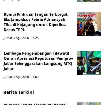
Rompi Pink dan Tangan Terborgol,
Eks Jampidsus Febrie Adriansyah
Tiba di Kejagung untuk Diperiksa
Kasus TPPU
Jumat, 7 Agu 2026 - 16:25
Lembaga Pengembangan Tilawatil
Quran Apresiasi Keputusan Pemprov
Jabar Selenggarakan Langsung MTQ
Jabar
Jumat, 7 Agu 2026 - 16:09
Berita Terkini