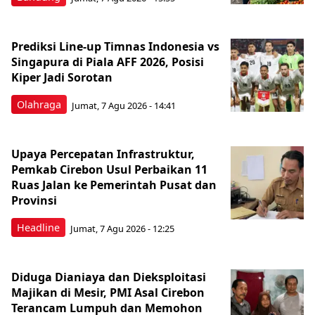
Prediksi Line-up Timnas Indonesia vs
Singapura di Piala AFF 2026, Posisi
Kiper Jadi Sorotan
Olahraga
Jumat, 7 Agu 2026 - 14:41
Upaya Percepatan Infrastruktur,
Pemkab Cirebon Usul Perbaikan 11
Ruas Jalan ke Pemerintah Pusat dan
Provinsi
Headline
Jumat, 7 Agu 2026 - 12:25
Diduga Dianiaya dan Dieksploitasi
Majikan di Mesir, PMI Asal Cirebon
Terancam Lumpuh dan Memohon