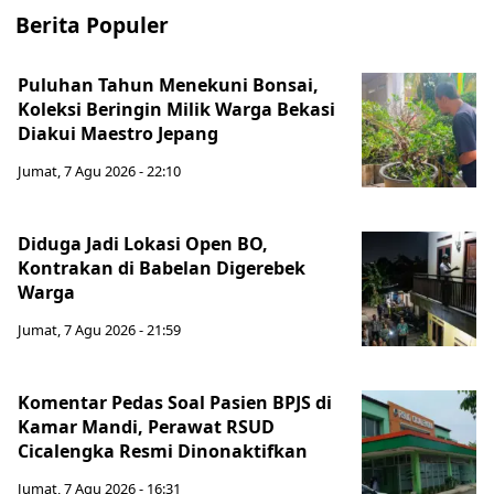
Berita Populer
Puluhan Tahun Menekuni Bonsai,
Koleksi Beringin Milik Warga Bekasi
Diakui Maestro Jepang
Jumat, 7 Agu 2026 - 22:10
Diduga Jadi Lokasi Open BO,
Kontrakan di Babelan Digerebek
Warga
Jumat, 7 Agu 2026 - 21:59
Komentar Pedas Soal Pasien BPJS di
Kamar Mandi, Perawat RSUD
Cicalengka Resmi Dinonaktifkan
Jumat, 7 Agu 2026 - 16:31