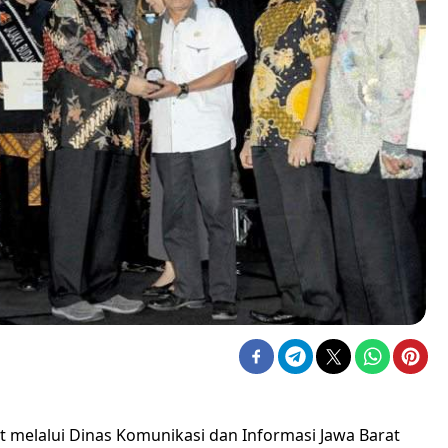
t melalui Dinas Komunikasi dan Informasi Jawa Barat