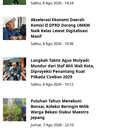
Sabtu, 8 Agu 2026 - 14:24
Akselerasi Ekonomi Daerah:
Komisi II DPRD Dorong UMKM
Naik Kelas Lewat Digitalisasi
Masif
Sabtu, 8 Agu 2026 - 10:36
Langkah Taktis Agus Mulyadi:
Mundur dari Staf Ahli Wali Kota,
Diproyeksi Penantang Kuat
Pilkada Cirebon 2029
Sabtu, 8 Agu 2026 - 10:12
Puluhan Tahun Menekuni
Bonsai, Koleksi Beringin Milik
Warga Bekasi Diakui Maestro
Jepang
Jumat, 7 Agu 2026 - 22:10