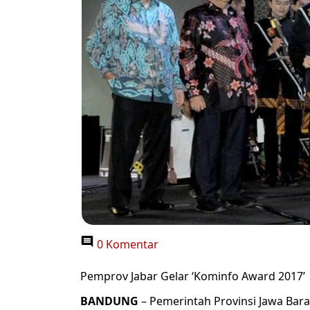
0 Komentar
Pemprov Jabar Gelar ‘Kominfo Award 2017’
BANDUNG
– Pemerintah Provinsi Jawa Bara