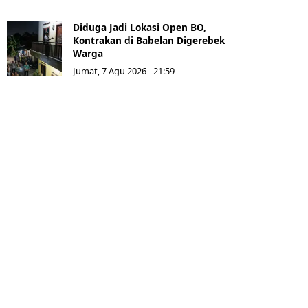
Diduga Jadi Lokasi Open BO,
Kontrakan di Babelan Digerebek
Warga
Jumat, 7 Agu 2026 - 21:59