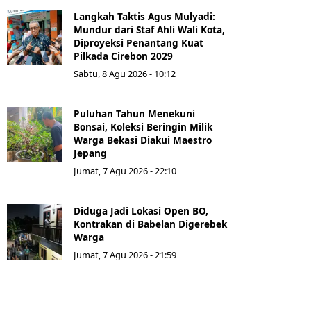
Langkah Taktis Agus Mulyadi:
Mundur dari Staf Ahli Wali Kota,
Diproyeksi Penantang Kuat
Pilkada Cirebon 2029
Sabtu, 8 Agu 2026 - 10:12
Puluhan Tahun Menekuni
Bonsai, Koleksi Beringin Milik
Warga Bekasi Diakui Maestro
Jepang
Jumat, 7 Agu 2026 - 22:10
Diduga Jadi Lokasi Open BO,
Kontrakan di Babelan Digerebek
Warga
Jumat, 7 Agu 2026 - 21:59