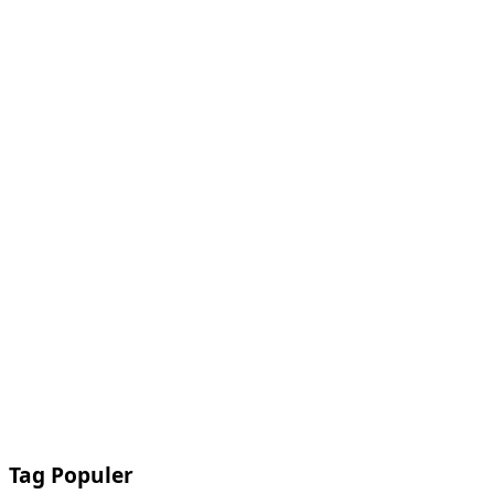
Tag Populer