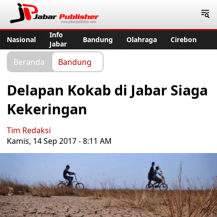
Jabar Publisher
Info
Nasional
Bandung
Olahraga
Cirebon
Jabar
Beranda
Bandung
Delapan Kokab di Jabar Siaga
Kekeringan
Tim Redaksi
Kamis, 14 Sep 2017 - 8:11 AM