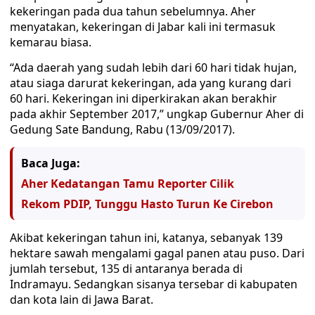
kekeringan pada dua tahun sebelumnya. Aher
menyatakan, kekeringan di Jabar kali ini termasuk
kemarau biasa.
“Ada daerah yang sudah lebih dari 60 hari tidak hujan,
atau siaga darurat kekeringan, ada yang kurang dari
60 hari. Kekeringan ini diperkirakan akan berakhir
pada akhir September 2017,” ungkap Gubernur Aher di
Gedung Sate Bandung, Rabu (13/09/2017).
Baca Juga:
Aher Kedatangan Tamu Reporter Cilik
Rekom PDIP, Tunggu Hasto Turun Ke Cirebon
Akibat kekeringan tahun ini, katanya, sebanyak 139
hektare sawah mengalami gagal panen atau puso. Dari
jumlah tersebut, 135 di antaranya berada di
Indramayu. Sedangkan sisanya tersebar di kabupaten
dan kota lain di Jawa Barat.