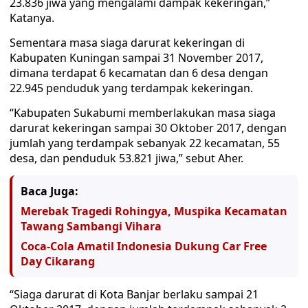
23.836 jiwa yang mengalami dampak kekeringan,”
Katanya.
Sementara masa siaga darurat kekeringan di
Kabupaten Kuningan sampai 31 November 2017,
dimana terdapat 6 kecamatan dan 6 desa dengan
22.945 penduduk yang terdampak kekeringan.
“Kabupaten Sukabumi memberlakukan masa siaga
darurat kekeringan sampai 30 Oktober 2017, dengan
jumlah yang terdampak sebanyak 22 kecamatan, 55
desa, dan penduduk 53.821 jiwa,” sebut Aher.
Baca Juga:
Merebak Tragedi Rohingya, Muspika Kecamatan
Tawang Sambangi Vihara
Coca-Cola Amatil Indonesia Dukung Car Free
Day Cikarang
“Siaga darurat di Kota Banjar berlaku sampai 21