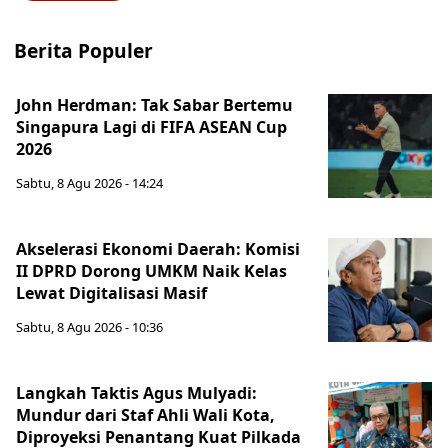
Berita Populer
John Herdman: Tak Sabar Bertemu
Singapura Lagi di FIFA ASEAN Cup
2026
Sabtu, 8 Agu 2026 - 14:24
Akselerasi Ekonomi Daerah: Komisi
II DPRD Dorong UMKM Naik Kelas
Lewat Digitalisasi Masif
Sabtu, 8 Agu 2026 - 10:36
Langkah Taktis Agus Mulyadi:
Mundur dari Staf Ahli Wali Kota,
Diproyeksi Penantang Kuat Pilkada