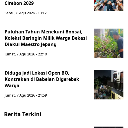
Cirebon 2029
Sabtu, 8 Agu 2026 - 10:12
Puluhan Tahun Menekuni Bonsai,
Koleksi Beringin Milik Warga Bekasi
Diakui Maestro Jepang
Jumat, 7 Agu 2026 - 22:10
Diduga Jadi Lokasi Open BO,
Kontrakan di Babelan Digerebek
Warga
Jumat, 7 Agu 2026 - 21:59
Berita Terkini