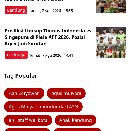
Bandung
Jumat, 7 Agu 2026 - 15:55
Prediksi Line-up Timnas Indonesia vs
Singapura di Piala AFF 2026, Posisi
Kiper Jadi Sorotan
Olahraga
Jumat, 7 Agu 2026 - 14:41
Tag Populer
Aan Setyawan
agus mulyadi
Agus Mulyadi mundur dari ASN
ahli staff walikota
Anak Kandung