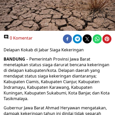
0 Komentar
Delapan Kokab di Jabar Siaga Kekeringan
BANDUNG
– Pemerintah Provinsi Jawa Barat
menetapkan status siaga darurat bencana kekeringan
di delapan kabupaten/kota. Delapan daerah yang
mendapat status siaga kekeringan diantaranya;
Kabupaten Ciamis, Kabupaten Cianjur, Kabupaten
Indramayu, Kabupaten Karawang, Kabupaten
Kuningan, Kabupaten Sukabumi, Kota Banjar, dan Kota
Tasikmalaya.
Gubernur Jawa Barat Ahmad Heryawan mengatakan,
dampak kekeringan tahun ini dinilai tidak separah