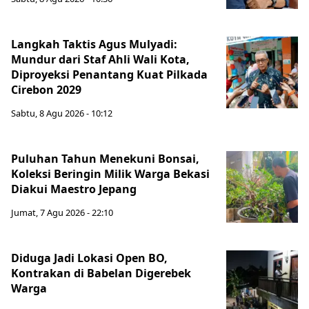
Langkah Taktis Agus Mulyadi:
Mundur dari Staf Ahli Wali Kota,
Diproyeksi Penantang Kuat Pilkada
Cirebon 2029
Sabtu, 8 Agu 2026 - 10:12
Puluhan Tahun Menekuni Bonsai,
Koleksi Beringin Milik Warga Bekasi
Diakui Maestro Jepang
Jumat, 7 Agu 2026 - 22:10
Diduga Jadi Lokasi Open BO,
Kontrakan di Babelan Digerebek
Warga