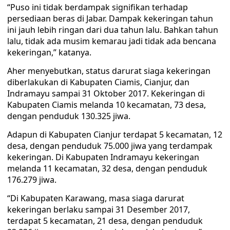
“Puso ini tidak berdampak signifikan terhadap
persediaan beras di Jabar. Dampak kekeringan tahun
ini jauh lebih ringan dari dua tahun lalu. Bahkan tahun
lalu, tidak ada musim kemarau jadi tidak ada bencana
kekeringan,” katanya.
Aher menyebutkan, status darurat siaga kekeringan
diberlakukan di Kabupaten Ciamis, Cianjur, dan
Indramayu sampai 31 Oktober 2017. Kekeringan di
Kabupaten Ciamis melanda 10 kecamatan, 73 desa,
dengan penduduk 130.325 jiwa.
Adapun di Kabupaten Cianjur terdapat 5 kecamatan, 12
desa, dengan penduduk 75.000 jiwa yang terdampak
kekeringan. Di Kabupaten Indramayu kekeringan
melanda 11 kecamatan, 32 desa, dengan penduduk
176.279 jiwa.
“Di Kabupaten Karawang, masa siaga darurat
kekeringan berlaku sampai 31 Desember 2017,
terdapat 5 kecamatan, 21 desa, dengan penduduk