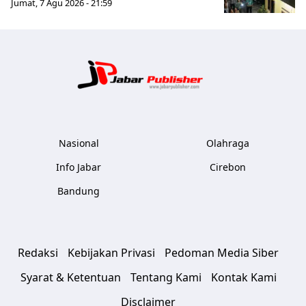
Jumat, 7 Agu 2026 - 21:59
Jabar Publ
Nasional
Olahraga
Info Jabar
Cirebon
Bandung
Redaksi
Kebijakan Privasi
Pedoman Media Siber
Syarat & Ketentuan
Tentang Kami
Kontak Kami
Disclaimer