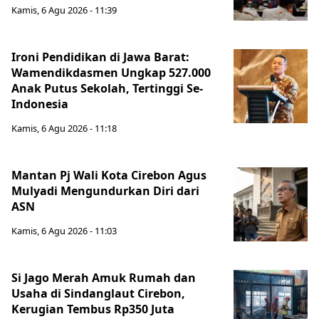
Kamis, 6 Agu 2026 - 11:39
Ironi Pendidikan di Jawa Barat:
Wamendikdasmen Ungkap 527.000
Anak Putus Sekolah, Tertinggi Se-
Indonesia
Kamis, 6 Agu 2026 - 11:18
Mantan Pj Wali Kota Cirebon Agus
Mulyadi Mengundurkan Diri dari
ASN
Kamis, 6 Agu 2026 - 11:03
Si Jago Merah Amuk Rumah dan
Usaha di Sindanglaut Cirebon,
Kerugian Tembus Rp350 Juta