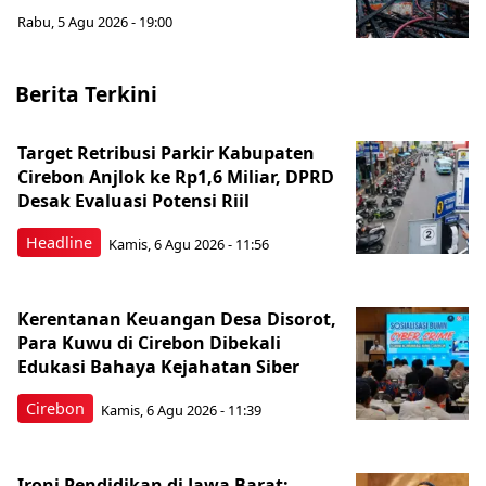
Rabu, 5 Agu 2026 - 19:00
Berita Terkini
Target Retribusi Parkir Kabupaten
Cirebon Anjlok ke Rp1,6 Miliar, DPRD
Desak Evaluasi Potensi Riil
Headline
Kamis, 6 Agu 2026 - 11:56
Kerentanan Keuangan Desa Disorot,
Para Kuwu di Cirebon Dibekali
Edukasi Bahaya Kejahatan Siber
Cirebon
Kamis, 6 Agu 2026 - 11:39
Ironi Pendidikan di Jawa Barat: