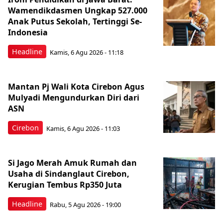
Wamendikdasmen Ungkap 527.000
Anak Putus Sekolah, Tertinggi Se-
Indonesia
Headline
Kamis, 6 Agu 2026 - 11:18
Mantan Pj Wali Kota Cirebon Agus
Mulyadi Mengundurkan Diri dari
ASN
Cirebon
Kamis, 6 Agu 2026 - 11:03
Si Jago Merah Amuk Rumah dan
Usaha di Sindanglaut Cirebon,
Kerugian Tembus Rp350 Juta
Headline
Rabu, 5 Agu 2026 - 19:00