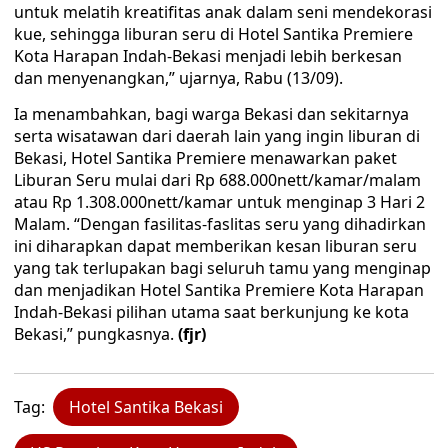
untuk melatih kreatifitas anak dalam seni mendekorasi
kue, sehingga liburan seru di Hotel Santika Premiere
Kota Harapan Indah-Bekasi menjadi lebih berkesan
dan menyenangkan,” ujarnya, Rabu (13/09).
Ia menambahkan, bagi warga Bekasi dan sekitarnya
serta wisatawan dari daerah lain yang ingin liburan di
Bekasi, Hotel Santika Premiere menawarkan paket
Liburan Seru mulai dari Rp 688.000nett/kamar/malam
atau Rp 1.308.000nett/kamar untuk menginap 3 Hari 2
Malam. “Dengan fasilitas-faslitas seru yang dihadirkan
ini diharapkan dapat memberikan kesan liburan seru
yang tak terlupakan bagi seluruh tamu yang menginap
dan menjadikan Hotel Santika Premiere Kota Harapan
Indah-Bekasi pilihan utama saat berkunjung ke kota
Bekasi,” pungkasnya.
(fjr)
Tag:
Hotel Santika Bekasi