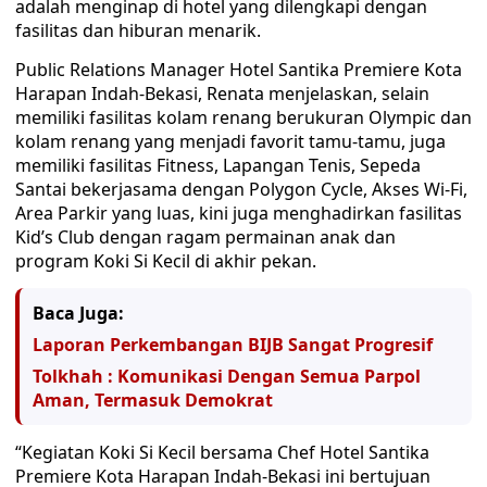
adalah menginap di hotel yang dilengkapi dengan
fasilitas dan hiburan menarik.
Public Relations Manager Hotel Santika Premiere Kota
Harapan Indah-Bekasi, Renata menjelaskan, selain
memiliki fasilitas kolam renang berukuran Olympic dan
kolam renang yang menjadi favorit tamu-tamu, juga
memiliki fasilitas Fitness, Lapangan Tenis, Sepeda
Santai bekerjasama dengan Polygon Cycle, Akses Wi-Fi,
Area Parkir yang luas, kini juga menghadirkan fasilitas
Kid’s Club dengan ragam permainan anak dan
program Koki Si Kecil di akhir pekan.
Baca Juga:
Laporan Perkembangan BIJB Sangat Progresif
Tolkhah : Komunikasi Dengan Semua Parpol
Aman, Termasuk Demokrat
“Kegiatan Koki Si Kecil bersama Chef Hotel Santika
Premiere Kota Harapan Indah-Bekasi ini bertujuan