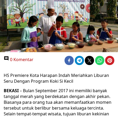
0 Komentar
HS Premiere Kota Harapan Indah Meriahkan Liburan
Seru Dengan Program Koki Si Kecil
BEKASI
– Bulan September 2017 ini memiliki banyak
tanggal merah yang berdekatan dengan akhir pekan.
Biasanya para orang tua akan memanfaatkan momen
tersebut untuk berlibur bersama keluaga tercinta.
Selain tempat-tempat wisata, tujuan liburan kekinian