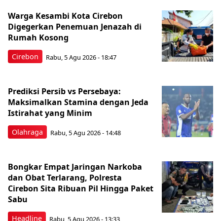
Warga Kesambi Kota Cirebon
Digegerkan Penemuan Jenazah di
Rumah Kosong
Cirebon
Rabu, 5 Agu 2026 - 18:47
Prediksi Persib vs Persebaya:
Maksimalkan Stamina dengan Jeda
Istirahat yang Minim
Olahraga
Rabu, 5 Agu 2026 - 14:48
Bongkar Empat Jaringan Narkoba
dan Obat Terlarang, Polresta
Cirebon Sita Ribuan Pil Hingga Paket
Sabu
Headline
Rabu, 5 Agu 2026 - 13:33