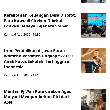
Kerentanan Keuangan Desa Disorot,
Para Kuwu di Cirebon Dibekali
Edukasi Bahaya Kejahatan Siber
Kamis, 6 Agu 2026 - 11:39
Ironi Pendidikan di Jawa Barat:
Wamendikdasmen Ungkap 527.000
Anak Putus Sekolah, Tertinggi Se-
Indonesia
Kamis, 6 Agu 2026 - 11:18
Mantan Pj Wali Kota Cirebon Agus
Mulyadi Mengundurkan Diri dari
ASN