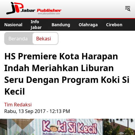
Jabar Publisher
Info
Nasional
Bandung
Olahraga
Cirebon
Jabar
Beranda
Bekasi
HS Premiere Kota Harapan
Indah Meriahkan Liburan
Seru Dengan Program Koki Si
Kecil
Tim Redaksi
Rabu, 13 Sep 2017 - 12:13 PM