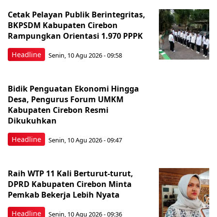
Cetak Pelayan Publik Berintegritas,
BKPSDM Kabupaten Cirebon
Rampungkan Orientasi 1.970 PPPK
Headline
Senin, 10 Agu 2026 - 09:58
Bidik Penguatan Ekonomi Hingga
Desa, Pengurus Forum UMKM
Kabupaten Cirebon Resmi
Dikukuhkan
Headline
Senin, 10 Agu 2026 - 09:47
Raih WTP 11 Kali Berturut-turut,
DPRD Kabupaten Cirebon Minta
Pemkab Bekerja Lebih Nyata
Headline
Senin, 10 Agu 2026 - 09:36