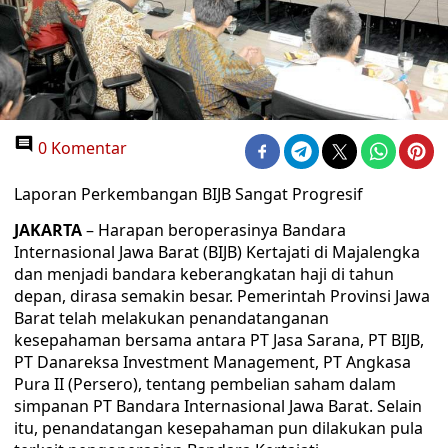
0 Komentar
Laporan Perkembangan BIJB Sangat Progresif
JAKARTA
– Harapan beroperasinya Bandara
Internasional Jawa Barat (BIJB) Kertajati di Majalengka
dan menjadi bandara keberangkatan haji di tahun
depan, dirasa semakin besar. Pemerintah Provinsi Jawa
Barat telah melakukan penandatanganan
kesepahaman bersama antara PT Jasa Sarana, PT BIJB,
PT Danareksa Investment Management, PT Angkasa
Pura II (Persero), tentang pembelian saham dalam
simpanan PT Bandara Internasional Jawa Barat. Selain
itu, penandatangan kesepahaman pun dilakukan pula