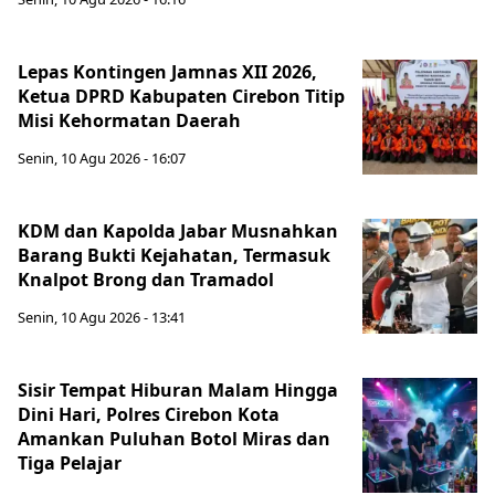
Lepas Kontingen Jamnas XII 2026,
Ketua DPRD Kabupaten Cirebon Titip
Misi Kehormatan Daerah
Senin, 10 Agu 2026 - 16:07
KDM dan Kapolda Jabar Musnahkan
Barang Bukti Kejahatan, Termasuk
Knalpot Brong dan Tramadol
Senin, 10 Agu 2026 - 13:41
Sisir Tempat Hiburan Malam Hingga
Dini Hari, Polres Cirebon Kota
Amankan Puluhan Botol Miras dan
Tiga Pelajar