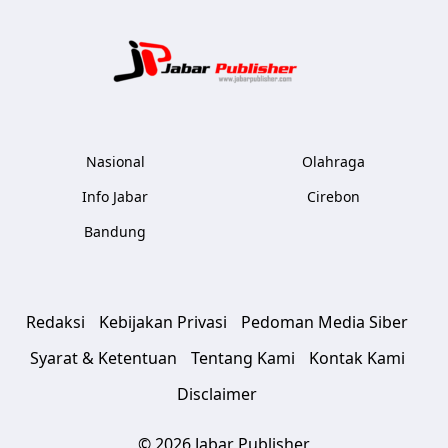
Jabar Publ
Nasional
Olahraga
Info Jabar
Cirebon
Bandung
Redaksi
Kebijakan Privasi
Pedoman Media Siber
Syarat & Ketentuan
Tentang Kami
Kontak Kami
Disclaimer
© 2026 Jabar Publisher