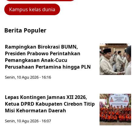
Kampus kelas dunia
Berita Populer
Rampingkan Birokrasi BUMN,
Presiden Prabowo Perintahkan
Pemangkasan Anak-Cucu
Perusahaan Pertamina hingga PLN
Senin, 10 Agu 2026 - 16:16
Lepas Kontingen Jamnas XII 2026,
Ketua DPRD Kabupaten Cirebon Titip
Misi Kehormatan Daerah
Senin, 10 Agu 2026 - 16:07