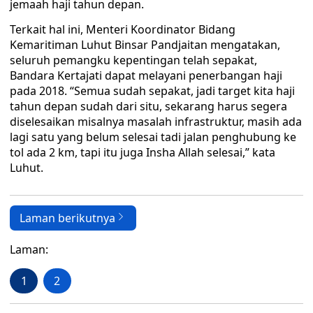
jemaah haji tahun depan.
Terkait hal ini, Menteri Koordinator Bidang
Kemaritiman Luhut Binsar Pandjaitan mengatakan,
seluruh pemangku kepentingan telah sepakat,
Bandara Kertajati dapat melayani penerbangan haji
pada 2018. “Semua sudah sepakat, jadi target kita haji
tahun depan sudah dari situ, sekarang harus segera
diselesaikan misalnya masalah infrastruktur, masih ada
lagi satu yang belum selesai tadi jalan penghubung ke
tol ada 2 km, tapi itu juga Insha Allah selesai,” kata
Luhut.
Laman berikutnya
Laman:
1
2