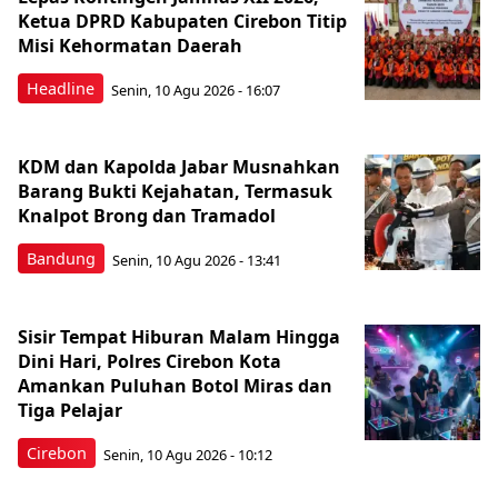
Ketua DPRD Kabupaten Cirebon Titip
Misi Kehormatan Daerah
Headline
Senin, 10 Agu 2026 - 16:07
KDM dan Kapolda Jabar Musnahkan
Barang Bukti Kejahatan, Termasuk
Knalpot Brong dan Tramadol
Bandung
Senin, 10 Agu 2026 - 13:41
Sisir Tempat Hiburan Malam Hingga
Dini Hari, Polres Cirebon Kota
Amankan Puluhan Botol Miras dan
Tiga Pelajar
Cirebon
Senin, 10 Agu 2026 - 10:12