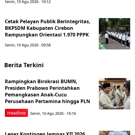
Senin, 10 Agu 2026 - 10:12
Cetak Pelayan Publik Berintegritas,
BKPSDM Kabupaten Cirebon
Rampungkan Orientasi 1.970 PPPK
Senin, 10 Agu 2026 - 09:58
Berita Terkini
Rampingkan Birokrasi BUMN,
Presiden Prabowo Perintahkan
Pemangkasan Anak-Cucu
Perusahaan Pertamina hingga PLN
Headline
Senin, 10 Agu 2026 - 16:16
Lepas Kontingen Jamnas XII 2026,