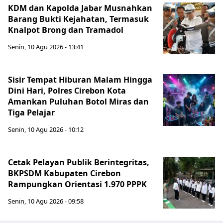
KDM dan Kapolda Jabar Musnahkan
Barang Bukti Kejahatan, Termasuk
Knalpot Brong dan Tramadol
Senin, 10 Agu 2026 - 13:41
Sisir Tempat Hiburan Malam Hingga
Dini Hari, Polres Cirebon Kota
Amankan Puluhan Botol Miras dan
Tiga Pelajar
Senin, 10 Agu 2026 - 10:12
Cetak Pelayan Publik Berintegritas,
BKPSDM Kabupaten Cirebon
Rampungkan Orientasi 1.970 PPPK
Senin, 10 Agu 2026 - 09:58