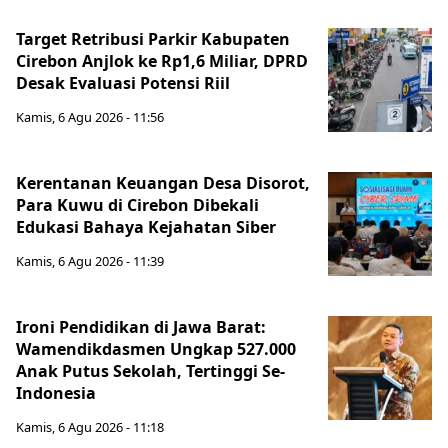
Target Retribusi Parkir Kabupaten
Cirebon Anjlok ke Rp1,6 Miliar, DPRD
Desak Evaluasi Potensi Riil
Kamis, 6 Agu 2026 - 11:56
Kerentanan Keuangan Desa Disorot,
Para Kuwu di Cirebon Dibekali
Edukasi Bahaya Kejahatan Siber
Kamis, 6 Agu 2026 - 11:39
Ironi Pendidikan di Jawa Barat:
Wamendikdasmen Ungkap 527.000
Anak Putus Sekolah, Tertinggi Se-
Indonesia
Kamis, 6 Agu 2026 - 11:18