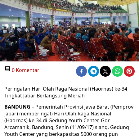
0 Komentar
Peringatan Hari Olah Raga Nasional (Haornas) ke-34
Tingkat Jabar Berlangsung Meriah
BANDUNG
– Pemerintah Provinsi Jawa Barat (Pemprov
Jabar) memperingati Hari Olah Raga Nasional
(Haornas) ke-34 di Gedung Youth Center, Gor
Arcamanik, Bandung, Senin (11/09/17) siang. Gedung
Youth Center yang berkapasitas 5000 orang pun