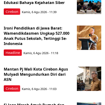
Edukasi Bahaya Kejahatan Siber
Cirebon
Kamis, 6 Agu 2026 - 11:39
Ironi Pendidikan di Jawa Barat:
Wamendikdasmen Ungkap 527.000
Anak Putus Sekolah, Tertinggi Se-
Indonesia
Headline
Kamis, 6 Agu 2026 - 11:18
Mantan Pj Wali Kota Cirebon Agus
Mulyadi Mengundurkan Diri dari
ASN
Cirebon
Kamis, 6 Agu 2026 - 11:03