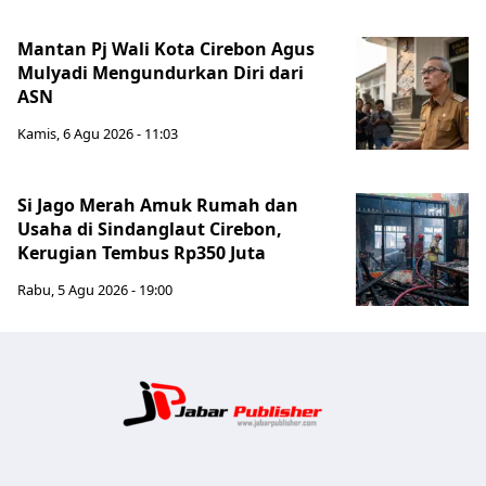
Mantan Pj Wali Kota Cirebon Agus
Mulyadi Mengundurkan Diri dari
ASN
Kamis, 6 Agu 2026 - 11:03
Si Jago Merah Amuk Rumah dan
Usaha di Sindanglaut Cirebon,
Kerugian Tembus Rp350 Juta
Rabu, 5 Agu 2026 - 19:00
Jabar Publ