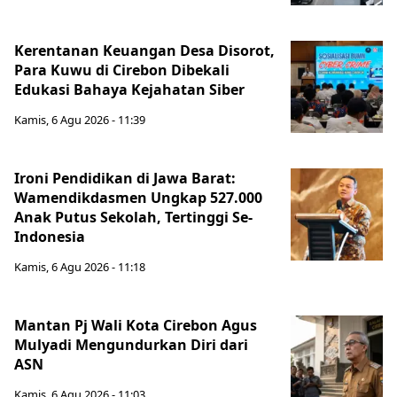
Kerentanan Keuangan Desa Disorot,
Para Kuwu di Cirebon Dibekali
Edukasi Bahaya Kejahatan Siber
Kamis, 6 Agu 2026 - 11:39
Ironi Pendidikan di Jawa Barat:
Wamendikdasmen Ungkap 527.000
Anak Putus Sekolah, Tertinggi Se-
Indonesia
Kamis, 6 Agu 2026 - 11:18
Mantan Pj Wali Kota Cirebon Agus
Mulyadi Mengundurkan Diri dari
ASN
Kamis, 6 Agu 2026 - 11:03