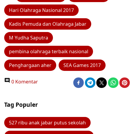
Hari Olahraga Nasional 2017
Kadis Pemuda dan Olahraga Jabar
M Yudha Saputra
pembina olahraga terbaik nasional
Penghargaan aher
SEA Games 2017
0 Komentar
Tag Populer
527 ribu anak jabar putus sekolah