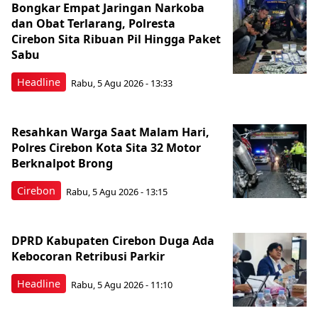
Bongkar Empat Jaringan Narkoba
dan Obat Terlarang, Polresta
Cirebon Sita Ribuan Pil Hingga Paket
Sabu
Headline
Rabu, 5 Agu 2026 - 13:33
Resahkan Warga Saat Malam Hari,
Polres Cirebon Kota Sita 32 Motor
Berknalpot Brong
Cirebon
Rabu, 5 Agu 2026 - 13:15
DPRD Kabupaten Cirebon Duga Ada
Kebocoran Retribusi Parkir
Headline
Rabu, 5 Agu 2026 - 11:10