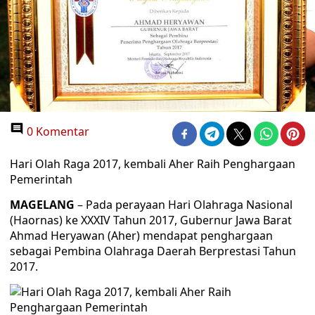
0 Komentar
Hari Olah Raga 2017, kembali Aher Raih Penghargaan
Pemerintah
MAGELANG
– Pada perayaan Hari Olahraga Nasional
(Haornas) ke XXXIV Tahun 2017, Gubernur Jawa Barat
Ahmad Heryawan (Aher) mendapat penghargaan
sebagai Pembina Olahraga Daerah Berprestasi Tahun
2017.