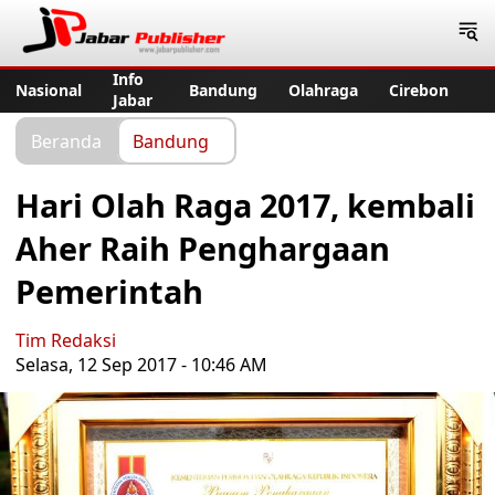
Jabar Publisher
Info
Nasional
Bandung
Olahraga
Cirebon
Jabar
Beranda
Bandung
Hari Olah Raga 2017, kembali
Aher Raih Penghargaan
Pemerintah
Tim Redaksi
Selasa, 12 Sep 2017 - 10:46 AM