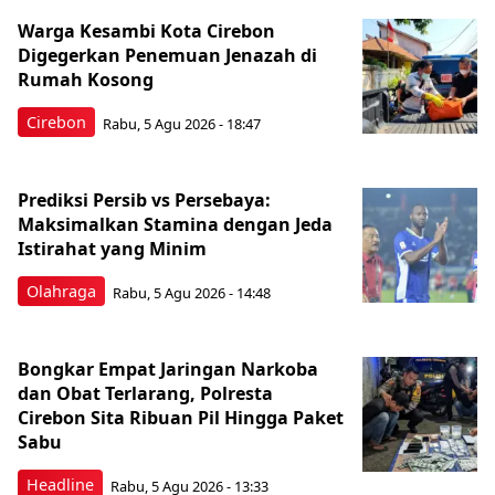
Warga Kesambi Kota Cirebon
Digegerkan Penemuan Jenazah di
Rumah Kosong
Cirebon
Rabu, 5 Agu 2026 - 18:47
Prediksi Persib vs Persebaya:
Maksimalkan Stamina dengan Jeda
Istirahat yang Minim
Olahraga
Rabu, 5 Agu 2026 - 14:48
Bongkar Empat Jaringan Narkoba
dan Obat Terlarang, Polresta
Cirebon Sita Ribuan Pil Hingga Paket
Sabu
Headline
Rabu, 5 Agu 2026 - 13:33