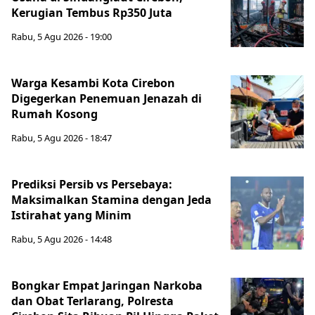
Kerugian Tembus Rp350 Juta
Rabu, 5 Agu 2026 - 19:00
Warga Kesambi Kota Cirebon
Digegerkan Penemuan Jenazah di
Rumah Kosong
Rabu, 5 Agu 2026 - 18:47
Prediksi Persib vs Persebaya:
Maksimalkan Stamina dengan Jeda
Istirahat yang Minim
Rabu, 5 Agu 2026 - 14:48
Bongkar Empat Jaringan Narkoba
dan Obat Terlarang, Polresta