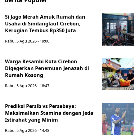
Si Jago Merah Amuk Rumah dan
Usaha di Sindanglaut Cirebon,
Kerugian Tembus Rp350 Juta
Rabu, 5 Agu 2026 - 19:00
Warga Kesambi Kota Cirebon
Digegerkan Penemuan Jenazah di
Rumah Kosong
Rabu, 5 Agu 2026 - 18:47
Prediksi Persib vs Persebaya:
Maksimalkan Stamina dengan Jeda
Istirahat yang Minim
Rabu, 5 Agu 2026 - 14:48