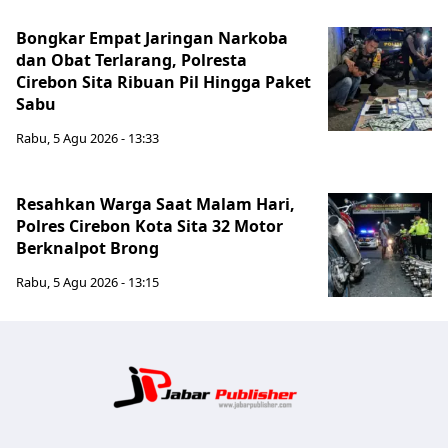
Bongkar Empat Jaringan Narkoba
dan Obat Terlarang, Polresta
Cirebon Sita Ribuan Pil Hingga Paket
Sabu
Rabu, 5 Agu 2026 - 13:33
Resahkan Warga Saat Malam Hari,
Polres Cirebon Kota Sita 32 Motor
Berknalpot Brong
Rabu, 5 Agu 2026 - 13:15
Jabar Publ