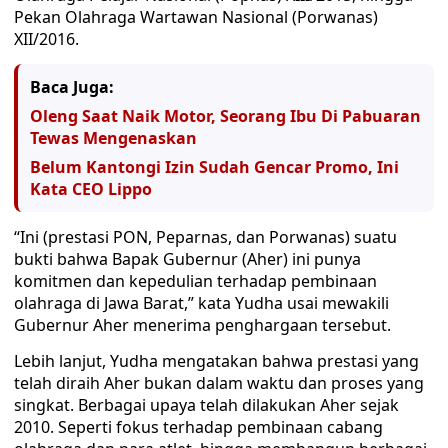
Pekan Olahraga Wartawan Nasional (Porwanas)
XII/2016.
Baca Juga:
Oleng Saat Naik Motor, Seorang Ibu Di Pabuaran
Tewas Mengenaskan
Belum Kantongi Izin Sudah Gencar Promo, Ini
Kata CEO Lippo
“Ini (prestasi PON, Peparnas, dan Porwanas) suatu
bukti bahwa Bapak Gubernur (Aher) ini punya
komitmen dan kepedulian terhadap pembinaan
olahraga di Jawa Barat,” kata Yudha usai mewakili
Gubernur Aher menerima penghargaan tersebut.
Lebih lanjut, Yudha mengatakan bahwa prestasi yang
telah diraih Aher bukan dalam waktu dan proses yang
singkat. Berbagai upaya telah dilakukan Aher sejak
2010. Seperti fokus terhadap pembinaan cabang