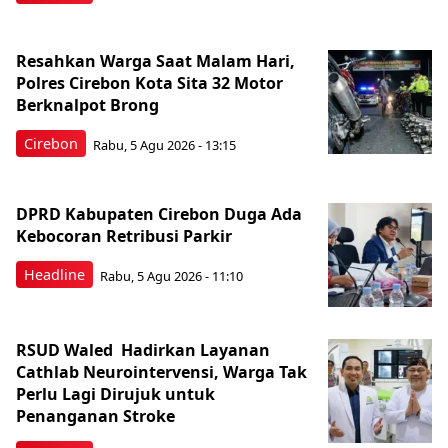
Resahkan Warga Saat Malam Hari,
Polres Cirebon Kota Sita 32 Motor
Berknalpot Brong
Cirebon
Rabu, 5 Agu 2026 - 13:15
DPRD Kabupaten Cirebon Duga Ada
Kebocoran Retribusi Parkir
Headline
Rabu, 5 Agu 2026 - 11:10
RSUD Waled Hadirkan Layanan
Cathlab Neurointervensi, Warga Tak
Perlu Lagi Dirujuk untuk
Penanganan Stroke