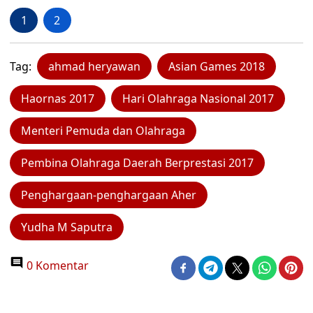
1
2
Tag:
ahmad heryawan
Asian Games 2018
Haornas 2017
Hari Olahraga Nasional 2017
Menteri Pemuda dan Olahraga
Pembina Olahraga Daerah Berprestasi 2017
Penghargaan-penghargaan Aher
Yudha M Saputra
0 Komentar