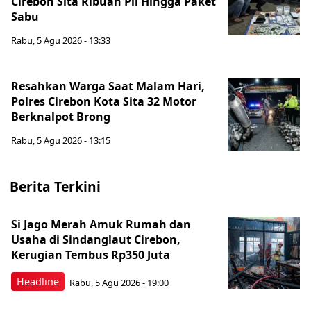
Cirebon Sita Ribuan Pil Hingga Paket
Sabu
Rabu, 5 Agu 2026 - 13:33
Resahkan Warga Saat Malam Hari,
Polres Cirebon Kota Sita 32 Motor
Berknalpot Brong
Rabu, 5 Agu 2026 - 13:15
Berita Terkini
Si Jago Merah Amuk Rumah dan
Usaha di Sindanglaut Cirebon,
Kerugian Tembus Rp350 Juta
Headline
Rabu, 5 Agu 2026 - 19:00