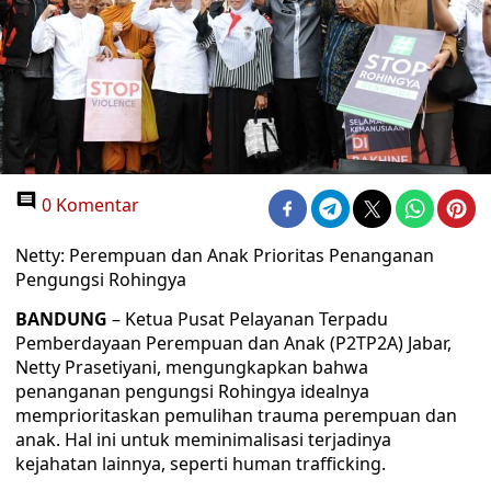
0 Komentar
Netty: Perempuan dan Anak Prioritas Penanganan
Pengungsi Rohingya
BANDUNG
– Ketua Pusat Pelayanan Terpadu
Pemberdayaan Perempuan dan Anak (P2TP2A) Jabar,
Netty Prasetiyani, mengungkapkan bahwa
penanganan pengungsi Rohingya idealnya
memprioritaskan pemulihan trauma perempuan dan
anak. Hal ini untuk meminimalisasi terjadinya
kejahatan lainnya, seperti human trafficking.