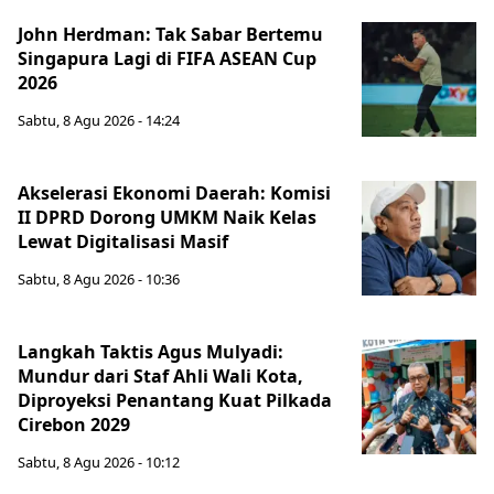
John Herdman: Tak Sabar Bertemu
Singapura Lagi di FIFA ASEAN Cup
2026
Sabtu, 8 Agu 2026 - 14:24
Akselerasi Ekonomi Daerah: Komisi
II DPRD Dorong UMKM Naik Kelas
Lewat Digitalisasi Masif
Sabtu, 8 Agu 2026 - 10:36
Langkah Taktis Agus Mulyadi:
Mundur dari Staf Ahli Wali Kota,
Diproyeksi Penantang Kuat Pilkada
Cirebon 2029
Sabtu, 8 Agu 2026 - 10:12