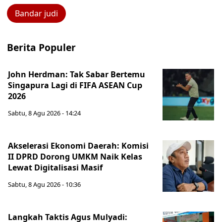
Bandar judi
Berita Populer
John Herdman: Tak Sabar Bertemu
Singapura Lagi di FIFA ASEAN Cup
2026
Sabtu, 8 Agu 2026 - 14:24
Akselerasi Ekonomi Daerah: Komisi
II DPRD Dorong UMKM Naik Kelas
Lewat Digitalisasi Masif
Sabtu, 8 Agu 2026 - 10:36
Langkah Taktis Agus Mulyadi: