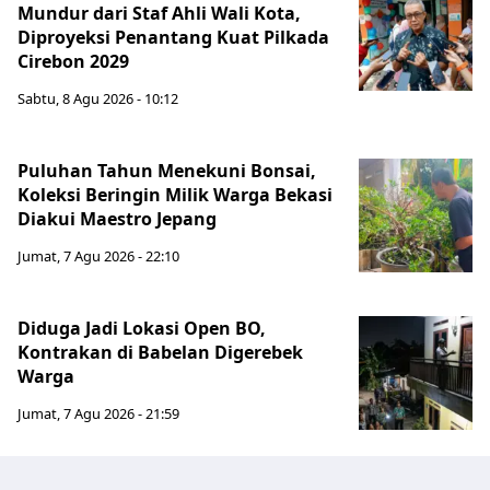
Mundur dari Staf Ahli Wali Kota,
Diproyeksi Penantang Kuat Pilkada
Cirebon 2029
Sabtu, 8 Agu 2026 - 10:12
Puluhan Tahun Menekuni Bonsai,
Koleksi Beringin Milik Warga Bekasi
Diakui Maestro Jepang
Jumat, 7 Agu 2026 - 22:10
Diduga Jadi Lokasi Open BO,
Kontrakan di Babelan Digerebek
Warga
Jumat, 7 Agu 2026 - 21:59