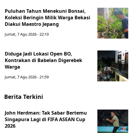
Puluhan Tahun Menekuni Bonsai,
Koleksi Beringin Milik Warga Bekasi
Diakui Maestro Jepang
Jumat, 7 Agu 2026 - 22:10
Diduga Jadi Lokasi Open BO,
Kontrakan di Babelan Digerebek
Warga
Jumat, 7 Agu 2026 - 21:59
Berita Terkini
John Herdman: Tak Sabar Bertemu
Singapura Lagi di FIFA ASEAN Cup
2026