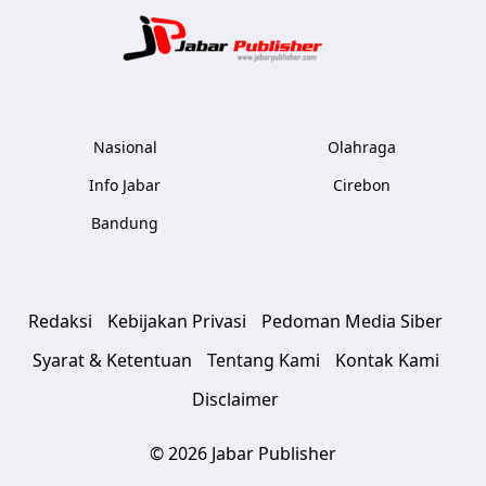
Jabar Publ
Nasional
Olahraga
Info Jabar
Cirebon
Bandung
Redaksi
Kebijakan Privasi
Pedoman Media Siber
Syarat & Ketentuan
Tentang Kami
Kontak Kami
Disclaimer
© 2026 Jabar Publisher