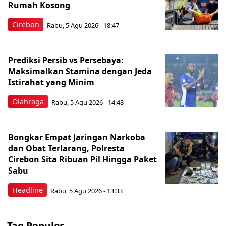
Rumah Kosong
Cirebon
Rabu, 5 Agu 2026 - 18:47
Prediksi Persib vs Persebaya:
Maksimalkan Stamina dengan Jeda
Istirahat yang Minim
Olahraga
Rabu, 5 Agu 2026 - 14:48
Bongkar Empat Jaringan Narkoba
dan Obat Terlarang, Polresta
Cirebon Sita Ribuan Pil Hingga Paket
Sabu
Headline
Rabu, 5 Agu 2026 - 13:33
Tag Populer