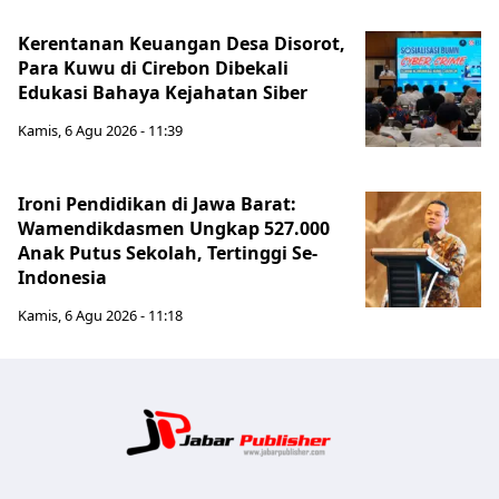
Kerentanan Keuangan Desa Disorot,
Para Kuwu di Cirebon Dibekali
Edukasi Bahaya Kejahatan Siber
Kamis, 6 Agu 2026 - 11:39
Ironi Pendidikan di Jawa Barat:
Wamendikdasmen Ungkap 527.000
Anak Putus Sekolah, Tertinggi Se-
Indonesia
Kamis, 6 Agu 2026 - 11:18
Jabar Publ