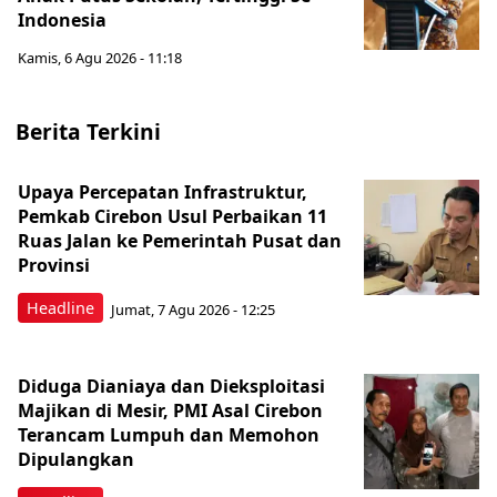
Indonesia
Kamis, 6 Agu 2026 - 11:18
Berita Terkini
Upaya Percepatan Infrastruktur,
Pemkab Cirebon Usul Perbaikan 11
Ruas Jalan ke Pemerintah Pusat dan
Provinsi
Headline
Jumat, 7 Agu 2026 - 12:25
Diduga Dianiaya dan Dieksploitasi
Majikan di Mesir, PMI Asal Cirebon
Terancam Lumpuh dan Memohon
Dipulangkan