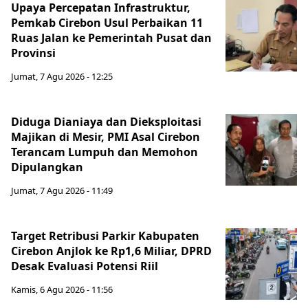
Upaya Percepatan Infrastruktur,
Pemkab Cirebon Usul Perbaikan 11
Ruas Jalan ke Pemerintah Pusat dan
Provinsi
Jumat, 7 Agu 2026 - 12:25
Diduga Dianiaya dan Dieksploitasi
Majikan di Mesir, PMI Asal Cirebon
Terancam Lumpuh dan Memohon
Dipulangkan
Jumat, 7 Agu 2026 - 11:49
Target Retribusi Parkir Kabupaten
Cirebon Anjlok ke Rp1,6 Miliar, DPRD
Desak Evaluasi Potensi Riil
Kamis, 6 Agu 2026 - 11:56