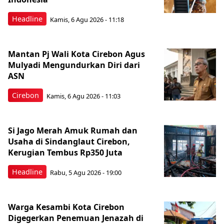
Headline
Kamis, 6 Agu 2026 - 11:18
Mantan Pj Wali Kota Cirebon Agus
Mulyadi Mengundurkan Diri dari
ASN
Cirebon
Kamis, 6 Agu 2026 - 11:03
Si Jago Merah Amuk Rumah dan
Usaha di Sindanglaut Cirebon,
Kerugian Tembus Rp350 Juta
Headline
Rabu, 5 Agu 2026 - 19:00
Warga Kesambi Kota Cirebon
Digegerkan Penemuan Jenazah di