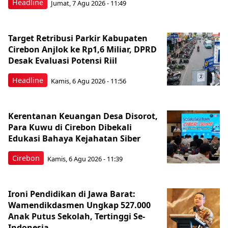
Headline
Jumat, 7 Agu 2026 - 11:49
Target Retribusi Parkir Kabupaten
Cirebon Anjlok ke Rp1,6 Miliar, DPRD
Desak Evaluasi Potensi Riil
Headline
Kamis, 6 Agu 2026 - 11:56
Kerentanan Keuangan Desa Disorot,
Para Kuwu di Cirebon Dibekali
Edukasi Bahaya Kejahatan Siber
Cirebon
Kamis, 6 Agu 2026 - 11:39
Ironi Pendidikan di Jawa Barat:
Wamendikdasmen Ungkap 527.000
Anak Putus Sekolah, Tertinggi Se-
Indonesia