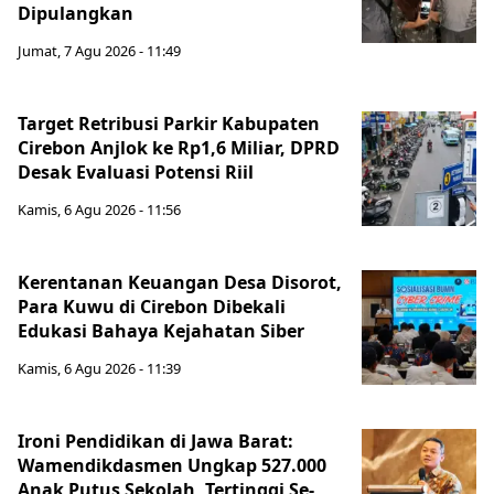
Dipulangkan
Jumat, 7 Agu 2026 - 11:49
Target Retribusi Parkir Kabupaten
Cirebon Anjlok ke Rp1,6 Miliar, DPRD
Desak Evaluasi Potensi Riil
Kamis, 6 Agu 2026 - 11:56
Kerentanan Keuangan Desa Disorot,
Para Kuwu di Cirebon Dibekali
Edukasi Bahaya Kejahatan Siber
Kamis, 6 Agu 2026 - 11:39
Ironi Pendidikan di Jawa Barat:
Wamendikdasmen Ungkap 527.000
Anak Putus Sekolah, Tertinggi Se-