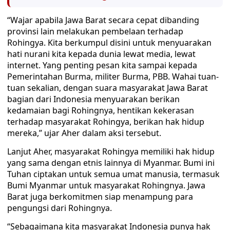
“Wajar apabila Jawa Barat secara cepat dibanding
provinsi lain melakukan pembelaan terhadap
Rohingya. Kita berkumpul disini untuk menyuarakan
hati nurani kita kepada dunia lewat media, lewat
internet. Yang penting pesan kita sampai kepada
Pemerintahan Burma, militer Burma, PBB. Wahai tuan-
tuan sekalian, dengan suara masyarakat Jawa Barat
bagian dari Indonesia menyuarakan berikan
kedamaian bagi Rohingnya, hentikan kekerasan
terhadap masyarakat Rohingya, berikan hak hidup
mereka,” ujar Aher dalam aksi tersebut.
Lanjut Aher, masyarakat Rohingya memiliki hak hidup
yang sama dengan etnis lainnya di Myanmar. Bumi ini
Tuhan ciptakan untuk semua umat manusia, termasuk
Bumi Myanmar untuk masyarakat Rohingnya. Jawa
Barat juga berkomitmen siap menampung para
pengungsi dari Rohingnya.
“Sebagaimana kita masyarakat Indonesia punya hak