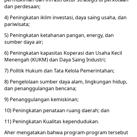
dan perdesaan;
4) Peningkatan iklim investasi, daya saing usaha, dan
pariwisata;
5) Peningkatan ketahanan pangan, energy, dan
sumber daya air;
6) Peningkatan kapasitas Koperasi dan Usaha Kecil
Menengah (KUKM) dan Daya Saing Industri;
7) Politik Hukum dan Tata Kelola Pemerintahan;
8) Pengelolaan sumber daya alam, lingkungan hidup,
dan penanggulangan bencana;
9) Penanggulangan kemiskinan;
10) Peningkatan penataan ruang daerah; dan
11) Peningkatan Kualitas kependudukan.
Aher mengatakan bahwa program-program tersebut