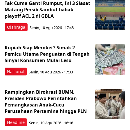
Tak Cuma Ganti Rumput, Ini 3 Siasat
Matang Persib Sambut babak
playoff ACL 2 di GBLA
Olahraga
Senin, 10 Agu 2026 - 17:48
Rupiah Siap Meroket? Simak 2
Pemicu Utama Penguatan di Tengah
Sinyal Konsumen Mulai Lesu
Nasional
Senin, 10 Agu 2026 - 17:33
Rampingkan Birokrasi BUMN,
Presiden Prabowo Perintahkan
Pemangkasan Anak-Cucu
Perusahaan Pertamina hingga PLN
Headline
Senin, 10 Agu 2026 - 16:16