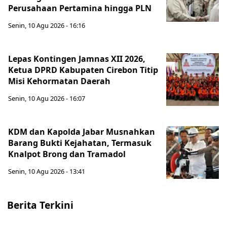
Perusahaan Pertamina hingga PLN
Senin, 10 Agu 2026 - 16:16
Lepas Kontingen Jamnas XII 2026,
Ketua DPRD Kabupaten Cirebon Titip
Misi Kehormatan Daerah
Senin, 10 Agu 2026 - 16:07
KDM dan Kapolda Jabar Musnahkan
Barang Bukti Kejahatan, Termasuk
Knalpot Brong dan Tramadol
Senin, 10 Agu 2026 - 13:41
Berita Terkini