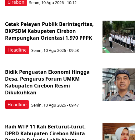
Cirebon
Senin, 10 Agu 2026 - 10:12
Cetak Pelayan Publik Berintegritas,
BKPSDM Kabupaten Cirebon
Rampungkan Orientasi 1.970 PPPK
Headline
Senin, 10 Agu 2026 - 09:58
Bidik Penguatan Ekonomi Hingga
Desa, Pengurus Forum UMKM
Kabupaten Cirebon Resmi
Dikukuhkan
Headline
Senin, 10 Agu 2026 - 09:47
Raih WTP 11 Kali Berturut-turut,
DPRD Kabupaten Cirebon Minta