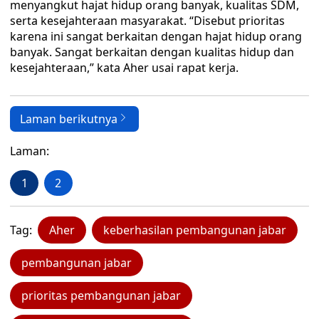
menyangkut hajat hidup orang banyak, kualitas SDM,
serta kesejahteraan masyarakat. “Disebut prioritas
karena ini sangat berkaitan dengan hajat hidup orang
banyak. Sangat berkaitan dengan kualitas hidup dan
kesejahteraan,” kata Aher usai rapat kerja.
Laman berikutnya
Laman:
1
2
Tag:
Aher
keberhasilan pembangunan jabar
pembangunan jabar
prioritas pembangunan jabar