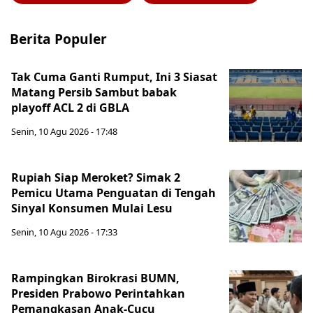
Berita Populer
Tak Cuma Ganti Rumput, Ini 3 Siasat
Matang Persib Sambut babak
playoff ACL 2 di GBLA
Senin, 10 Agu 2026 - 17:48
Rupiah Siap Meroket? Simak 2
Pemicu Utama Penguatan di Tengah
Sinyal Konsumen Mulai Lesu
Senin, 10 Agu 2026 - 17:33
Rampingkan Birokrasi BUMN,
Presiden Prabowo Perintahkan
Pemangkasan Anak-Cucu