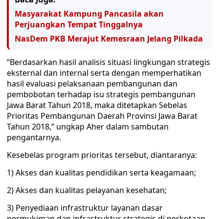
Masyarakat Kampung Pancasila akan
Perjuangkan Tempat Tinggalnya
NasDem PKB Merajut Kemesraan Jelang Pilkada
“Berdasarkan hasil analisis situasi lingkungan strategis
eksternal dan internal serta dengan memperhatikan
hasil evaluasi pelaksanaan pembangunan dan
pembobotan terhadap isu strategis pembangunan
Jawa Barat Tahun 2018, maka ditetapkan Sebelas
Prioritas Pembangunan Daerah Provinsi Jawa Barat
Tahun 2018,” ungkap Aher dalam sambutan
pengantarnya.
Kesebelas program prioritas tersebut, diantaranya:
1) Akses dan kualitas pendidikan serta keagamaan;
2) Akses dan kualitas pelayanan kesehatan;
3) Penyediaan infrastruktur layanan dasar
permukiman dan infrastruktur strategis di perkotaan