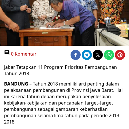
0 Komentar
Jabar Tetapkan 11 Program Prioritas Pembangunan
Tahun 2018
BANDUNG
– Tahun 2018 memiliki arti penting dalam
pelaksanaan pembangunan di Provinsi Jawa Barat. Hal
ini karena tahun depan merupakan penyelesaian
kebijakan-kebijakan dan pencapaian target-target
pembangunan sebagai gambaran keberhasilan
pembangunan selama lima tahun pada periode 2013 –
2018.