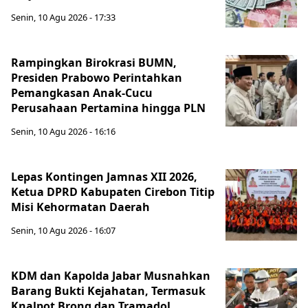
Senin, 10 Agu 2026 - 17:33
Rampingkan Birokrasi BUMN,
Presiden Prabowo Perintahkan
Pemangkasan Anak-Cucu
Perusahaan Pertamina hingga PLN
Senin, 10 Agu 2026 - 16:16
Lepas Kontingen Jamnas XII 2026,
Ketua DPRD Kabupaten Cirebon Titip
Misi Kehormatan Daerah
Senin, 10 Agu 2026 - 16:07
KDM dan Kapolda Jabar Musnahkan
Barang Bukti Kejahatan, Termasuk
Knalpot Brong dan Tramadol