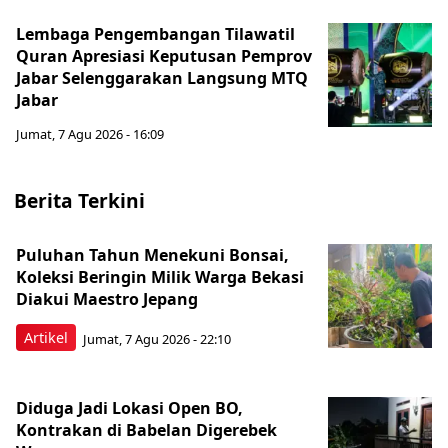
Lembaga Pengembangan Tilawatil
Quran Apresiasi Keputusan Pemprov
Jabar Selenggarakan Langsung MTQ
Jabar
Jumat, 7 Agu 2026 - 16:09
Berita Terkini
Puluhan Tahun Menekuni Bonsai,
Koleksi Beringin Milik Warga Bekasi
Diakui Maestro Jepang
Artikel
Jumat, 7 Agu 2026 - 22:10
Diduga Jadi Lokasi Open BO,
Kontrakan di Babelan Digerebek