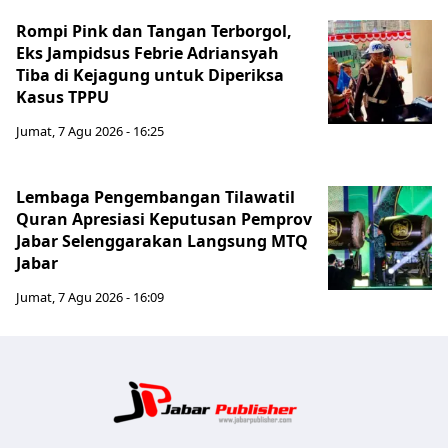
Rompi Pink dan Tangan Terborgol,
Eks Jampidsus Febrie Adriansyah
Tiba di Kejagung untuk Diperiksa
Kasus TPPU
Jumat, 7 Agu 2026 - 16:25
Lembaga Pengembangan Tilawatil
Quran Apresiasi Keputusan Pemprov
Jabar Selenggarakan Langsung MTQ
Jabar
Jumat, 7 Agu 2026 - 16:09
Jabar Publ