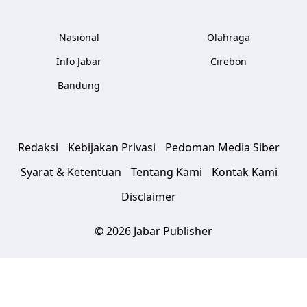
Nasional
Olahraga
Info Jabar
Cirebon
Bandung
Redaksi
Kebijakan Privasi
Pedoman Media Siber
Syarat & Ketentuan
Tentang Kami
Kontak Kami
Disclaimer
© 2026 Jabar Publisher