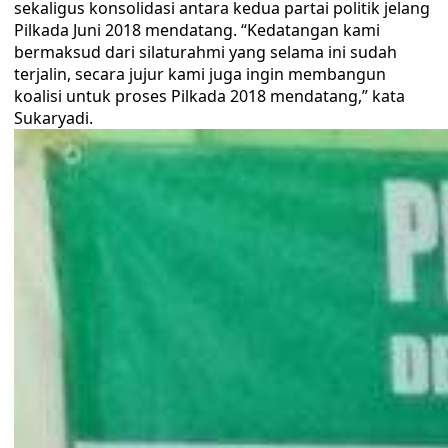
sekaligus konsolidasi antara kedua partai politik jelang
Pilkada Juni 2018 mendatang. “Kedatangan kami
bermaksud dari silaturahmi yang selama ini sudah
terjalin, secara jujur kami juga ingin membangun
koalisi untuk proses Pilkada 2018 mendatang,” kata
Sukaryadi.