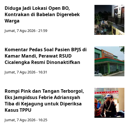
Diduga Jadi Lokasi Open BO,
Kontrakan di Babelan Digerebek
Warga
Jumat, 7 Agu 2026 - 21:59
Komentar Pedas Soal Pasien BPJS di
Kamar Mandi, Perawat RSUD
Cicalengka Resmi Dinonaktifkan
Jumat, 7 Agu 2026 - 16:31
Rompi Pink dan Tangan Terborgol,
Eks Jampidsus Febrie Adriansyah
Tiba di Kejagung untuk Diperiksa
Kasus TPPU
Jumat, 7 Agu 2026 - 16:25