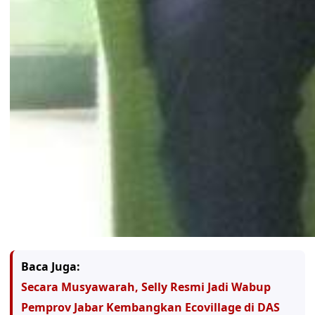
Baca Juga:
Secara Musyawarah, Selly Resmi Jadi Wabup
Pemprov Jabar Kembangkan Ecovillage di DAS