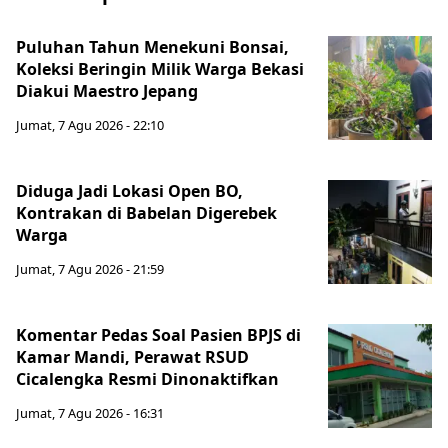
Puluhan Tahun Menekuni Bonsai,
Koleksi Beringin Milik Warga Bekasi
Diakui Maestro Jepang
Jumat, 7 Agu 2026 - 22:10
Diduga Jadi Lokasi Open BO,
Kontrakan di Babelan Digerebek
Warga
Jumat, 7 Agu 2026 - 21:59
Komentar Pedas Soal Pasien BPJS di
Kamar Mandi, Perawat RSUD
Cicalengka Resmi Dinonaktifkan
Jumat, 7 Agu 2026 - 16:31