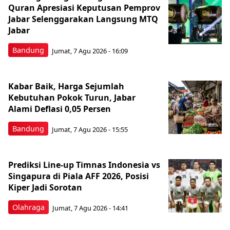
Quran Apresiasi Keputusan Pemprov
Jabar Selenggarakan Langsung MTQ
Jabar
Bandung
Jumat, 7 Agu 2026 - 16:09
Kabar Baik, Harga Sejumlah
Kebutuhan Pokok Turun, Jabar
Alami Deflasi 0,05 Persen
Bandung
Jumat, 7 Agu 2026 - 15:55
Prediksi Line-up Timnas Indonesia vs
Singapura di Piala AFF 2026, Posisi
Kiper Jadi Sorotan
Olahraga
Jumat, 7 Agu 2026 - 14:41