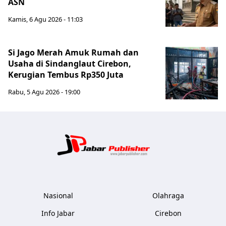
ASN
Kamis, 6 Agu 2026 - 11:03
Si Jago Merah Amuk Rumah dan
Usaha di Sindanglaut Cirebon,
Kerugian Tembus Rp350 Juta
Rabu, 5 Agu 2026 - 19:00
Jabar Publ
Nasional
Olahraga
Info Jabar
Cirebon