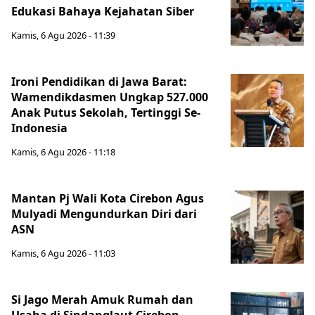
Edukasi Bahaya Kejahatan Siber
Kamis, 6 Agu 2026 - 11:39
Ironi Pendidikan di Jawa Barat:
Wamendikdasmen Ungkap 527.000
Anak Putus Sekolah, Tertinggi Se-
Indonesia
Kamis, 6 Agu 2026 - 11:18
Mantan Pj Wali Kota Cirebon Agus
Mulyadi Mengundurkan Diri dari
ASN
Kamis, 6 Agu 2026 - 11:03
Si Jago Merah Amuk Rumah dan