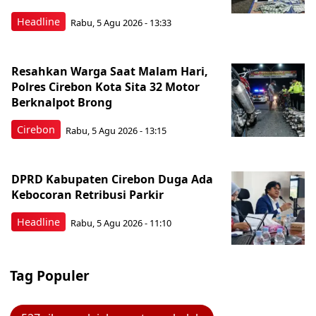
Headline
Rabu, 5 Agu 2026 - 13:33
Resahkan Warga Saat Malam Hari,
Polres Cirebon Kota Sita 32 Motor
Berknalpot Brong
Cirebon
Rabu, 5 Agu 2026 - 13:15
DPRD Kabupaten Cirebon Duga Ada
Kebocoran Retribusi Parkir
Headline
Rabu, 5 Agu 2026 - 11:10
Tag Populer