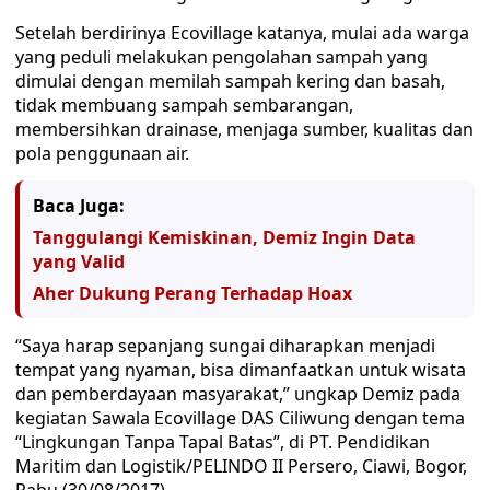
Setelah berdirinya Ecovillage katanya, mulai ada warga
yang peduli melakukan pengolahan sampah yang
dimulai dengan memilah sampah kering dan basah,
tidak membuang sampah sembarangan,
membersihkan drainase, menjaga sumber, kualitas dan
pola penggunaan air.
Baca Juga:
Tanggulangi Kemiskinan, Demiz Ingin Data
yang Valid
Aher Dukung Perang Terhadap Hoax
“Saya harap sepanjang sungai diharapkan menjadi
tempat yang nyaman, bisa dimanfaatkan untuk wisata
dan pemberdayaan masyarakat,” ungkap Demiz pada
kegiatan Sawala Ecovillage DAS Ciliwung dengan tema
“Lingkungan Tanpa Tapal Batas”, di PT. Pendidikan
Maritim dan Logistik/PELINDO II Persero, Ciawi, Bogor,