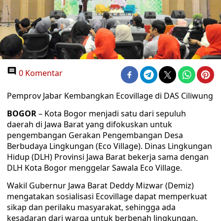
0 Komentar
Pemprov Jabar Kembangkan Ecovillage di DAS Ciliwung
BOGOR
– Kota Bogor menjadi satu dari sepuluh
daerah di Jawa Barat yang difokuskan untuk
pengembangan Gerakan Pengembangan Desa
Berbudaya Lingkungan (Eco Village). Dinas Lingkungan
Hidup (DLH) Provinsi Jawa Barat bekerja sama dengan
DLH Kota Bogor menggelar Sawala Eco Village.
Wakil Gubernur Jawa Barat Deddy Mizwar (Demiz)
mengatakan sosialisasi Ecovillage dapat memperkuat
sikap dan perilaku masyarakat, sehingga ada
kesadaran dari warga untuk berbenah lingkungan.