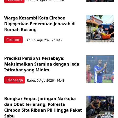
Warga Kesambi Kota Cirebon
Digegerkan Penemuan Jenazah di
Rumah Kosong
Cirebon
Rabu, 5 Agu 2026 - 18:47
Prediksi Persib vs Persebaya:
Maksimalkan Stamina dengan Jeda
Istirahat yang Minim
Olahraga
Rabu, 5 Agu 2026 - 14:48
Bongkar Empat Jaringan Narkoba
dan Obat Terlarang, Polresta
Cirebon Sita Ribuan Pil Hingga Paket
Sabu