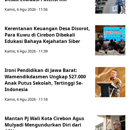
Kamis, 6 Agu 2026 - 11:56
Kerentanan Keuangan Desa Disorot,
Para Kuwu di Cirebon Dibekali
Edukasi Bahaya Kejahatan Siber
Kamis, 6 Agu 2026 - 11:39
Ironi Pendidikan di Jawa Barat:
Wamendikdasmen Ungkap 527.000
Anak Putus Sekolah, Tertinggi Se-
Indonesia
Kamis, 6 Agu 2026 - 11:18
Mantan Pj Wali Kota Cirebon Agus
Mulyadi Mengundurkan Diri dari