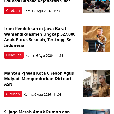
Edukasi Bahaya Kejahatan Siber
Cirebon
Kamis, 6 Agu 2026 - 11:39
Ironi Pendidikan di Jawa Barat:
Wamendikdasmen Ungkap 527.000
Anak Putus Sekolah, Tertinggi Se-
Indonesia
Headline
Kamis, 6 Agu 2026 - 11:18
Mantan Pj Wali Kota Cirebon Agus
Mulyadi Mengundurkan Diri dari
ASN
Cirebon
Kamis, 6 Agu 2026 - 11:03
Si Jago Merah Amuk Rumah dan