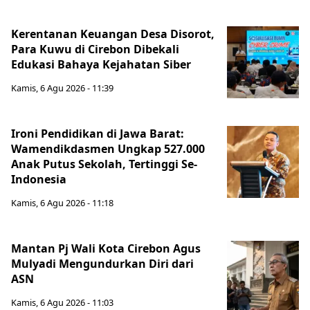
Kerentanan Keuangan Desa Disorot,
Para Kuwu di Cirebon Dibekali
Edukasi Bahaya Kejahatan Siber
Kamis, 6 Agu 2026 - 11:39
Ironi Pendidikan di Jawa Barat:
Wamendikdasmen Ungkap 527.000
Anak Putus Sekolah, Tertinggi Se-
Indonesia
Kamis, 6 Agu 2026 - 11:18
Mantan Pj Wali Kota Cirebon Agus
Mulyadi Mengundurkan Diri dari
ASN
Kamis, 6 Agu 2026 - 11:03