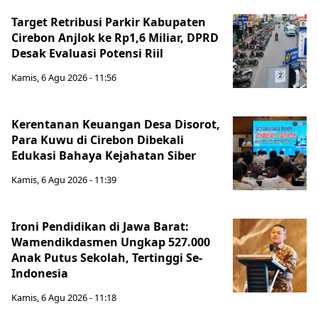
Target Retribusi Parkir Kabupaten
Cirebon Anjlok ke Rp1,6 Miliar, DPRD
Desak Evaluasi Potensi Riil
Kamis, 6 Agu 2026 - 11:56
Kerentanan Keuangan Desa Disorot,
Para Kuwu di Cirebon Dibekali
Edukasi Bahaya Kejahatan Siber
Kamis, 6 Agu 2026 - 11:39
Ironi Pendidikan di Jawa Barat:
Wamendikdasmen Ungkap 527.000
Anak Putus Sekolah, Tertinggi Se-
Indonesia
Kamis, 6 Agu 2026 - 11:18