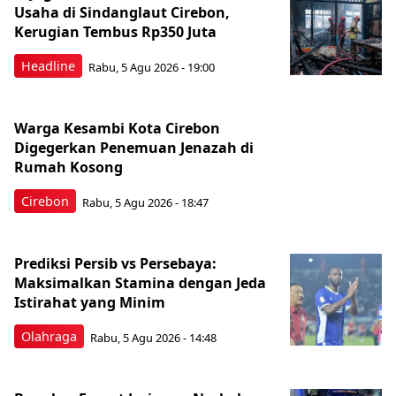
Usaha di Sindanglaut Cirebon,
Kerugian Tembus Rp350 Juta
Headline
Rabu, 5 Agu 2026 - 19:00
Warga Kesambi Kota Cirebon
Digegerkan Penemuan Jenazah di
Rumah Kosong
Cirebon
Rabu, 5 Agu 2026 - 18:47
Prediksi Persib vs Persebaya:
Maksimalkan Stamina dengan Jeda
Istirahat yang Minim
Olahraga
Rabu, 5 Agu 2026 - 14:48