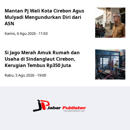
Mantan Pj Wali Kota Cirebon Agus
Mulyadi Mengundurkan Diri dari
ASN
Kamis, 6 Agu 2026 - 11:03
Si Jago Merah Amuk Rumah dan
Usaha di Sindanglaut Cirebon,
Kerugian Tembus Rp350 Juta
Rabu, 5 Agu 2026 - 19:00
Jabar Publ