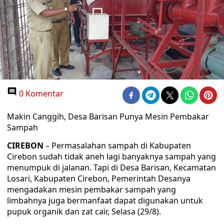
0 Komentar
Makin Canggih, Desa Barisan Punya Mesin Pembakar
Sampah
CIREBON
– Permasalahan sampah di Kabupaten
Cirebon sudah tidak aneh lagi banyaknya sampah yang
menumpuk di jalanan. Tapi di Desa Barisan, Kecamatan
Losari, Kabupaten Cirebon, Pemerintah Desanya
mengadakan mesin pembakar sampah yang
limbahnya juga bermanfaat dapat digunakan untuk
pupuk organik dan zat cair, Selasa (29/8).