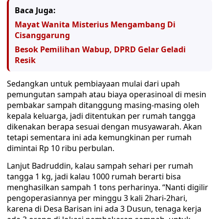
Baca Juga:
Mayat Wanita Misterius Mengambang Di
Cisanggarung
Besok Pemilihan Wabup, DPRD Gelar Geladi
Resik
Sedangkan untuk pembiayaan mulai dari upah
pemungutan sampah atau biaya operasinoal di mesin
pembakar sampah ditanggung masing-masing oleh
kepala keluarga, jadi ditentukan per rumah tangga
dikenakan berapa sesuai dengan musyawarah. Akan
tetapi sementara ini ada kemungkinan per rumah
dimintai Rp 10 ribu perbulan.
Lanjut Badruddin, kalau sampah sehari per rumah
tangga 1 kg, jadi kalau 1000 rumah berarti bisa
menghasilkan sampah 1 tons perharinya. “Nanti digilir
pengoperasiannya per minggu 3 kali 2hari-2hari,
karena di Desa Barisan ini ada 3 Dusun, tenaga kerja