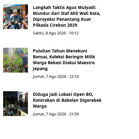
Langkah Taktis Agus Mulyadi:
Mundur dari Staf Ahli Wali Kota,
Diproyeksi Penantang Kuat
Pilkada Cirebon 2029
Sabtu, 8 Agu 2026 - 10:12
Puluhan Tahun Menekuni
Bonsai, Koleksi Beringin Milik
Warga Bekasi Diakui Maestro
Jepang
Jumat, 7 Agu 2026 - 22:10
Diduga Jadi Lokasi Open BO,
Kontrakan di Babelan Digerebek
Warga
Jumat, 7 Agu 2026 - 21:59