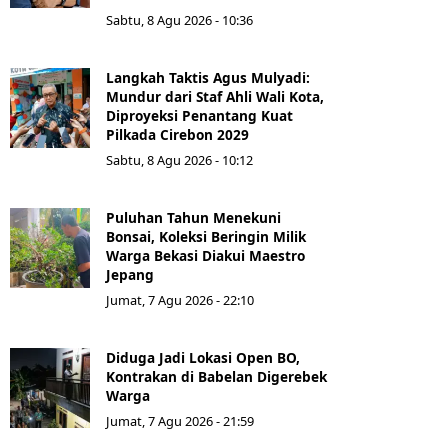
Sabtu, 8 Agu 2026 - 10:36
Langkah Taktis Agus Mulyadi:
Mundur dari Staf Ahli Wali Kota,
Diproyeksi Penantang Kuat
Pilkada Cirebon 2029
Sabtu, 8 Agu 2026 - 10:12
Puluhan Tahun Menekuni
Bonsai, Koleksi Beringin Milik
Warga Bekasi Diakui Maestro
Jepang
Jumat, 7 Agu 2026 - 22:10
Diduga Jadi Lokasi Open BO,
Kontrakan di Babelan Digerebek
Warga
Jumat, 7 Agu 2026 - 21:59