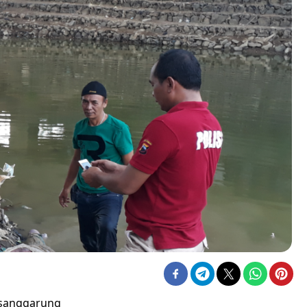
isanggarung