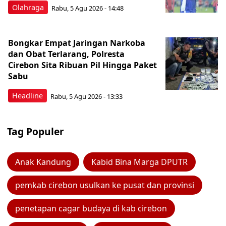
Olahraga
Rabu, 5 Agu 2026 - 14:48
Bongkar Empat Jaringan Narkoba
dan Obat Terlarang, Polresta
Cirebon Sita Ribuan Pil Hingga Paket
Sabu
Headline
Rabu, 5 Agu 2026 - 13:33
Tag Populer
Anak Kandung
Kabid Bina Marga DPUTR
pemkab cirebon usulkan ke pusat dan provinsi
penetapan cagar budaya di kab cirebon