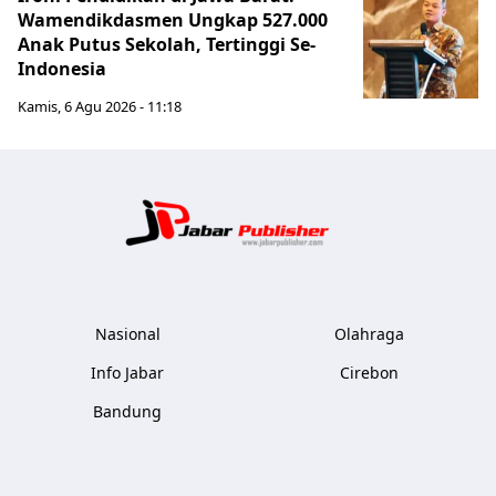
Wamendikdasmen Ungkap 527.000
Anak Putus Sekolah, Tertinggi Se-
Indonesia
Kamis, 6 Agu 2026 - 11:18
Jabar Publ
Nasional
Olahraga
Info Jabar
Cirebon
Bandung