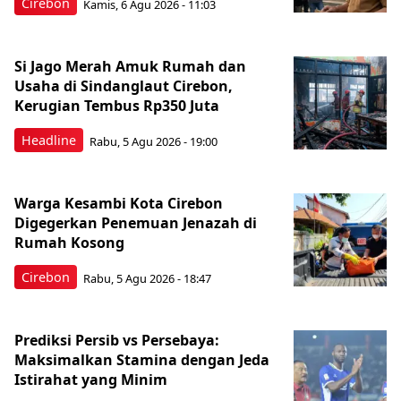
Cirebon
Kamis, 6 Agu 2026 - 11:03
Si Jago Merah Amuk Rumah dan
Usaha di Sindanglaut Cirebon,
Kerugian Tembus Rp350 Juta
Headline
Rabu, 5 Agu 2026 - 19:00
Warga Kesambi Kota Cirebon
Digegerkan Penemuan Jenazah di
Rumah Kosong
Cirebon
Rabu, 5 Agu 2026 - 18:47
Prediksi Persib vs Persebaya:
Maksimalkan Stamina dengan Jeda
Istirahat yang Minim