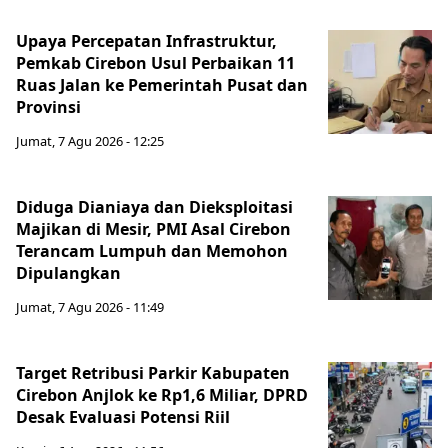
Upaya Percepatan Infrastruktur,
Pemkab Cirebon Usul Perbaikan 11
Ruas Jalan ke Pemerintah Pusat dan
Provinsi
Jumat, 7 Agu 2026 - 12:25
Diduga Dianiaya dan Dieksploitasi
Majikan di Mesir, PMI Asal Cirebon
Terancam Lumpuh dan Memohon
Dipulangkan
Jumat, 7 Agu 2026 - 11:49
Target Retribusi Parkir Kabupaten
Cirebon Anjlok ke Rp1,6 Miliar, DPRD
Desak Evaluasi Potensi Riil