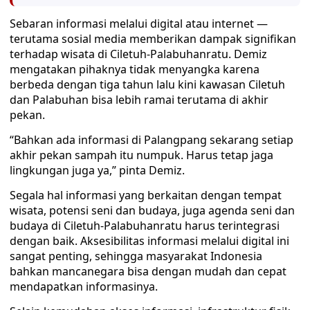
Sebaran informasi melalui digital atau internet —
terutama sosial media memberikan dampak signifikan
terhadap wisata di Ciletuh-Palabuhanratu. Demiz
mengatakan pihaknya tidak menyangka karena
berbeda dengan tiga tahun lalu kini kawasan Ciletuh
dan Palabuhan bisa lebih ramai terutama di akhir
pekan.
“Bahkan ada informasi di Palangpang sekarang setiap
akhir pekan sampah itu numpuk. Harus tetap jaga
lingkungan juga ya,” pinta Demiz.
Segala hal informasi yang berkaitan dengan tempat
wisata, potensi seni dan budaya, juga agenda seni dan
budaya di Ciletuh-Palabuhanratu harus terintegrasi
dengan baik. Aksesibilitas informasi melalui digital ini
sangat penting, sehingga masyarakat Indonesia
bahkan mancanegara bisa dengan mudah dan cepat
mendapatkan informasinya.