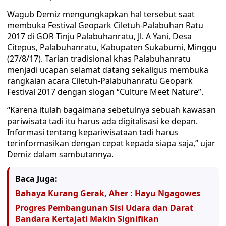
Wagub Demiz mengungkapkan hal tersebut saat
membuka Festival Geopark Ciletuh-Palabuhan Ratu
2017 di GOR Tinju Palabuhanratu, Jl. A Yani, Desa
Citepus, Palabuhanratu, Kabupaten Sukabumi, Minggu
(27/8/17). Tarian tradisional khas Palabuhanratu
menjadi ucapan selamat datang sekaligus membuka
rangkaian acara Ciletuh-Palabuhanratu Geopark
Festival 2017 dengan slogan “Culture Meet Nature”.
“Karena itulah bagaimana sebetulnya sebuah kawasan
pariwisata tadi itu harus ada digitalisasi ke depan.
Informasi tentang kepariwisataan tadi harus
terinformasikan dengan cepat kepada siapa saja,” ujar
Demiz dalam sambutannya.
Baca Juga:
Bahaya Kurang Gerak, Aher : Hayu Ngagowes
Progres Pembangunan Sisi Udara dan Darat
Bandara Kertajati Makin Signifikan