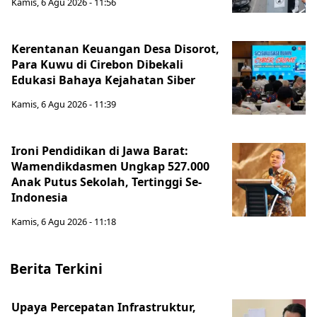
Kamis, 6 Agu 2026 - 11:56
Kerentanan Keuangan Desa Disorot,
Para Kuwu di Cirebon Dibekali
Edukasi Bahaya Kejahatan Siber
Kamis, 6 Agu 2026 - 11:39
Ironi Pendidikan di Jawa Barat:
Wamendikdasmen Ungkap 527.000
Anak Putus Sekolah, Tertinggi Se-
Indonesia
Kamis, 6 Agu 2026 - 11:18
Berita Terkini
Upaya Percepatan Infrastruktur,