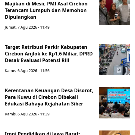
Majikan di Mesir, PMI Asal Cirebon
Terancam Lumpuh dan Memohon
Dipulangkan
Jumat, 7 Agu 2026 - 11:49
Target Retribusi Parkir Kabupaten
Cirebon Anjlok ke Rp1,6 Miliar, DPRD
Desak Evaluasi Potensi Riil
Kamis, 6 Agu 2026 - 11:56
Kerentanan Keuangan Desa Disorot,
Para Kuwu di Cirebon Dibekali
Edukasi Bahaya Kejahatan Siber
Kamis, 6 Agu 2026 - 11:39
Ironi Pendidikan di Jawa Barat: