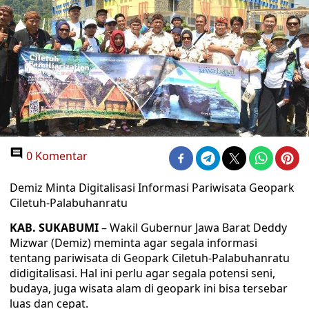
0 Komentar
Demiz Minta Digitalisasi Informasi Pariwisata Geopark
Ciletuh-Palabuhanratu
KAB. SUKABUMI
– Wakil Gubernur Jawa Barat Deddy
Mizwar (Demiz) meminta agar segala informasi
tentang pariwisata di Geopark Ciletuh-Palabuhanratu
didigitalisasi. Hal ini perlu agar segala potensi seni,
budaya, juga wisata alam di geopark ini bisa tersebar
luas dan cepat.