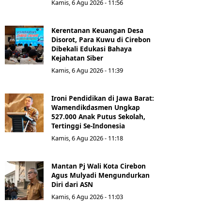
Kamis, 6 Agu 2026 - 11:56
Kerentanan Keuangan Desa
Disorot, Para Kuwu di Cirebon
Dibekali Edukasi Bahaya
Kejahatan Siber
Kamis, 6 Agu 2026 - 11:39
Ironi Pendidikan di Jawa Barat:
Wamendikdasmen Ungkap
527.000 Anak Putus Sekolah,
Tertinggi Se-Indonesia
Kamis, 6 Agu 2026 - 11:18
Mantan Pj Wali Kota Cirebon
Agus Mulyadi Mengundurkan
Diri dari ASN
Kamis, 6 Agu 2026 - 11:03