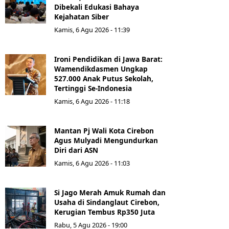
Dibekali Edukasi Bahaya
Kejahatan Siber
Kamis, 6 Agu 2026 - 11:39
Ironi Pendidikan di Jawa Barat:
Wamendikdasmen Ungkap
527.000 Anak Putus Sekolah,
Tertinggi Se-Indonesia
Kamis, 6 Agu 2026 - 11:18
Mantan Pj Wali Kota Cirebon
Agus Mulyadi Mengundurkan
Diri dari ASN
Kamis, 6 Agu 2026 - 11:03
Si Jago Merah Amuk Rumah dan
Usaha di Sindanglaut Cirebon,
Kerugian Tembus Rp350 Juta
Rabu, 5 Agu 2026 - 19:00