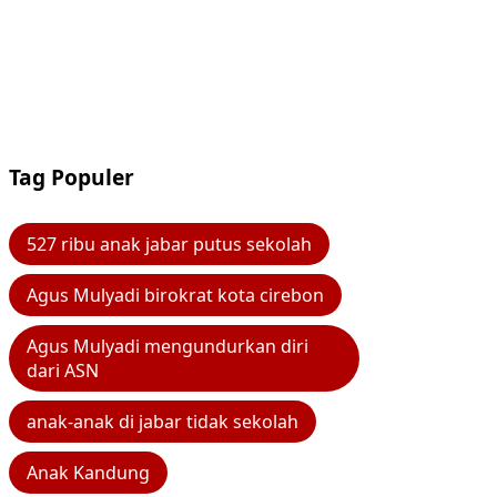
Tag Populer
527 ribu anak jabar putus sekolah
Agus Mulyadi birokrat kota cirebon
Agus Mulyadi mengundurkan diri
dari ASN
anak-anak di jabar tidak sekolah
Anak Kandung