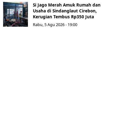
Si Jago Merah Amuk Rumah dan
Usaha di Sindanglaut Cirebon,
Kerugian Tembus Rp350 Juta
Rabu, 5 Agu 2026 - 19:00