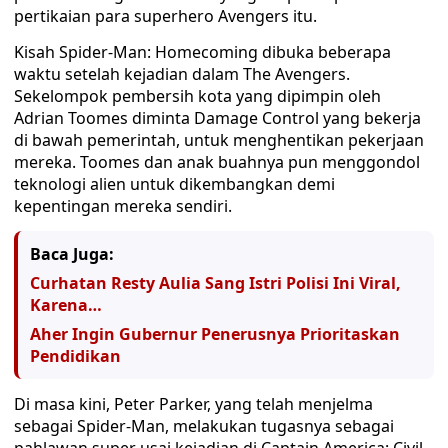
pertikaian para superhero Avengers itu.
Kisah Spider-Man: Homecoming dibuka beberapa
waktu setelah kejadian dalam The Avengers.
Sekelompok pembersih kota yang dipimpin oleh
Adrian Toomes diminta Damage Control yang bekerja
di bawah pemerintah, untuk menghentikan pekerjaan
mereka. Toomes dan anak buahnya pun menggondol
teknologi alien untuk dikembangkan demi
kepentingan mereka sendiri.
Baca Juga:
Curhatan Resty Aulia Sang Istri Polisi Ini Viral,
Karena…
Aher Ingin Gubernur Penerusnya Prioritaskan
Pendidikan
Di masa kini, Peter Parker, yang telah menjelma
sebagai Spider-Man, melakukan tugasnya sebagai