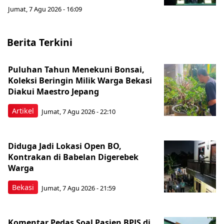
Jumat, 7 Agu 2026 - 16:09
Berita Terkini
Puluhan Tahun Menekuni Bonsai,
Koleksi Beringin Milik Warga Bekasi
Diakui Maestro Jepang
Artikel
Jumat, 7 Agu 2026 - 22:10
Diduga Jadi Lokasi Open BO,
Kontrakan di Babelan Digerebek
Warga
Bekasi
Jumat, 7 Agu 2026 - 21:59
Komentar Pedas Soal Pasien BPJS di