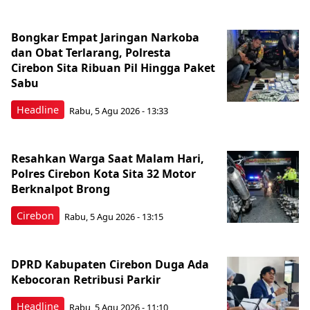
Bongkar Empat Jaringan Narkoba
dan Obat Terlarang, Polresta
Cirebon Sita Ribuan Pil Hingga Paket
Sabu
Headline
Rabu, 5 Agu 2026 - 13:33
Resahkan Warga Saat Malam Hari,
Polres Cirebon Kota Sita 32 Motor
Berknalpot Brong
Cirebon
Rabu, 5 Agu 2026 - 13:15
DPRD Kabupaten Cirebon Duga Ada
Kebocoran Retribusi Parkir
Headline
Rabu, 5 Agu 2026 - 11:10