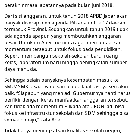
berakhir masa jabatannya pada bulan Juni 2018.
Dari sisi anggaran, untuk tahun 2018 APBD Jabar akan
banyak diserap oleh agenda Pilkada untuk 17 daerah
termasuk Provinsi. Sedangkan untuk tahun 2019 tidak
ada agenda apapun yang membutuhkan anggaran
besar. Untuk itu Aher meminta agar memanfaatkan
momentum tersebut untuk fokus pada pendidikan.
Seperti membangun sekolah-sekolah baru, ruang
kelas, laboratorium baru hingga peningkatan sumber
daya manusia.
Sehingga selain banyaknya kesempatan masuk ke
SMU/ SMK disaat yang sama juga kualitasnya semakin
baik. “Siapapun yang menjadi Gubernurnya nanti harus
berfikir dengan keras manfaatkan anggaran tersebut,
kan tidak ada momentum Pilkada atau PON jadi bisa
fokus ke infrastruktur sekolah dan SDM sehingga bisa
semakin maju,” kata Aher.
Tidak hanya meningkatkan kualitas sekolah negeri,