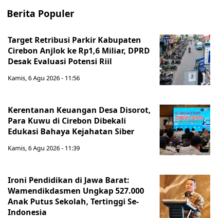
Berita Populer
Target Retribusi Parkir Kabupaten
Cirebon Anjlok ke Rp1,6 Miliar, DPRD
Desak Evaluasi Potensi Riil
Kamis, 6 Agu 2026 - 11:56
Kerentanan Keuangan Desa Disorot,
Para Kuwu di Cirebon Dibekali
Edukasi Bahaya Kejahatan Siber
Kamis, 6 Agu 2026 - 11:39
Ironi Pendidikan di Jawa Barat:
Wamendikdasmen Ungkap 527.000
Anak Putus Sekolah, Tertinggi Se-
Indonesia