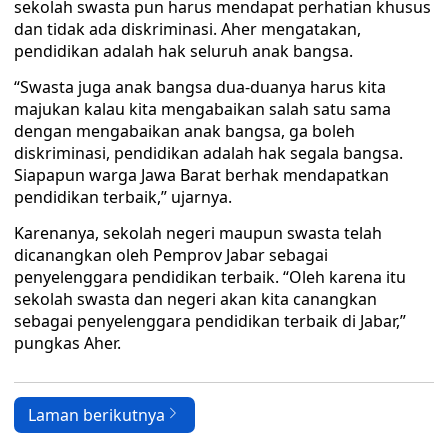
sekolah swasta pun harus mendapat perhatian khusus
dan tidak ada diskriminasi. Aher mengatakan,
pendidikan adalah hak seluruh anak bangsa.
“Swasta juga anak bangsa dua-duanya harus kita
majukan kalau kita mengabaikan salah satu sama
dengan mengabaikan anak bangsa, ga boleh
diskriminasi, pendidikan adalah hak segala bangsa.
Siapapun warga Jawa Barat berhak mendapatkan
pendidikan terbaik,” ujarnya.
Karenanya, sekolah negeri maupun swasta telah
dicanangkan oleh Pemprov Jabar sebagai
penyelenggara pendidikan terbaik. “Oleh karena itu
sekolah swasta dan negeri akan kita canangkan
sebagai penyelenggara pendidikan terbaik di Jabar,”
pungkas Aher.
Laman berikutnya