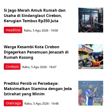
Si Jago Merah Amuk Rumah dan
Usaha di Sindanglaut Cirebon,
Kerugian Tembus Rp350 Juta
Headline
Rabu, 5 Agu 2026 - 19:00
Warga Kesambi Kota Cirebon
Digegerkan Penemuan Jenazah di
Rumah Kosong
Cirebon
Rabu, 5 Agu 2026 - 18:47
Prediksi Persib vs Persebaya:
Maksimalkan Stamina dengan Jeda
Istirahat yang Minim
Olahraga
Rabu, 5 Agu 2026 - 14:48