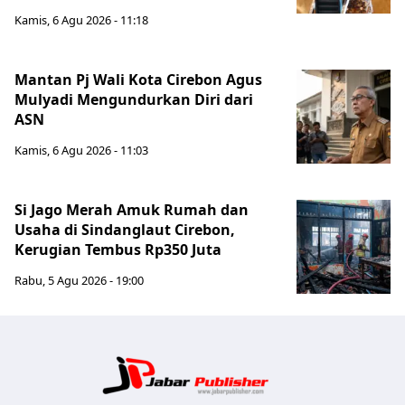
Kamis, 6 Agu 2026 - 11:18
Mantan Pj Wali Kota Cirebon Agus
Mulyadi Mengundurkan Diri dari
ASN
Kamis, 6 Agu 2026 - 11:03
Si Jago Merah Amuk Rumah dan
Usaha di Sindanglaut Cirebon,
Kerugian Tembus Rp350 Juta
Rabu, 5 Agu 2026 - 19:00
Jabar Publ