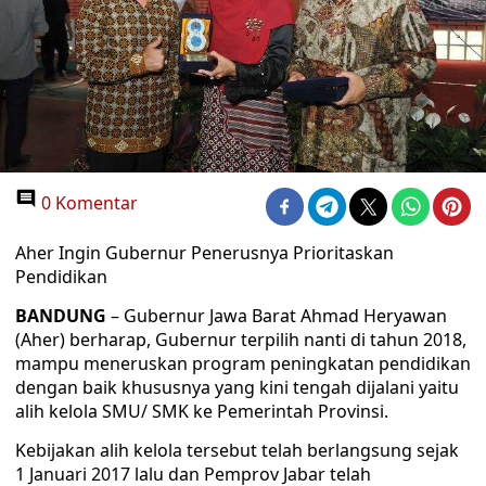
0 Komentar
Aher Ingin Gubernur Penerusnya Prioritaskan
Pendidikan
BANDUNG
– Gubernur Jawa Barat Ahmad Heryawan
(Aher) berharap, Gubernur terpilih nanti di tahun 2018,
mampu meneruskan program peningkatan pendidikan
dengan baik khususnya yang kini tengah dijalani yaitu
alih kelola SMU/ SMK ke Pemerintah Provinsi.
Kebijakan alih kelola tersebut telah berlangsung sejak
1 Januari 2017 lalu dan Pemprov Jabar telah