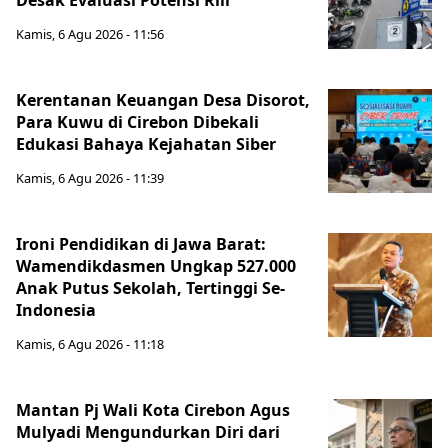
Desak Evaluasi Potensi Riil
Kamis, 6 Agu 2026 - 11:56
Kerentanan Keuangan Desa Disorot,
Para Kuwu di Cirebon Dibekali
Edukasi Bahaya Kejahatan Siber
Kamis, 6 Agu 2026 - 11:39
Ironi Pendidikan di Jawa Barat:
Wamendikdasmen Ungkap 527.000
Anak Putus Sekolah, Tertinggi Se-
Indonesia
Kamis, 6 Agu 2026 - 11:18
Mantan Pj Wali Kota Cirebon Agus
Mulyadi Mengundurkan Diri dari