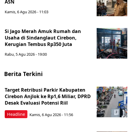
ASN
Kamis, 6 Agu 2026 - 11:03
Si Jago Merah Amuk Rumah dan
Usaha di Sindanglaut Cirebon,
Kerugian Tembus Rp350 Juta
Rabu, 5 Agu 2026 - 19:00
Berita Terkini
Target Retribusi Parkir Kabupaten
Cirebon Anjlok ke Rp1,6 Miliar, DPRD
Desak Evaluasi Potensi Riil
Headline
Kamis, 6 Agu 2026 - 11:56