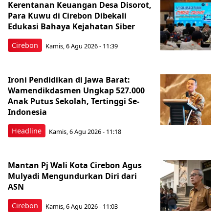
Kerentanan Keuangan Desa Disorot,
Para Kuwu di Cirebon Dibekali
Edukasi Bahaya Kejahatan Siber
Cirebon
Kamis, 6 Agu 2026 - 11:39
Ironi Pendidikan di Jawa Barat:
Wamendikdasmen Ungkap 527.000
Anak Putus Sekolah, Tertinggi Se-
Indonesia
Headline
Kamis, 6 Agu 2026 - 11:18
Mantan Pj Wali Kota Cirebon Agus
Mulyadi Mengundurkan Diri dari
ASN
Cirebon
Kamis, 6 Agu 2026 - 11:03