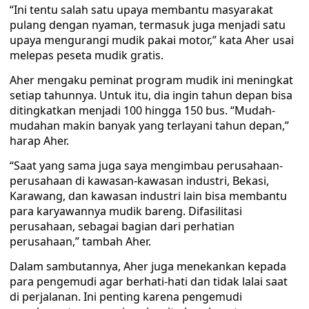
“Ini tentu salah satu upaya membantu masyarakat
pulang dengan nyaman, termasuk juga menjadi satu
upaya mengurangi mudik pakai motor,” kata Aher usai
melepas peseta mudik gratis.
Aher mengaku peminat program mudik ini meningkat
setiap tahunnya. Untuk itu, dia ingin tahun depan bisa
ditingkatkan menjadi 100 hingga 150 bus. “Mudah-
mudahan makin banyak yang terlayani tahun depan,”
harap Aher.
“Saat yang sama juga saya mengimbau perusahaan-
perusahaan di kawasan-kawasan industri, Bekasi,
Karawang, dan kawasan industri lain bisa membantu
para karyawannya mudik bareng. Difasilitasi
perusahaan, sebagai bagian dari perhatian
perusahaan,” tambah Aher.
Dalam sambutannya, Aher juga menekankan kepada
para pengemudi agar berhati-hati dan tidak lalai saat
di perjalanan. Ini penting karena pengemudi