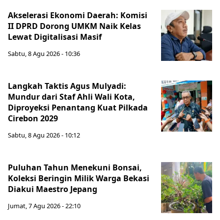
Akselerasi Ekonomi Daerah: Komisi
II DPRD Dorong UMKM Naik Kelas
Lewat Digitalisasi Masif
Sabtu, 8 Agu 2026 - 10:36
Langkah Taktis Agus Mulyadi:
Mundur dari Staf Ahli Wali Kota,
Diproyeksi Penantang Kuat Pilkada
Cirebon 2029
Sabtu, 8 Agu 2026 - 10:12
Puluhan Tahun Menekuni Bonsai,
Koleksi Beringin Milik Warga Bekasi
Diakui Maestro Jepang
Jumat, 7 Agu 2026 - 22:10