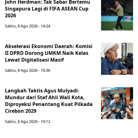
John Herdman: Tak Sabar Bertemu
Singapura Lagi di FIFA ASEAN Cup
2026
Sabtu, 8 Agu 2026 - 14:24
Akselerasi Ekonomi Daerah: Komisi
II DPRD Dorong UMKM Naik Kelas
Lewat Digitalisasi Masif
Sabtu, 8 Agu 2026 - 10:36
Langkah Taktis Agus Mulyadi:
Mundur dari Staf Ahli Wali Kota,
Diproyeksi Penantang Kuat Pilkada
Cirebon 2029
Sabtu, 8 Agu 2026 - 10:12