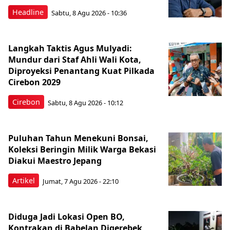
Headline
Sabtu, 8 Agu 2026 - 10:36
Langkah Taktis Agus Mulyadi:
Mundur dari Staf Ahli Wali Kota,
Diproyeksi Penantang Kuat Pilkada
Cirebon 2029
Cirebon
Sabtu, 8 Agu 2026 - 10:12
Puluhan Tahun Menekuni Bonsai,
Koleksi Beringin Milik Warga Bekasi
Diakui Maestro Jepang
Artikel
Jumat, 7 Agu 2026 - 22:10
Diduga Jadi Lokasi Open BO,
Kontrakan di Babelan Digerebek