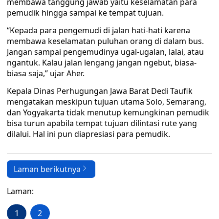
membawa tanggung jawab yaitu keselamatan para
pemudik hingga sampai ke tempat tujuan.
“Kepada para pengemudi di jalan hati-hati karena
membawa keselamatan puluhan orang di dalam bus.
Jangan sampai pengemudinya ugal-ugalan, lalai, atau
ngantuk. Kalau jalan lengang jangan ngebut, biasa-
biasa saja,” ujar Aher.
Kepala Dinas Perhugungan Jawa Barat Dedi Taufik
mengatakan meskipun tujuan utama Solo, Semarang,
dan Yogyakarta tidak menutup kemungkinan pemudik
bisa turun apabila tempat tujuan dilintasi rute yang
dilalui. Hal ini pun diapresiasi para pemudik.
Laman berikutnya
Laman:
1
2