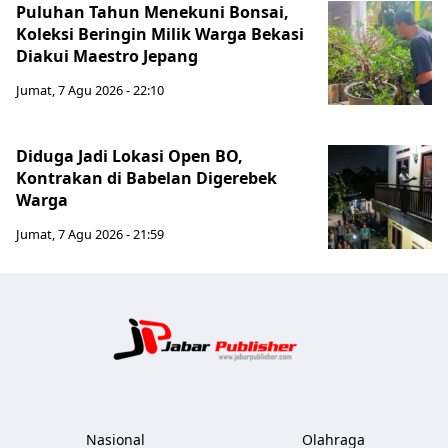
Puluhan Tahun Menekuni Bonsai,
Koleksi Beringin Milik Warga Bekasi
Diakui Maestro Jepang
Jumat, 7 Agu 2026 - 22:10
Diduga Jadi Lokasi Open BO,
Kontrakan di Babelan Digerebek
Warga
Jumat, 7 Agu 2026 - 21:59
Jabar Publ
Nasional
Olahraga