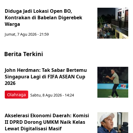
Diduga Jadi Lokasi Open BO,
Kontrakan di Babelan Digerebek
Warga
Jumat, 7 Agu 2026 - 21:59
Berita Terkini
John Herdman: Tak Sabar Bertemu
Singapura Lagi di FIFA ASEAN Cup
2026
Olahraga
Sabtu, 8 Agu 2026 - 14:24
Akselerasi Ekonomi Daerah: Komisi
II DPRD Dorong UMKM Naik Kelas
Lewat Digitalisasi Masif