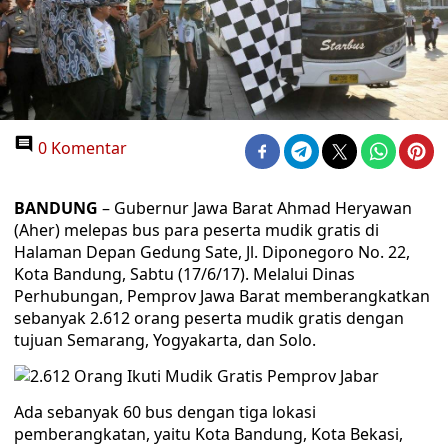
0 Komentar
BANDUNG
– Gubernur Jawa Barat Ahmad Heryawan
(Aher) melepas bus para peserta mudik gratis di
Halaman Depan Gedung Sate, Jl. Diponegoro No. 22,
Kota Bandung, Sabtu (17/6/17). Melalui Dinas
Perhubungan, Pemprov Jawa Barat memberangkatkan
sebanyak 2.612 orang peserta mudik gratis dengan
tujuan Semarang, Yogyakarta, dan Solo.
Ada sebanyak 60 bus dengan tiga lokasi
pemberangkatan, yaitu Kota Bandung, Kota Bekasi,