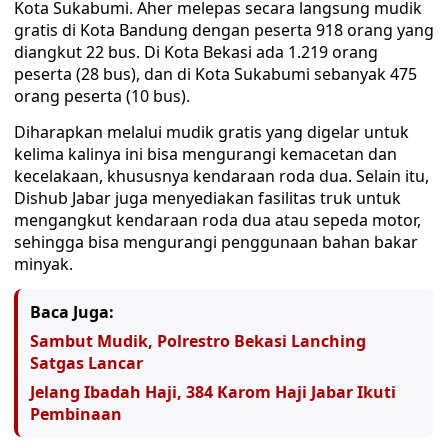
Kota Sukabumi. Aher melepas secara langsung mudik
gratis di Kota Bandung dengan peserta 918 orang yang
diangkut 22 bus. Di Kota Bekasi ada 1.219 orang
peserta (28 bus), dan di Kota Sukabumi sebanyak 475
orang peserta (10 bus).
Diharapkan melalui mudik gratis yang digelar untuk
kelima kalinya ini bisa mengurangi kemacetan dan
kecelakaan, khususnya kendaraan roda dua. Selain itu,
Dishub Jabar juga menyediakan fasilitas truk untuk
mengangkut kendaraan roda dua atau sepeda motor,
sehingga bisa mengurangi penggunaan bahan bakar
minyak.
Baca Juga:
Sambut Mudik, Polrestro Bekasi Lanching
Satgas Lancar
Jelang Ibadah Haji, 384 Karom Haji Jabar Ikuti
Pembinaan