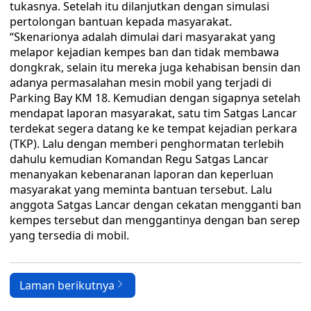
tukasnya. Setelah itu dilanjutkan dengan simulasi
pertolongan bantuan kepada masyarakat.
“Skenarionya adalah dimulai dari masyarakat yang
melapor kejadian kempes ban dan tidak membawa
dongkrak, selain itu mereka juga kehabisan bensin dan
adanya permasalahan mesin mobil yang terjadi di
Parking Bay KM 18. Kemudian dengan sigapnya setelah
mendapat laporan masyarakat, satu tim Satgas Lancar
terdekat segera datang ke ke tempat kejadian perkara
(TKP). Lalu dengan memberi penghormatan terlebih
dahulu kemudian Komandan Regu Satgas Lancar
menanyakan kebenaranan laporan dan keperluan
masyarakat yang meminta bantuan tersebut. Lalu
anggota Satgas Lancar dengan cekatan mengganti ban
kempes tersebut dan menggantinya dengan ban serep
yang tersedia di mobil.
Laman berikutnya