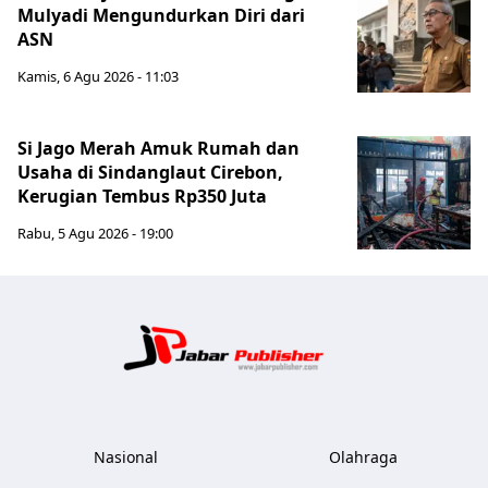
Mulyadi Mengundurkan Diri dari
ASN
Kamis, 6 Agu 2026 - 11:03
Si Jago Merah Amuk Rumah dan
Usaha di Sindanglaut Cirebon,
Kerugian Tembus Rp350 Juta
Rabu, 5 Agu 2026 - 19:00
Jabar Publ
Nasional
Olahraga