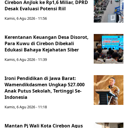
Cirebon Anjlok ke Rp1,6 Miliar, DPRD
Desak Evaluasi Potensi Riil
Kamis, 6 Agu 2026 - 11:56
Kerentanan Keuangan Desa Disorot,
Para Kuwu di Cirebon Dibekali
Edukasi Bahaya Kejahatan Siber
Kamis, 6 Agu 2026 - 11:39
Ironi Pendidikan di Jawa Barat:
Wamendikdasmen Ungkap 527.000
Anak Putus Sekolah, Tertinggi Se-
Indonesia
Kamis, 6 Agu 2026 - 11:18
Mantan Pj Wali Kota Cirebon Agus