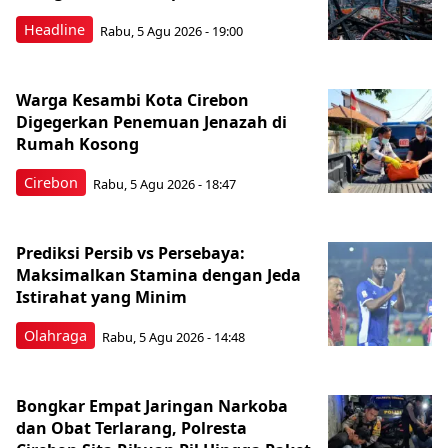
Headline
Rabu, 5 Agu 2026 - 19:00
Warga Kesambi Kota Cirebon
Digegerkan Penemuan Jenazah di
Rumah Kosong
Cirebon
Rabu, 5 Agu 2026 - 18:47
Prediksi Persib vs Persebaya:
Maksimalkan Stamina dengan Jeda
Istirahat yang Minim
Olahraga
Rabu, 5 Agu 2026 - 14:48
Bongkar Empat Jaringan Narkoba
dan Obat Terlarang, Polresta