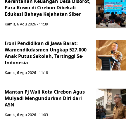
Kerentanan Keuangan Desa Disorot,
Para Kuwu di Cirebon Dibekali
Edukasi Bahaya Kejahatan Siber
Kamis, 6 Agu 2026 - 11:39
Ironi Pendidikan di Jawa Barat:
Wamendikdasmen Ungkap 527.000
Anak Putus Sekolah, Tertinggi Se-
Indonesia
Kamis, 6 Agu 2026 - 11:18
Mantan Pj Wali Kota Cirebon Agus
Mulyadi Mengundurkan Diri dari
ASN
Kamis, 6 Agu 2026 - 11:03