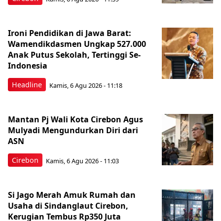
Ironi Pendidikan di Jawa Barat:
Wamendikdasmen Ungkap 527.000
Anak Putus Sekolah, Tertinggi Se-
Indonesia
Headline
Kamis, 6 Agu 2026 - 11:18
Mantan Pj Wali Kota Cirebon Agus
Mulyadi Mengundurkan Diri dari
ASN
Cirebon
Kamis, 6 Agu 2026 - 11:03
Si Jago Merah Amuk Rumah dan
Usaha di Sindanglaut Cirebon,
Kerugian Tembus Rp350 Juta