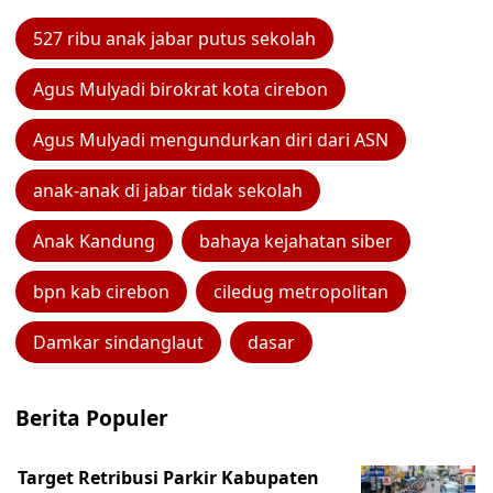
527 ribu anak jabar putus sekolah
Agus Mulyadi birokrat kota cirebon
Agus Mulyadi mengundurkan diri dari ASN
anak-anak di jabar tidak sekolah
Anak Kandung
bahaya kejahatan siber
bpn kab cirebon
ciledug metropolitan
Damkar sindanglaut
dasar
Berita Populer
Target Retribusi Parkir Kabupaten