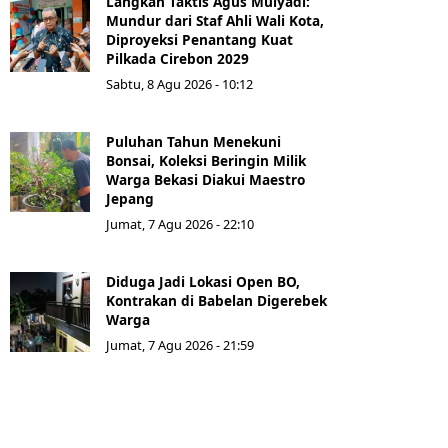
Langkah Taktis Agus Mulyadi:
Mundur dari Staf Ahli Wali Kota,
Diproyeksi Penantang Kuat
Pilkada Cirebon 2029
Sabtu, 8 Agu 2026 - 10:12
Puluhan Tahun Menekuni
Bonsai, Koleksi Beringin Milik
Warga Bekasi Diakui Maestro
Jepang
Jumat, 7 Agu 2026 - 22:10
Diduga Jadi Lokasi Open BO,
Kontrakan di Babelan Digerebek
Warga
Jumat, 7 Agu 2026 - 21:59