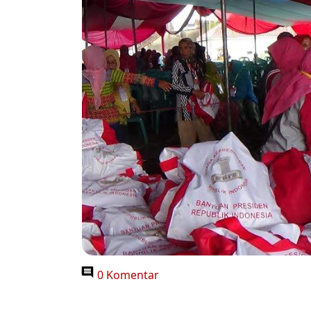
0 Komentar