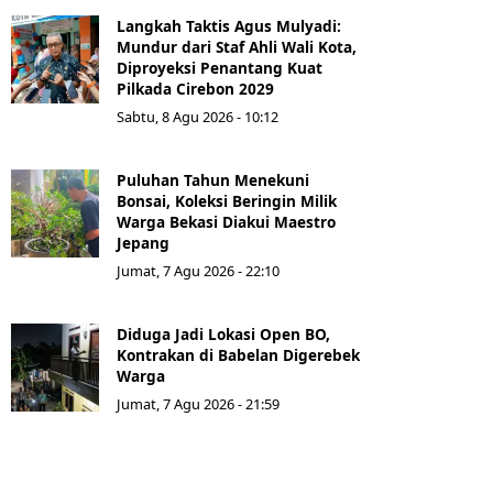
Langkah Taktis Agus Mulyadi:
Mundur dari Staf Ahli Wali Kota,
Diproyeksi Penantang Kuat
Pilkada Cirebon 2029
Sabtu, 8 Agu 2026 - 10:12
Puluhan Tahun Menekuni
Bonsai, Koleksi Beringin Milik
Warga Bekasi Diakui Maestro
Jepang
Jumat, 7 Agu 2026 - 22:10
Diduga Jadi Lokasi Open BO,
Kontrakan di Babelan Digerebek
Warga
Jumat, 7 Agu 2026 - 21:59