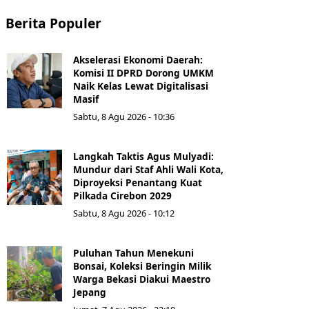
Berita Populer
Akselerasi Ekonomi Daerah:
Komisi II DPRD Dorong UMKM
Naik Kelas Lewat Digitalisasi
Masif
Sabtu, 8 Agu 2026 - 10:36
Langkah Taktis Agus Mulyadi:
Mundur dari Staf Ahli Wali Kota,
Diproyeksi Penantang Kuat
Pilkada Cirebon 2029
Sabtu, 8 Agu 2026 - 10:12
Puluhan Tahun Menekuni
Bonsai, Koleksi Beringin Milik
Warga Bekasi Diakui Maestro
Jepang