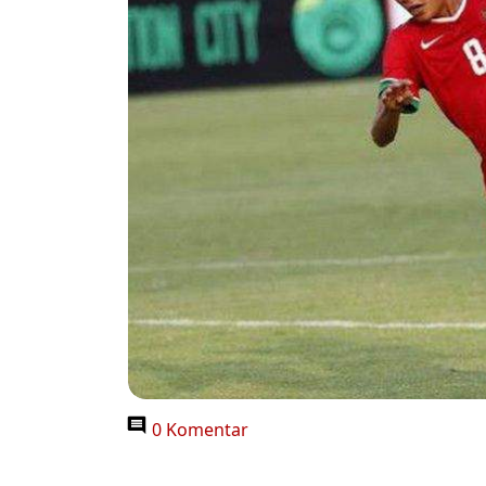
0 Komentar