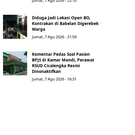
Jumat, 7 Agu 2026 - 22:10
Diduga Jadi Lokasi Open BO,
Kontrakan di Babelan Digerebek
Warga
Jumat, 7 Agu 2026 - 21:59
Komentar Pedas Soal Pasien
BPJS di Kamar Mandi, Perawat
RSUD Cicalengka Resmi
Dinonaktifkan
Jumat, 7 Agu 2026 - 16:31