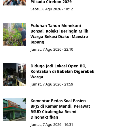
Pilkada Cirebon 2029
Sabtu, 8 Agu 2026 - 10:12
Puluhan Tahun Menekuni
Bonsai, Koleksi Beringin Milik
Warga Bekasi Diakui Maestro
Jepang
Jumat, 7 Agu 2026 - 22:10
Diduga Jadi Lokasi Open BO,
Kontrakan di Babelan Digerebek
Warga
Jumat, 7 Agu 2026 - 21:59
Komentar Pedas Soal Pasien
BPJS di Kamar Mandi, Perawat
RSUD Cicalengka Resmi
Dinonaktifkan
Jumat, 7 Agu 2026 - 16:31