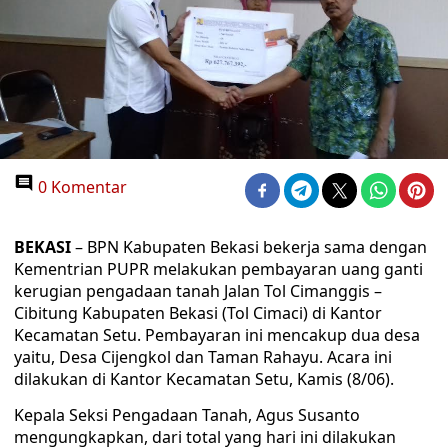
0 Komentar
BEKASI
– BPN Kabupaten Bekasi bekerja sama dengan
Kementrian PUPR melakukan pembayaran uang ganti
kerugian pengadaan tanah Jalan Tol Cimanggis –
Cibitung Kabupaten Bekasi (Tol Cimaci) di Kantor
Kecamatan Setu. Pembayaran ini mencakup dua desa
yaitu, Desa Cijengkol dan Taman Rahayu. Acara ini
dilakukan di Kantor Kecamatan Setu, Kamis (8/06).
Kepala Seksi Pengadaan Tanah, Agus Susanto
mengungkapkan, dari total yang hari ini dilakukan