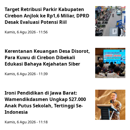
Target Retribusi Parkir Kabupaten
Cirebon Anjlok ke Rp1,6 Miliar, DPRD
Desak Evaluasi Potensi Riil
Kamis, 6 Agu 2026 - 11:56
Kerentanan Keuangan Desa Disorot,
Para Kuwu di Cirebon Dibekali
Edukasi Bahaya Kejahatan Siber
Kamis, 6 Agu 2026 - 11:39
Ironi Pendidikan di Jawa Barat:
Wamendikdasmen Ungkap 527.000
Anak Putus Sekolah, Tertinggi Se-
Indonesia
Kamis, 6 Agu 2026 - 11:18