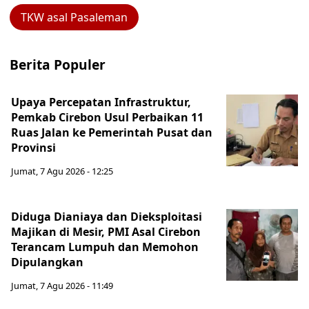
TKW asal Pasaleman
Berita Populer
Upaya Percepatan Infrastruktur,
Pemkab Cirebon Usul Perbaikan 11
Ruas Jalan ke Pemerintah Pusat dan
Provinsi
Jumat, 7 Agu 2026 - 12:25
Diduga Dianiaya dan Dieksploitasi
Majikan di Mesir, PMI Asal Cirebon
Terancam Lumpuh dan Memohon
Dipulangkan
Jumat, 7 Agu 2026 - 11:49