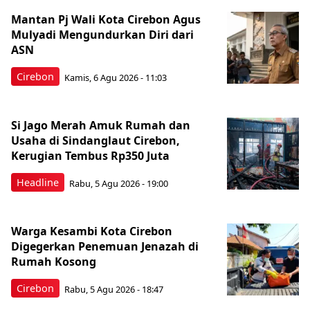
Mantan Pj Wali Kota Cirebon Agus
Mulyadi Mengundurkan Diri dari
ASN
Cirebon
Kamis, 6 Agu 2026 - 11:03
Si Jago Merah Amuk Rumah dan
Usaha di Sindanglaut Cirebon,
Kerugian Tembus Rp350 Juta
Headline
Rabu, 5 Agu 2026 - 19:00
Warga Kesambi Kota Cirebon
Digegerkan Penemuan Jenazah di
Rumah Kosong
Cirebon
Rabu, 5 Agu 2026 - 18:47