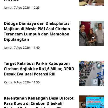
Jumat, 7 Agu 2026 - 12:25
Diduga Dianiaya dan Dieksploitasi
Majikan di Mesir, PMI Asal Cirebon
Terancam Lumpuh dan Memohon
Dipulangkan
Jumat, 7 Agu 2026 - 11:49
Target Retribusi Parkir Kabupaten
Cirebon Anjlok ke Rp1,6 Miliar, DPRD
Desak Evaluasi Potensi Riil
Kamis, 6 Agu 2026 - 11:56
Kerentanan Keuangan Desa Disorot,
Para Kuwu di Cirebon Dibekali