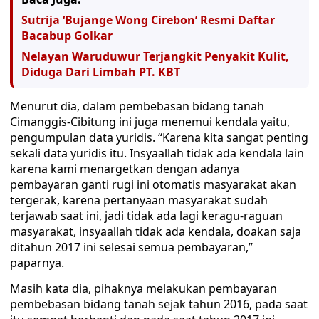
Sutrija ‘Bujange Wong Cirebon’ Resmi Daftar
Bacabup Golkar
Nelayan Waruduwur Terjangkit Penyakit Kulit,
Diduga Dari Limbah PT. KBT
Menurut dia, dalam pembebasan bidang tanah
Cimanggis-Cibitung ini juga menemui kendala yaitu,
pengumpulan data yuridis. “Karena kita sangat penting
sekali data yuridis itu. Insyaallah tidak ada kendala lain
karena kami menargetkan dengan adanya
pembayaran ganti rugi ini otomatis masyarakat akan
tergerak, karena pertanyaan masyarakat sudah
terjawab saat ini, jadi tidak ada lagi keragu-raguan
masyarakat, insyaallah tidak ada kendala, doakan saja
ditahun 2017 ini selesai semua pembayaran,”
paparnya.
Masih kata dia, pihaknya melakukan pembayaran
pembebasan bidang tanah sejak tahun 2016, pada saat