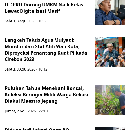
II DPRD Dorong UMKM Naik Kelas
Lewat Digitalisasi Masif
Sabtu, 8 Agu 2026 - 10:36
Langkah Taktis Agus Mulyadi:
Mundur dari Staf Ahli Wali Kota,
Diproyeksi Penantang Kuat Pilkada
Cirebon 2029
Sabtu, 8 Agu 2026 - 10:12
Puluhan Tahun Menekuni Bonsai,
Koleksi Beringin Milik Warga Bekasi
Diakui Maestro Jepang
Jumat, 7 Agu 2026 - 22:10