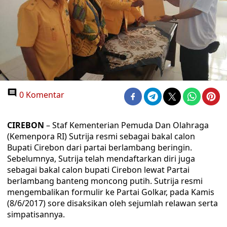
0 Komentar
CIREBON
– Staf Kementerian Pemuda Dan Olahraga
(Kemenpora RI) Sutrija resmi sebagai bakal calon
Bupati Cirebon dari partai berlambang beringin.
Sebelumnya, Sutrija telah mendaftarkan diri juga
sebagai bakal calon bupati Cirebon lewat Partai
berlambang banteng moncong putih. Sutrija resmi
mengembalikan formulir ke Partai Golkar, pada Kamis
(8/6/2017) sore disaksikan oleh sejumlah relawan serta
simpatisannya.