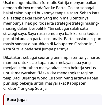
Usai mengembalikan formulir, Sutrija menyampaikan,
dengan dirinya mendaftar ke Partai Golkar sebagai
bakal calon bupati bukannya tanpa alasan. Sebab kata
dia, setiap bakal calon yang ingin maju tentunya
mempunyai hak politik serta strategi-strategi masing-
masing dalam berpolitik. “Ini sebagai salah satu
strategi saya. Saya rasa semuanya baik karena kedua
partai ini adalah partai nasionalis. Partai nasionalis pun
masih sangat dibutuhkan di Kabupaten Cirebon ini,”
kata Sutrija pada sesi jumpa persnya.
Dikatakan, sebagai seorang pemimpin tentunya harus
mampu untuk siap kapan pun melayani apa yang
menjadi kebutuhan masyarakat serta bekerja serius
untuk masyarakat. “Maka kita mengangkat tagline
‘Siap Dadi Bujange Wong Cirebon’ yang artinya kapan
pun siap bekerja untuk masyarakat Kabupaten
Cirebon,” ungkap Sutrija.
Baca Juga: