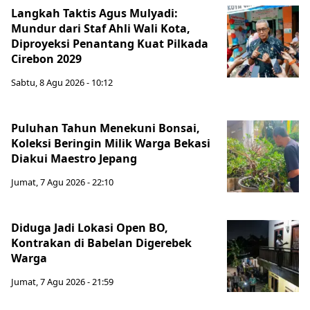
Langkah Taktis Agus Mulyadi:
Mundur dari Staf Ahli Wali Kota,
Diproyeksi Penantang Kuat Pilkada
Cirebon 2029
Sabtu, 8 Agu 2026 - 10:12
Puluhan Tahun Menekuni Bonsai,
Koleksi Beringin Milik Warga Bekasi
Diakui Maestro Jepang
Jumat, 7 Agu 2026 - 22:10
Diduga Jadi Lokasi Open BO,
Kontrakan di Babelan Digerebek
Warga
Jumat, 7 Agu 2026 - 21:59