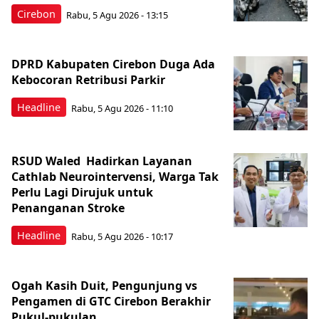
Cirebon
Rabu, 5 Agu 2026 - 13:15
DPRD Kabupaten Cirebon Duga Ada
Kebocoran Retribusi Parkir
Headline
Rabu, 5 Agu 2026 - 11:10
RSUD Waled Hadirkan Layanan
Cathlab Neurointervensi, Warga Tak
Perlu Lagi Dirujuk untuk
Penanganan Stroke
Headline
Rabu, 5 Agu 2026 - 10:17
Ogah Kasih Duit, Pengunjung vs
Pengamen di GTC Cirebon Berakhir
Pukul-pukulan