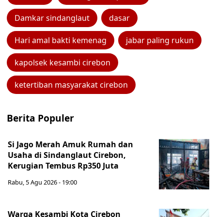
Damkar sindanglaut
dasar
Hari amal bakti kemenag
jabar paling rukun
kapolsek kesambi cirebon
ketertiban masyarakat cirebon
Berita Populer
Si Jago Merah Amuk Rumah dan
Usaha di Sindanglaut Cirebon,
Kerugian Tembus Rp350 Juta
Rabu, 5 Agu 2026 - 19:00
Warga Kesambi Kota Cirebon