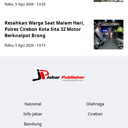
Rabu, 5 Agu 2026 - 13:33
Resahkan Warga Saat Malam Hari,
Polres Cirebon Kota Sita 32 Motor
Berknalpot Brong
Rabu, 5 Agu 2026 - 13:15
Jabar Publ
Nasional
Olahraga
Info Jabar
Cirebon
Bandung