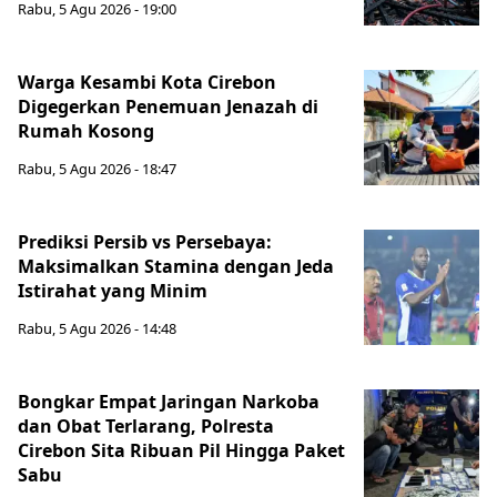
Rabu, 5 Agu 2026 - 19:00
Warga Kesambi Kota Cirebon
Digegerkan Penemuan Jenazah di
Rumah Kosong
Rabu, 5 Agu 2026 - 18:47
Prediksi Persib vs Persebaya:
Maksimalkan Stamina dengan Jeda
Istirahat yang Minim
Rabu, 5 Agu 2026 - 14:48
Bongkar Empat Jaringan Narkoba
dan Obat Terlarang, Polresta
Cirebon Sita Ribuan Pil Hingga Paket
Sabu