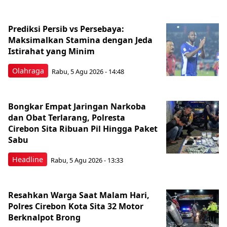
Prediksi Persib vs Persebaya:
Maksimalkan Stamina dengan Jeda
Istirahat yang Minim
Olahraga
Rabu, 5 Agu 2026 - 14:48
Bongkar Empat Jaringan Narkoba
dan Obat Terlarang, Polresta
Cirebon Sita Ribuan Pil Hingga Paket
Sabu
Headline
Rabu, 5 Agu 2026 - 13:33
Resahkan Warga Saat Malam Hari,
Polres Cirebon Kota Sita 32 Motor
Berknalpot Brong