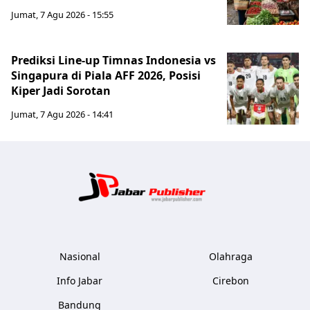
Jumat, 7 Agu 2026 - 15:55
Prediksi Line-up Timnas Indonesia vs
Singapura di Piala AFF 2026, Posisi
Kiper Jadi Sorotan
Jumat, 7 Agu 2026 - 14:41
Jabar Publ
Nasional
Olahraga
Info Jabar
Cirebon
Bandung