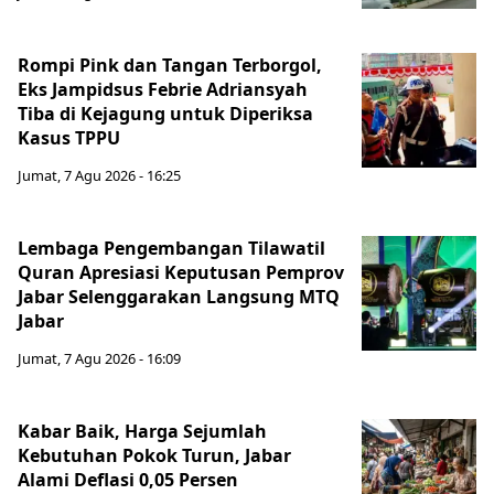
Rompi Pink dan Tangan Terborgol,
Eks Jampidsus Febrie Adriansyah
Tiba di Kejagung untuk Diperiksa
Kasus TPPU
Jumat, 7 Agu 2026 - 16:25
Lembaga Pengembangan Tilawatil
Quran Apresiasi Keputusan Pemprov
Jabar Selenggarakan Langsung MTQ
Jabar
Jumat, 7 Agu 2026 - 16:09
Kabar Baik, Harga Sejumlah
Kebutuhan Pokok Turun, Jabar
Alami Deflasi 0,05 Persen