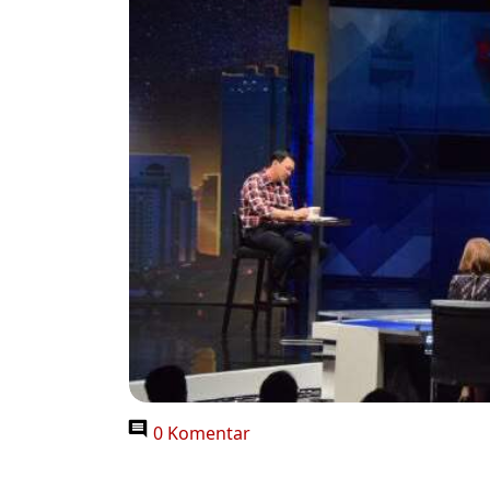
0 Komentar