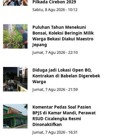
Pilkada Cirebon 2029
Sabtu, 8 Agu 2026 - 10:12
Puluhan Tahun Menekuni
Bonsai, Koleksi Beringin Milik
Warga Bekasi Diakui Maestro
Jepang
Jumat, 7 Agu 2026 - 22:10
Diduga Jadi Lokasi Open BO,
Kontrakan di Babelan Digerebek
Warga
Jumat, 7 Agu 2026 - 21:59
Komentar Pedas Soal Pasien
BPJS di Kamar Mandi, Perawat
RSUD Cicalengka Resmi
Dinonaktifkan
Jumat, 7 Agu 2026 - 16:31