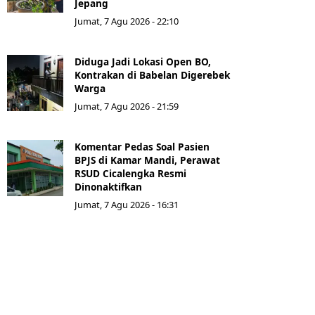
Jepang
Jumat, 7 Agu 2026 - 22:10
Diduga Jadi Lokasi Open BO,
Kontrakan di Babelan Digerebek
Warga
Jumat, 7 Agu 2026 - 21:59
Komentar Pedas Soal Pasien
BPJS di Kamar Mandi, Perawat
RSUD Cicalengka Resmi
Dinonaktifkan
Jumat, 7 Agu 2026 - 16:31