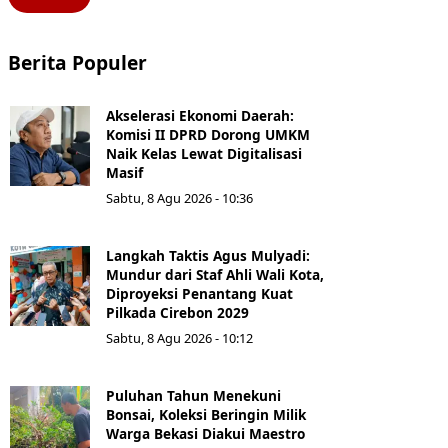
Berita Populer
Akselerasi Ekonomi Daerah:
Komisi II DPRD Dorong UMKM
Naik Kelas Lewat Digitalisasi
Masif
Sabtu, 8 Agu 2026 - 10:36
Langkah Taktis Agus Mulyadi:
Mundur dari Staf Ahli Wali Kota,
Diproyeksi Penantang Kuat
Pilkada Cirebon 2029
Sabtu, 8 Agu 2026 - 10:12
Puluhan Tahun Menekuni
Bonsai, Koleksi Beringin Milik
Warga Bekasi Diakui Maestro