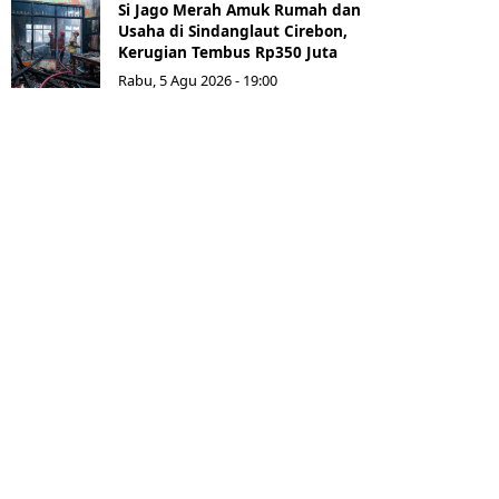
Si Jago Merah Amuk Rumah dan
Usaha di Sindanglaut Cirebon,
Kerugian Tembus Rp350 Juta
Rabu, 5 Agu 2026 - 19:00