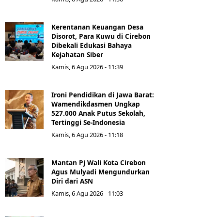
Kerentanan Keuangan Desa
Disorot, Para Kuwu di Cirebon
Dibekali Edukasi Bahaya
Kejahatan Siber
Kamis, 6 Agu 2026 - 11:39
Ironi Pendidikan di Jawa Barat:
Wamendikdasmen Ungkap
527.000 Anak Putus Sekolah,
Tertinggi Se-Indonesia
Kamis, 6 Agu 2026 - 11:18
Mantan Pj Wali Kota Cirebon
Agus Mulyadi Mengundurkan
Diri dari ASN
Kamis, 6 Agu 2026 - 11:03