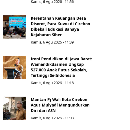
Kamis, 6 Agu 2026 - 11:56
Kerentanan Keuangan Desa
Disorot, Para Kuwu di Cirebon
Dibekali Edukasi Bahaya
Kejahatan Siber
Kamis, 6 Agu 2026 - 11:39
Ironi Pendidikan di Jawa Barat:
Wamendikdasmen Ungkap
527.000 Anak Putus Sekolah,
Tertinggi Se-Indonesia
Kamis, 6 Agu 2026 - 11:18
Mantan Pj Wali Kota Cirebon
Agus Mulyadi Mengundurkan
Diri dari ASN
Kamis, 6 Agu 2026 - 11:03