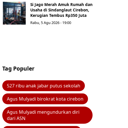
Si Jago Merah Amuk Rumah dan
Usaha di Sindanglaut Cirebon,
Kerugian Tembus Rp350 Juta
Rabu, 5 Agu 2026 - 19:00
Tag Populer
527 ribu anak jabar putus sekolah
Agus Mulyadi birokrat kota cirebon
Agus Mulyadi mengundurkan diri
dari ASN